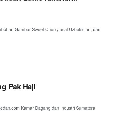
mbuhan Gambar Sweet Cherry asal Uzbekistan, dan
g Pak Haji
edan.com Kamar Dagang dan Industri Sumatera