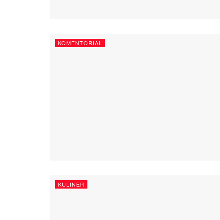
KOMENTORIAL
KULINER