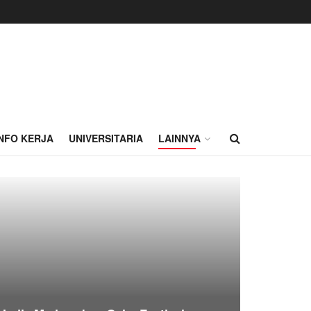
INFO KERJA
UNIVERSITARIA
LAINNYA