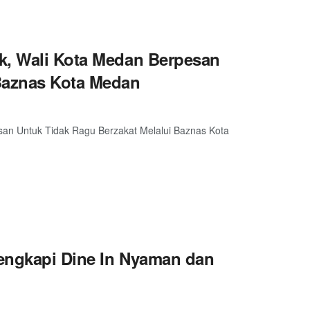
k, Wali Kota Medan Berpesan
 Baznas Kota Medan
san Untuk Tidak Ragu Berzakat Melalui Baznas Kota
lengkapi Dine In Nyaman dan