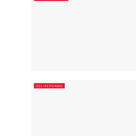
DELISERDANG