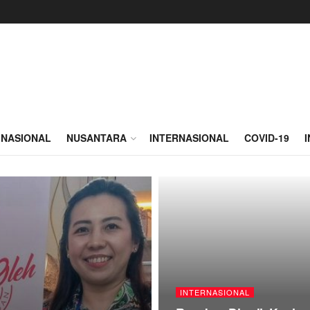
NASIONAL
NUSANTARA
INTERNASIONAL
COVID-19
INTERNASIONAL