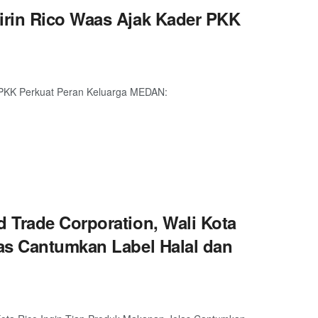
irin Rico Waas Ajak Kader PKK
 PKK Perkuat Peran Keluarga MEDAN:
 Trade Corporation, Wali Kota
as Cantumkan Label Halal dan