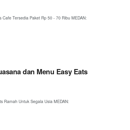
 Cafe Tersedia Paket Rp 50 - 70 Ribu MEDAN:
uasana dan Menu Easy Eats
ts Ramah Untuk Segala Usia MEDAN: