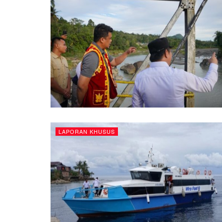
LAPORAN KHUSUS