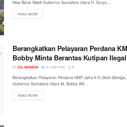
Nias Barat Wakil Gubernur Sumatera Utara H. Surya,...
READ MORE
Berangkatkan Pelayaran Perdana KMP 
Bobby Minta Berantas Kutipan Ilegal
BY
14 JUNE 2025
ZUL MARBUN
0
Berangkatkan Pelayaran Perdana KMP Jatra II G.Sitoli-Sibolga,
Gubernur Sumatera Utara M. Bobby Afif...
READ MORE