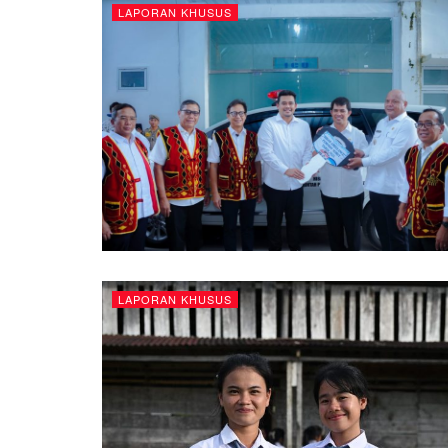
LAPORAN KHUSUS
LAPORAN KHUSUS