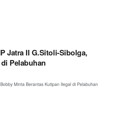
Jatra II G.Sitoli-Sibolga,
 di Pelabuhan
 Bobby Minta Berantas Kutipan Ilegal di Pelabuhan