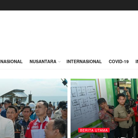
NASIONAL
NUSANTARA
INTERNASIONAL
COVID-19
BERITA UTAMA