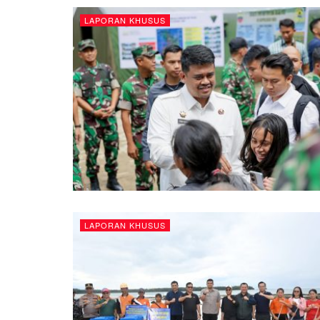
LAPORAN KHUSUS
LAPORAN KHUSUS