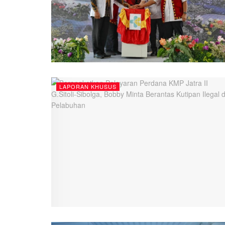
LAPORAN KHUSUS