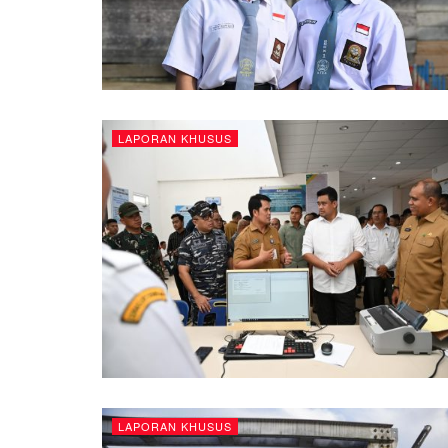
LAPORAN KHUSUS
LAPORAN KHUSUS