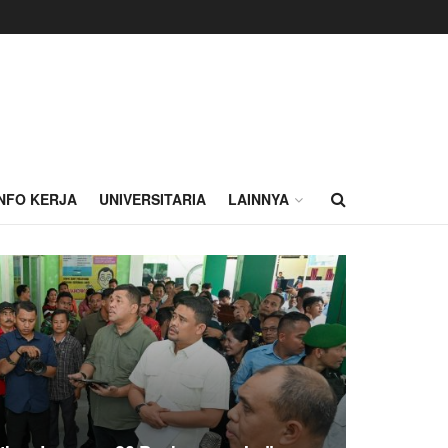
INFO KERJA
UNIVERSITARIA
LAINNYA