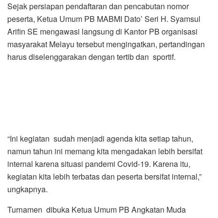
Sejak persiapan pendaftaran dan pencabutan nomor
peserta, Ketua Umum PB MABMI Dato’ Seri H. Syamsul
Arifin SE mengawasi langsung di Kantor PB organisasi
masyarakat Melayu tersebut mengingatkan, pertandingan
harus diselenggarakan dengan tertib dan sportif.
“Ini kegiatan sudah menjadi agenda kita setiap tahun,
namun tahun ini memang kita mengadakan lebih bersifat
internal karena situasi pandemi Covid-19. Karena itu,
kegiatan kita lebih terbatas dan peserta bersifat internal,”
ungkapnya.
Turnamen dibuka Ketua Umum PB Angkatan Muda