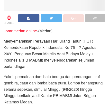
0
SHARES
koranmedan.online
-(Medan)
Menyemarakkan Perayaan Hari Ulang Tahun (HUT)
Kemerdekaan Republik Indonesia Ke-75 17 Agustus
2020, Pengurus Besar Majelis Adat Budaya Melayu
Indonesia (PB MABMI) menyelenggarakan sejumlah
pertandingan.
Yakni, permainan dam batu beregu dan perorangan, truf
gembira, catur dan lomba baca puisi. Lomba berlangsung
selama sepekan, dimulai Minggu (9/8/2020) hingga
Minggu berikutnya di Kantor PB MABMI Jalan Brigjen
Katamso Medan.