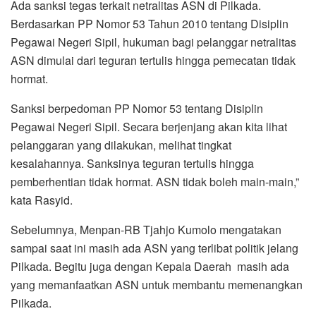
Ada sanksi tegas terkait netralitas ASN di Pilkada.
Berdasarkan PP Nomor 53 Tahun 2010 tentang Disiplin
Pegawai Negeri Sipil, hukuman bagi pelanggar netralitas
ASN dimulai dari teguran tertulis hingga pemecatan tidak
hormat.
Sanksi berpedoman PP Nomor 53 tentang Disiplin
Pegawai Negeri Sipil. Secara berjenjang akan kita lihat
pelanggaran yang dilakukan, melihat tingkat
kesalahannya. Sanksinya teguran tertulis hingga
pemberhentian tidak hormat. ASN tidak boleh main-main,”
kata Rasyid.
Sebelumnya, Menpan-RB Tjahjo Kumolo mengatakan
sampai saat ini masih ada ASN yang terlibat politik jelang
Pilkada. Begitu juga dengan Kepala Daerah masih ada
yang memanfaatkan ASN untuk membantu memenangkan
Pilkada.