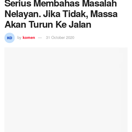
Serius Membahas Masalah
Nelayan. Jika Tidak, Massa
Akan Turun Ke Jalan
by
komen
31 October 2020