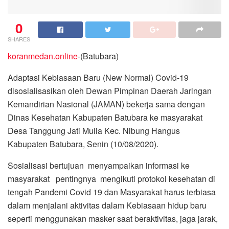
0
SHARES
koranmedan.online
-(Batubara)
Adaptasi Kebiasaan Baru (New Normal) Covid-19
disosialisasikan oleh Dewan Pimpinan Daerah Jaringan
Kemandirian Nasional (JAMAN) bekerja sama dengan
Dinas Kesehatan Kabupaten Batubara ke masyarakat
Desa Tanggung Jati Mulia Kec. Nibung Hangus
Kabupaten Batubara, Senin (10/08/2020).
Sosialisasi bertujuan menyampaikan informasi ke
masyarakat pentingnya mengikuti protokol kesehatan di
tengah Pandemi Covid 19 dan Masyarakat harus terbiasa
dalam menjalani aktivitas dalam Kebiasaan hidup baru
seperti menggunakan masker saat beraktivitas, jaga jarak,