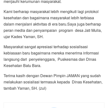
menjauhi kerumunan masyarakat.
Kami berharap masyarakat lebih mengikuti lagi protokol
kesehatan dan bagaimana masyarakat lebih terbiasa
dalam menjalani aktivitas di era baru.Saya juga berharap
peran media dan penyampaian program desa Jati Mulia,
ujar Kades Yaman, SH.
Masyarakat sangat apresiasi terhadap sosialisasi
kebiasaan baru bagaimana mereka menerima informasi
langsung dari penyelenggara, Puskesmas dan Dinas
Kesehatan Batu Bara.
Terima kasih dengan Dewan Pimpin JAMAN yang sudah
melakukan sosialiasi termasuk kepada Dinas Kesehatan,
tambah Yaman, SH. (zul)