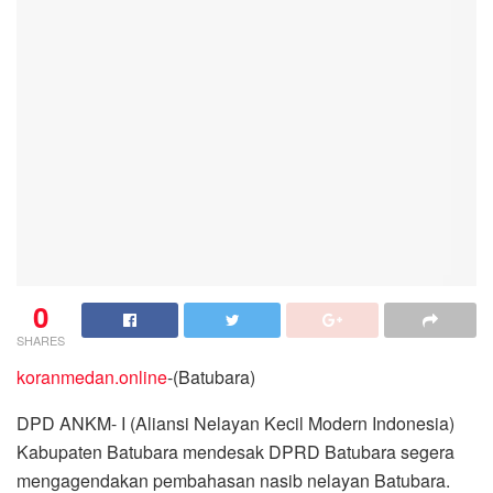
0
SHARES
koranmedan.online
-(Batubara)
DPD ANKM- I (Aliansi Nelayan Kecil Modern Indonesia)
Kabupaten Batubara mendesak DPRD Batubara segera
mengagendakan pembahasan nasib nelayan Batubara.