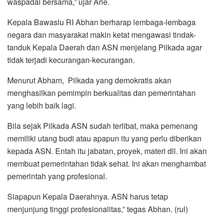
waspadai bersama,” ujar Arie.
Kepala Bawaslu RI Abhan berharap lembaga-lembaga
negara dan masyarakat makin ketat mengawasi tindak-
tanduk Kepala Daerah dan ASN menjelang Pilkada agar
tidak terjadi kecurangan-kecurangan.
Menurut Abham, Pilkada yang demokratis akan
menghasilkan pemimpin berkualitas dan pemerintahan
yang lebih baik lagi.
Bila sejak Pilkada ASN sudah terlibat, maka pemenang
memiliki utang budi atau apapun itu yang perlu diberikan
kepada ASN. Entah itu jabatan, proyek, materi dll. Ini akan
membuat pemerintahan tidak sehat. Ini akan menghambat
pemerintah yang profesional.
Siapapun Kepala Daerahnya. ASN harus tetap
menjunjung tinggi profesionalitas,” tegas Abhan. (rul)