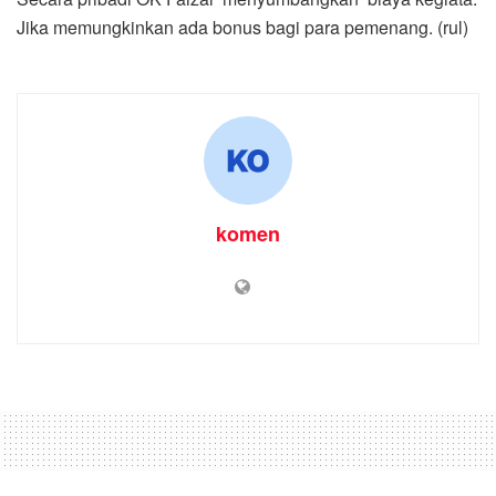
Jika memungkinkan ada bonus bagi para pemenang. (rul)
komen