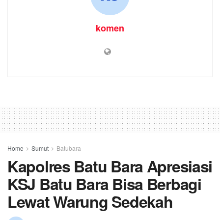
komen
Home
Sumut
Batubara
Kapolres Batu Bara Apresiasi
KSJ Batu Bara Bisa Berbagi
Lewat Warung Sedekah