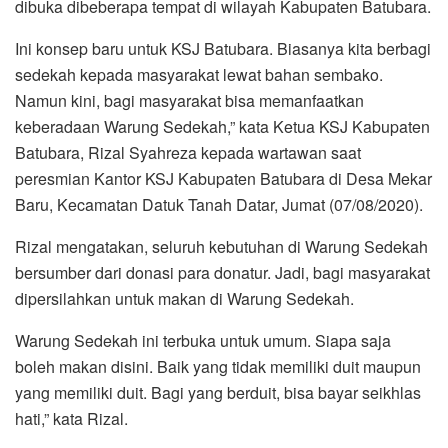
dibuka dibeberapa tempat di wilayah Kabupaten Batubara.
Ini konsep baru untuk KSJ Batubara. Biasanya kita berbagi
sedekah kepada masyarakat lewat bahan sembako.
Namun kini, bagi masyarakat bisa memanfaatkan
keberadaan Warung Sedekah,” kata Ketua KSJ Kabupaten
Batubara, Rizal Syahreza kepada wartawan saat
peresmian Kantor KSJ Kabupaten Batubara di Desa Mekar
Baru, Kecamatan Datuk Tanah Datar, Jumat (07/08/2020).
Rizal mengatakan, seluruh kebutuhan di Warung Sedekah
bersumber dari donasi para donatur. Jadi, bagi masyarakat
dipersilahkan untuk makan di Warung Sedekah.
Warung Sedekah ini terbuka untuk umum. Siapa saja
boleh makan disini. Baik yang tidak memiliki duit maupun
yang memiliki duit. Bagi yang berduit, bisa bayar seikhlas
hati,” kata Rizal.