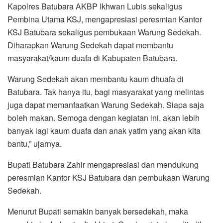
Kapolres Batubara AKBP Ikhwan Lubis sekaligus
Pembina Utama KSJ, mengapresiasi peresmian Kantor
KSJ Batubara sekaligus pembukaan Warung Sedekah.
Diharapkan Warung Sedekah dapat membantu
masyarakat/kaum duafa di Kabupaten Batubara.
Warung Sedekah akan membantu kaum dhuafa di
Batubara. Tak hanya itu, bagi masyarakat yang melintas
juga dapat memanfaatkan Warung Sedekah. Siapa saja
boleh makan. Semoga dengan kegiatan ini, akan lebih
banyak lagi kaum duafa dan anak yatim yang akan kita
bantu,” ujarnya.
Bupati Batubara Zahir mengapresiasi dan mendukung
peresmian Kantor KSJ Batubara dan pembukaan Warung
Sedekah.
Menurut Bupati semakin banyak bersedekah, maka