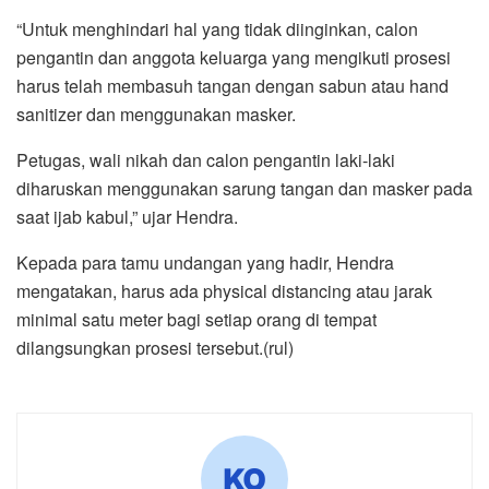
“Untuk menghindari hal yang tidak diinginkan, calon
pengantin dan anggota keluarga yang mengikuti prosesi
harus telah membasuh tangan dengan sabun atau hand
sanitizer dan menggunakan masker.
Petugas, wali nikah dan calon pengantin laki-laki
diharuskan menggunakan sarung tangan dan masker pada
saat ijab kabul,” ujar Hendra.
Kepada para tamu undangan yang hadir, Hendra
mengatakan, harus ada physical distancing atau jarak
minimal satu meter bagi setiap orang di tempat
dilangsungkan prosesi tersebut.(rul)