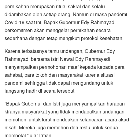
pernikahan merupakan ritual sakral dan selalu
didambakan oleh setiap orang. Namun di masa pandemi
Covid-19 saat ini, Bapak Gubernur Edy Rahmayadi
berkomitmen akan menggelar pernikahan secara
sederhana dengan tetap mengikuti protokol kesehatan.
Karena terbatasnya tamu undangan, Gubernur Edy
Rahmayadi bersama istri Nawal Edy Rahmayadi
menyampaikan permohonan maaf kepada kepada para
sahabat, para tokoh dan masyarakat karena situasi
pandemi sehingga tidak dapat mengundang untuk
langsung hadir di acara tersebut.
“Bapak Gubernur dan istri juga menyampaikan harapan
kiranya masyarakat yang tidak mendapatkan undangan
memohon untuk turut mendoakan kelancaran acara akad
nikah. Mereka juga memohon doa restu untuk kedua
mempelai,” ujar Irman.