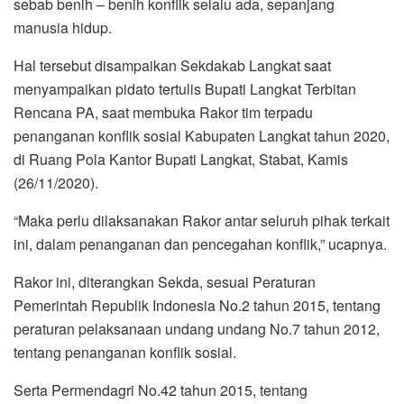
sebab benih – benih konflik selalu ada, sepanjang
manusia hidup.
Hal tersebut disampaikan Sekdakab Langkat saat
menyampaikan pidato tertulis Bupati Langkat Terbitan
Rencana PA, saat membuka Rakor tim terpadu
penanganan konflik sosial Kabupaten Langkat tahun 2020,
di Ruang Pola Kantor Bupati Langkat, Stabat, Kamis
(26/11/2020).
“Maka perlu dilaksanakan Rakor antar seluruh pihak terkait
ini, dalam penanganan dan pencegahan konflik,” ucapnya.
Rakor ini, diterangkan Sekda, sesuai Peraturan
Pemerintah Republik Indonesia No.2 tahun 2015, tentang
peraturan pelaksanaan undang undang No.7 tahun 2012,
tentang penanganan konflik sosial.
Serta Permendagri No.42 tahun 2015, tentang