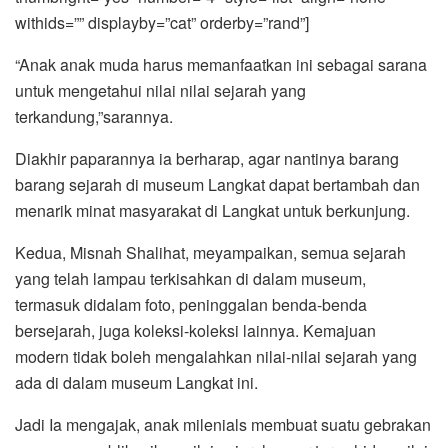
withids=”” displayby=”cat” orderby=”rand”]
“Anak anak muda harus memanfaatkan ini sebagai sarana
untuk mengetahui nilai nilai sejarah yang
terkandung,”sarannya.
Diakhir paparannya ia berharap, agar nantinya barang
barang sejarah di museum Langkat dapat bertambah dan
menarik minat masyarakat di Langkat untuk berkunjung.
Kedua, Misnah Shalihat, meyampaikan, semua sejarah
yang telah lampau terkisahkan di dalam museum,
termasuk didalam foto, peninggalan benda-benda
bersejarah, juga koleksi-koleksi lainnya. Kemajuan
modern tidak boleh mengalahkan nilai-nilai sejarah yang
ada di dalam museum Langkat ini.
Jadi Ia mengajak, anak milenials membuat suatu gebrakan