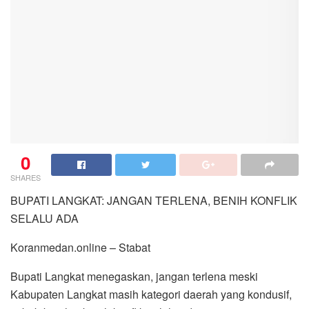
0
SHARES
BUPATI LANGKAT: JANGAN TERLENA, BENIH KONFLIK
SELALU ADA
Koranmedan.online – Stabat
Bupati Langkat menegaskan, jangan terlena meski
Kabupaten Langkat masih kategori daerah yang kondusif,