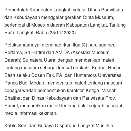
Pemerintah Kabupaten Langkat melalui Dinas Pariwisata
dan Kebudayaan menggelar gerakan Cinta Museum,
bertempat di Museum daerah Kabupaten Langkat, Tanjung
Pura, Langkat, Rabu (25/11/ 2020).
Pelaksanaannya, menghadirkan tiga (3) nara sumber.
Pertama, Sri Hartini dari AMIDA (Asosiasi Museum
Daerah) Sumatera Utara, dengan memberikan materi
tentang museum sebagai tempat edukasi. Kedua, Hasan
Basri selaku Dosen Fak. PAI dan Humaniora Universitas
Panca Budi Medan, memberikan materi tentang museum
sebagai wadah pembentukan karakter. Ketiga, Misnah
Shalihat dari Dinas Kebudayaan dan Pariwisata Prov.
Sumut, memberikan materi tentang bukti sejarah sebagai
media informasi kekinian.
Kabid Seni dan Budaya Disparbud Langkat Muslihin,