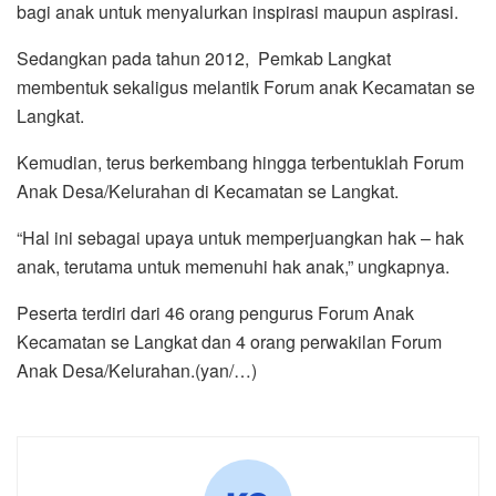
bagi anak untuk menyalurkan inspirasi maupun aspirasi.
Sedangkan pada tahun 2012, Pemkab Langkat
membentuk sekaligus melantik Forum anak Kecamatan se
Langkat.
Kemudian, terus berkembang hingga terbentuklah Forum
Anak Desa/Kelurahan di Kecamatan se Langkat.
“Hal ini sebagai upaya untuk memperjuangkan hak – hak
anak, terutama untuk memenuhi hak anak,” ungkapnya.
Peserta terdiri dari 46 orang pengurus Forum Anak
Kecamatan se Langkat dan 4 orang perwakilan Forum
Anak Desa/Kelurahan.(yan/…)