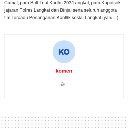
Camat, para Bati Tuut Kodim 203/Langkat, para Kapolsek
jajaran Polres Langkat dan Binjai serta seluruh anggota
tim Terpadu Penanganan Konflik sosial Langkat.(yan/…)
komen