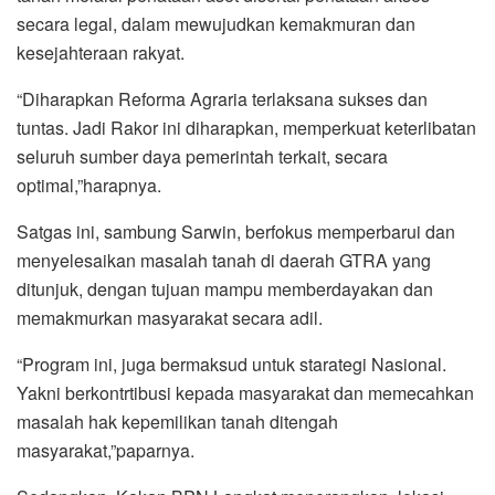
secara legal, dalam mewujudkan kemakmuran dan
kesejahteraan rakyat.
“Diharapkan Reforma Agraria terlaksana sukses dan
tuntas. Jadi Rakor ini diharapkan, memperkuat keterlibatan
seluruh sumber daya pemerintah terkait, secara
optimal,”harapnya.
Satgas ini, sambung Sarwin, berfokus memperbarui dan
menyelesaikan masalah tanah di daerah GTRA yang
ditunjuk, dengan tujuan mampu memberdayakan dan
memakmurkan masyarakat secara adil.
“Program ini, juga bermaksud untuk starategi Nasional.
Yakni berkontrtibusi kepada masyarakat dan memecahkan
masalah hak kepemilikan tanah ditengah
masyarakat,”paparnya.