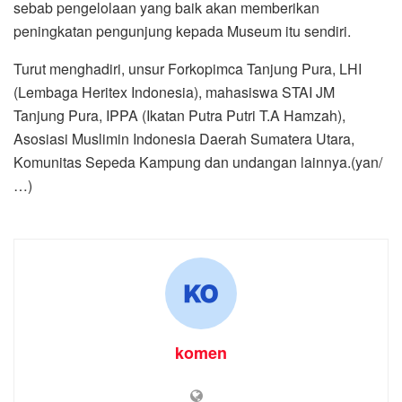
sebab pengelolaan yang baik akan memberikan
peningkatan pengunjung kepada Museum itu sendiri.
Turut menghadiri, unsur Forkopimca Tanjung Pura, LHI
(Lembaga Heritex Indonesia), mahasiswa STAI JM
Tanjung Pura, IPPA (Ikatan Putra Putri T.A Hamzah),
Asosiasi Muslimin Indonesia Daerah Sumatera Utara,
Komunitas Sepeda Kampung dan undangan lainnya.(yan/
…)
komen