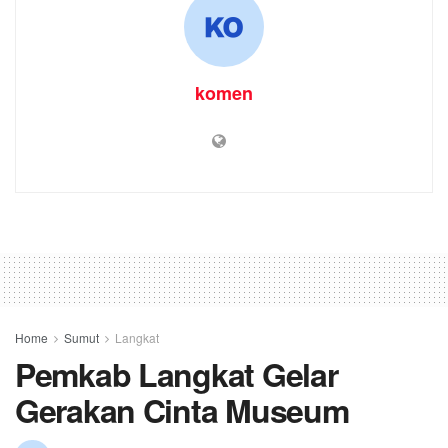
komen
Home
Sumut
Langkat
Pemkab Langkat Gelar
Gerakan Cinta Museum