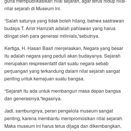
guna mempublikasikan nilai sejarah, agar terus hidup nilai-
nilai sejarah di Museum ini.
“Salah satunya yang tidak boleh hilang, bahwa sastrawan
budaya T. Amir Hamzah adalah pahlawan yang harus
diingat oleh para generasi milinials,”sebutnya.
Kertiga, H. Hasan Basri menjelaskan, Negara yang besar
itu adalah negara yang peduli akan budayanya. Sejarah
merupakan respresentatif dari suatu negara sebab
perjuangan yang terkandung dalam nilai sejarah sangat
penting untuk kemajuan suatu bangsa.
“Sejarah itu ada untuk membangun masa depan bangsa
dan generasinya,”tegasnya.
Jadi, sambungnya, peran pengelola museum sangat
penting, karena membantu mempromosikan nilai sejarah.
Maka museum ini harus terus dijaga dan dikembangkan,