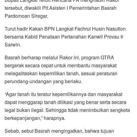
tersebut, diwakili Plt.Asisten I Pemerintahan Basrah
Pardomoan Siregar.
Turut hadir Kakan BPN Langkat Fachrul Husin Nasution
bersama Kabid Penataan Pertanahan Kanwil Provsu Ir
Sarwin.
Basrah berharap melalui Rakor ini, program GTRA
bergerak secara cepat untuk membantu masyarakat
melegalitaskan kepemilikan tanah, sesuai peraturan
perundang-undangan yang berlaku.
“Agar tanah itu teratur kepemilikannya dan masyarakat
dapat menggarap tanah dilikasi yang benar serta secara
legal bukan ilegal. Sehingga tidak menimbulkan sengketa
berkepanjangan,” harapnya.
Sebab, sebut Basrah mengingatkan, bahwa tujuan