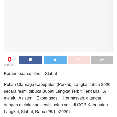
0
SHARES
Koranmedan.online – Stabat
Pekan Olahraga Kabupaten (Porkab) Langkat tahun 2020
secara resmi dibuka Bupati Langkat Terbit Rencana PA
melalui Asisten II Ekbangsos H.Hermasyah, ditandai
dengan melakukan servis boleh voli, di GOR Kabupaten
Langkat, Stabat, Rabu (25/11/2020).