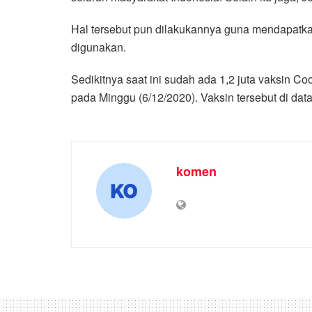
Hal tersebut pun dilakukannya guna mendapatka
digunakan.
Sedikitnya saat ini sudah ada 1,2 juta vaksin 
pada Minggu (6/12/2020). Vaksin tersebut di da
komen