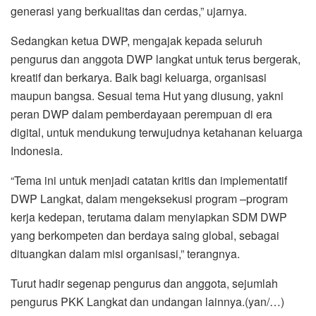
generasi yang berkualitas dan cerdas,” ujarnya.
Sedangkan ketua DWP, mengajak kepada seluruh
pengurus dan anggota DWP langkat untuk terus bergerak,
kreatif dan berkarya. Baik bagi keluarga, organisasi
maupun bangsa. Sesuai tema Hut yang diusung, yakni
peran DWP dalam pemberdayaan perempuan di era
digital, untuk mendukung terwujudnya ketahanan keluarga
Indonesia.
“Tema ini untuk menjadi catatan kritis dan implementatif
DWP Langkat, dalam mengeksekusi program –program
kerja kedepan, terutama dalam menyiapkan SDM DWP
yang berkompeten dan berdaya saing global, sebagai
dituangkan dalam misi organisasi,” terangnya.
Turut hadir segenap pengurus dan anggota, sejumlah
pengurus PKK Langkat dan undangan lainnya.(yan/…)