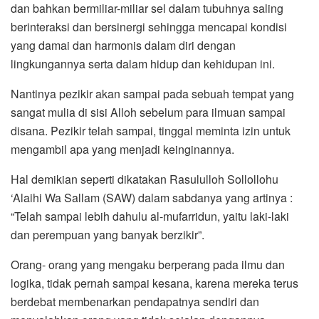
dan bahkan bermiliar-miliar sel dalam tubuhnya saling
berinteraksi dan bersinergi sehingga mencapai kondisi
yang damai dan harmonis dalam diri dengan
lingkungannya serta dalam hidup dan kehidupan ini.
Nantinya pezikir akan sampai pada sebuah tempat yang
sangat mulia di sisi Alloh sebelum para ilmuan sampai
disana. Pezikir telah sampai, tinggal meminta izin untuk
mengambil apa yang menjadi keinginannya.
Hal demikian seperti dikatakan Rasululloh Sollollohu
‘Alaihi Wa Sallam (SAW) dalam sabdanya yang artinya :
“Telah sampai lebih dahulu al-mufarridun, yaitu laki-laki
dan perempuan yang banyak berzikir”.
Orang- orang yang mengaku berperang pada ilmu dan
logika, tidak pernah sampai kesana, karena mereka terus
berdebat membenarkan pendapatnya sendiri dan