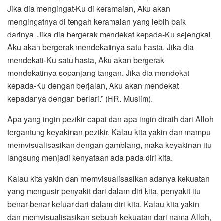
Jika dia mengingat-Ku di keramaian, Aku akan
mengingatnya di tengah keramaian yang lebih baik
darinya. Jika dia bergerak mendekat kepada-Ku sejengkal,
Aku akan bergerak mendekatinya satu hasta. Jika dia
mendekati-Ku satu hasta, Aku akan bergerak
mendekatinya sepanjang tangan. Jika dia mendekat
kepada-Ku dengan berjalan, Aku akan mendekat
kepadanya dengan berlari.” (HR. Muslim).
Apa yang ingin pezikir capai dan apa ingin diraih dari Alloh
tergantung keyakinan pezikir. Kalau kita yakin dan mampu
memvisualisasikan dengan gamblang, maka keyakinan itu
langsung menjadi kenyataan ada pada diri kita.
Kalau kita yakin dan memvisualisasikan adanya kekuatan
yang mengusir penyakit dari dalam diri kita, penyakit itu
benar-benar keluar dari dalam diri kita. Kalau kita yakin
dan memvisualisasikan sebuah kekuatan dari nama Alloh,