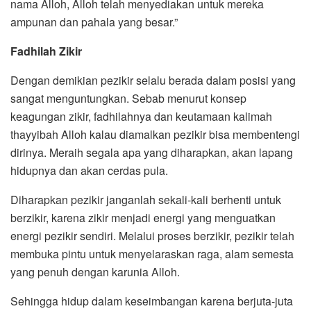
nama Alloh, Alloh telah menyediakan untuk mereka
ampunan dan pahala yang besar.”
Fadhilah Zikir
Dengan demikian pezikir selalu berada dalam posisi yang
sangat menguntungkan. Sebab menurut konsep
keagungan zikir, fadhilahnya dan keutamaan kalimah
thayyibah Alloh kalau diamalkan pezikir bisa membentengi
dirinya. Meraih segala apa yang diharapkan, akan lapang
hidupnya dan akan cerdas pula.
Diharapkan pezikir janganlah sekali-kali berhenti untuk
berzikir, karena zikir menjadi energi yang menguatkan
energi pezikir sendiri. Melalui proses berzikir, pezikir telah
membuka pintu untuk menyelaraskan raga, alam semesta
yang penuh dengan karunia Alloh.
Sehingga hidup dalam keseimbangan karena berjuta-juta