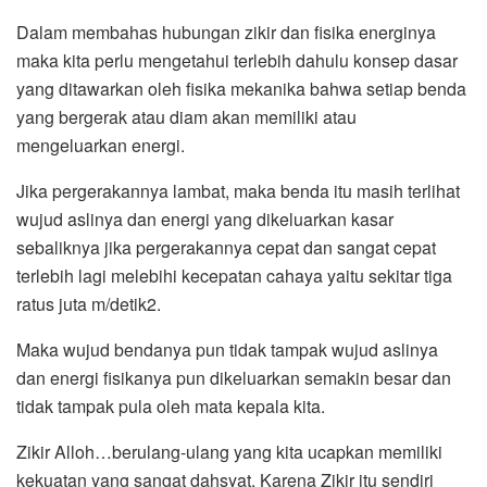
Dalam membahas hubungan zikir dan fisika energinya
maka kita perlu mengetahui terlebih dahulu konsep dasar
yang ditawarkan oleh fisika mekanika bahwa setiap benda
yang bergerak atau diam akan memiliki atau
mengeluarkan energi.
Jika pergerakannya lambat, maka benda itu masih terlihat
wujud aslinya dan energi yang dikeluarkan kasar
sebaliknya jika pergerakannya cepat dan sangat cepat
terlebih lagi melebihi kecepatan cahaya yaitu sekitar tiga
ratus juta m/detik2.
Maka wujud bendanya pun tidak tampak wujud aslinya
dan energi fisikanya pun dikeluarkan semakin besar dan
tidak tampak pula oleh mata kepala kita.
Zikir Alloh…berulang-ulang yang kita ucapkan memiliki
kekuatan yang sangat dahsyat. Karena Zikir itu sendiri