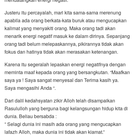
Justeru itu percayalah, mari kita sama-sama merenung
apabila ada orang berkata-kata buruk atau mengucapkan
kalimat yang menyakiti orang. Maka orang tadi akan
menarik energi negatif masuk ke dalam dirinya. Sepanjang
orang tadi belum melepaskannya, pikirannya tidak akan
fokus dan hatinya tidak akan merasakan ketenangan.
Karena itu segeralah lepaskan energi negatifnya dengan
meminta maaf kepada orang yang bersangkutan. “Maafkan
saya ya ! Saya sangat menyesal dan Terima kasih ya.
Saya mengasihi Anda “.
Dari dalil kedahsyatan zikir Alloh telah disampaikan
Rasululloh yang berguna bagi kelangsungan hidup kita di
dunia. Beliau bersabda :
” Selagi dunia ini masih ada orang yang mengucapkan
lafazh Alloh, maka dunia ini tidak akan kiamat.”