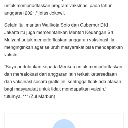
untuk memprioritaskan program vaksinasi pada tahun
anggaran 2021,” jelas Jokowi.
Selain itu, mantan Walikota Solo dan Gubernur DKI
Jakarta itu juga memerintahkan Menteri Keuangan Sri
Mulyani untuk memprioritaskan anggaran vaksinasi. Ia
menginginkan agar seluruh masyarakat bisa mendapatkan
vaksin.
“Saya perintahkan kepada Menkeu untuk memprioritaskan
dan merealokasi dari anggaran lain terkait ketersediaan
dan vaksinasi secara gratis ini, sehingga tidak ada alasan
bagi masyarakat untuk tidak mendapatkan vaksin,”
tuturnya. *** (Zul Marbun)