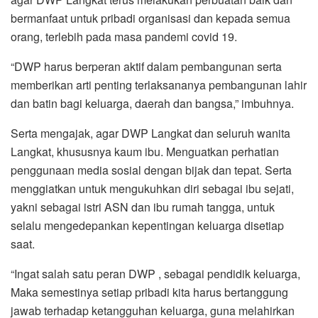
bermanfaat untuk pribadi organisasi dan kepada semua
orang, terlebih pada masa pandemi covid 19.
“DWP harus berperan aktif dalam pembangunan serta
memberikan arti penting terlaksananya pembangunan lahir
dan batin bagi keluarga, daerah dan bangsa,” imbuhnya.
Serta mengajak, agar DWP Langkat dan seluruh wanita
Langkat, khususnya kaum ibu. Menguatkan perhatian
penggunaan media sosial dengan bijak dan tepat. Serta
menggiatkan untuk mengukuhkan diri sebagai ibu sejati,
yakni sebagai istri ASN dan ibu rumah tangga, untuk
selalu mengedepankan kepentingan keluarga disetiap
saat.
“Ingat salah satu peran DWP , sebagai pendidik keluarga,
Maka semestinya setiap pribadi kita harus bertanggung
jawab terhadap ketangguhan keluarga, guna melahirkan