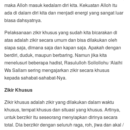
maka Alloh masuk kedalam diri kita. Kekuatan Alloh itu
ada di dalam diri kita dan menjadi energi yang sangat luar
biasa dahsyatnya.
Pelaksanaan zikir khusus yang sudah kita bicarakan di
atas adalah zikir secara umum dan bisa dilakukan oleh
siapa saja, dimana saja dan kapan saja. Apakah dengan
berdiri, duduk, maupun berbaring. Namun jika kita
menelusuri beberapa hadist, Rasululloh Sollollohu ‘Alaihi
Wa Sallam sering mengajarkan zikir secara khusus
kepada sahabat-sahabat-Nya.
Zikir Khusus
Zikir khusus adalah zikir yang dilakukan dalam waktu
khusus, tempat khusus dan situasi yang khusus. Artinya,
untuk berzikir itu seseorang menyiapkan dirinya secara
total. Dia berzikir dengan seluruh raga, roh, jiwa dan akal /