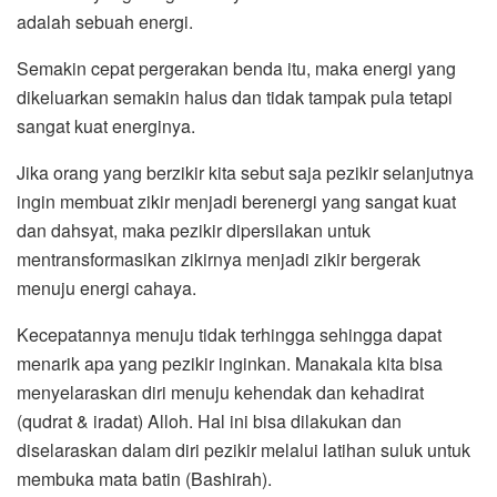
adalah sebuah energi.
Semakin cepat pergerakan benda itu, maka energi yang
dikeluarkan semakin halus dan tidak tampak pula tetapi
sangat kuat energinya.
Jika orang yang berzikir kita sebut saja pezikir selanjutnya
ingin membuat zikir menjadi berenergi yang sangat kuat
dan dahsyat, maka pezikir dipersilakan untuk
mentransformasikan zikirnya menjadi zikir bergerak
menuju energi cahaya.
Kecepatannya menuju tidak terhingga sehingga dapat
menarik apa yang pezikir inginkan. Manakala kita bisa
menyelaraskan diri menuju kehendak dan kehadirat
(qudrat & iradat) Alloh. Hal ini bisa dilakukan dan
diselaraskan dalam diri pezikir melalui latihan suluk untuk
membuka mata batin (Bashirah).