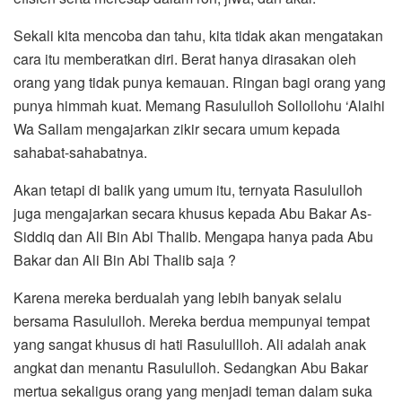
Sekali kita mencoba dan tahu, kita tidak akan mengatakan
cara itu memberatkan diri. Berat hanya dirasakan oleh
orang yang tidak punya kemauan. Ringan bagi orang yang
punya himmah kuat. Memang Rasululloh Sollollohu ‘Alaihi
Wa Sallam mengajarkan zikir secara umum kepada
sahabat-sahabatnya.
Akan tetapi di balik yang umum itu, ternyata Rasululloh
juga mengajarkan secara khusus kepada Abu Bakar As-
Siddiq dan Ali Bin Abi Thalib. Mengapa hanya pada Abu
Bakar dan Ali Bin Abi Thalib saja ?
Karena mereka berdualah yang lebih banyak selalu
bersama Rasululloh. Mereka berdua mempunyai tempat
yang sangat khusus di hati Rasulullloh. Ali adalah anak
angkat dan menantu Rasululloh. Sedangkan Abu Bakar
mertua sekaligus orang yang menjadi teman dalam suka