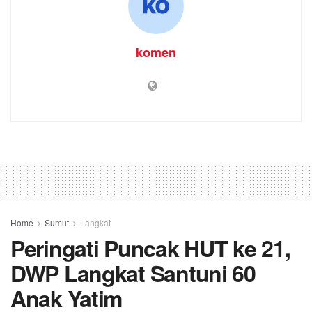
komen
Home
Sumut
Langkat
Peringati Puncak HUT ke 21,
DWP Langkat Santuni 60
Anak Yatim