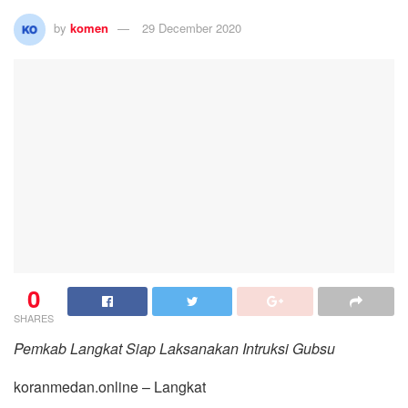
by
komen
29 December 2020
0
SHARES
Pemkab Langkat Siap Laksanakan Intruksi Gubsu
koranmedan.online – Langkat