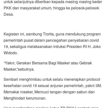
untuk selanjutnya diberikan kepada masing masing keder
PKK dan masyarakat umum, hingga ke pelosok-pelosok
Desa.
Kegiatan ini, sambung Tiorita, guna mendukung program
pemerintah pusat dalam pencegahan penyebaran covid
19, sekaligus melaksanakan intruksi Presiden RI H. Joko
Widodo.
“Yakni, Gerakan Bersama Bagi Masker atau Gebrak
Masker,”sebutnya.
Sembari menghimbau untuk selalu menerapkan protocol
kesehatan covid 19 sesuai anjuran pemerintah, yakni 3M.
Memakai masker, Mencuci tangan dengan sabun dan
Menghindari kerumunan.