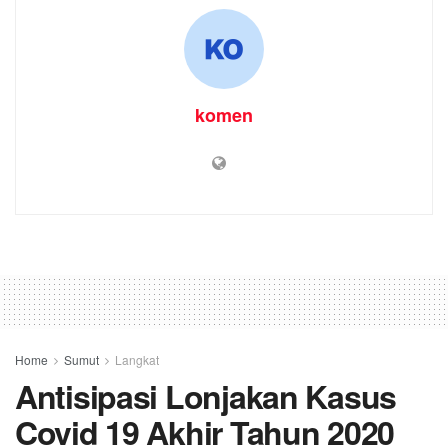
komen
Home
Sumut
Langkat
Antisipasi Lonjakan Kasus
Covid 19 Akhir Tahun 2020