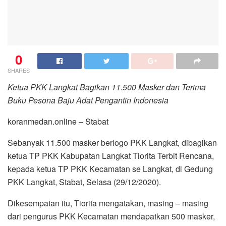
0
SHARES
Ketua PKK Langkat Bagikan 11.500 Masker dan Terima
Buku Pesona Baju Adat Pengantin Indonesia
koranmedan.online – Stabat
Sebanyak 11.500 masker berlogo PKK Langkat, dibagikan
ketua TP PKK Kabupatan Langkat Tiorita Terbit Rencana,
kepada ketua TP PKK Kecamatan se Langkat, di Gedung
PKK Langkat, Stabat, Selasa (29/12/2020).
Dikesempatan itu, Tiorita mengatakan, masing – masing
dari pengurus PKK Kecamatan mendapatkan 500 masker,