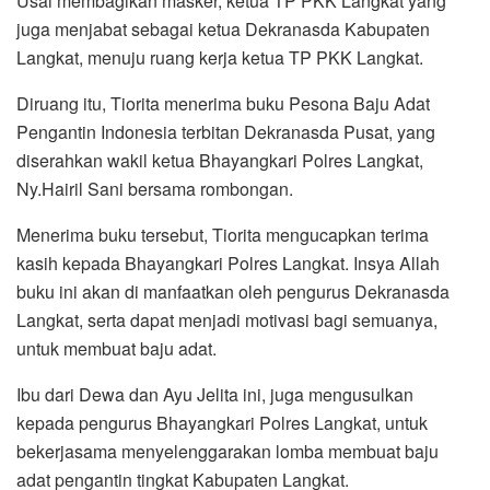
Usai membagikan masker, ketua TP PKK Langkat yang
juga menjabat sebagai ketua Dekranasda Kabupaten
Langkat, menuju ruang kerja ketua TP PKK Langkat.
Diruang itu, Tiorita menerima buku Pesona Baju Adat
Pengantin Indonesia terbitan Dekranasda Pusat, yang
diserahkan wakil ketua Bhayangkari Polres Langkat,
Ny.Hairil Sani bersama rombongan.
Menerima buku tersebut, Tiorita mengucapkan terima
kasih kepada Bhayangkari Polres Langkat. Insya Allah
buku ini akan di manfaatkan oleh pengurus Dekranasda
Langkat, serta dapat menjadi motivasi bagi semuanya,
untuk membuat baju adat.
Ibu dari Dewa dan Ayu Jelita ini, juga mengusulkan
kepada pengurus Bhayangkari Polres Langkat, untuk
bekerjasama menyelenggarakan lomba membuat baju
adat pengantin tingkat Kabupaten Langkat.