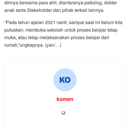
dirinya bersama para ahli, diantaranya psikolog, dokter
anak serta Stakeholder dan pihak terkait lainnya.
“Pada tahun ajaran 2021 nanti, sampai saat ini belum kita
putuskan, membuka sekolah untuk proses belajar tatap
muka, atau tetap melaksanakan proses belajar dari
rumah,”ungkapnya. (yan/…)
komen