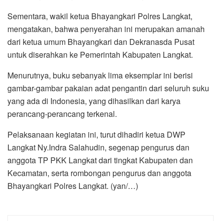
Sementara, wakil ketua Bhayangkari Polres Langkat,
mengatakan, bahwa penyerahan ini merupakan amanah
dari ketua umum Bhayangkari dan Dekranasda Pusat
untuk diserahkan ke Pemerintah Kabupaten Langkat.
Menurutnya, buku sebanyak lima eksemplar ini berisi
gambar-gambar pakaian adat pengantin dari seluruh suku
yang ada di Indonesia, yang dihasilkan dari karya
perancang-perancang terkenal.
Pelaksanaan kegiatan ini, turut dihadiri ketua DWP
Langkat Ny.Indra Salahudin, segenap pengurus dan
anggota TP PKK Langkat dari tingkat Kabupaten dan
Kecamatan, serta rombongan pengurus dan anggota
Bhayangkari Polres Langkat. (yan/…)