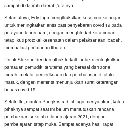
sampai di daerah-daerah,”urainya.
Selanjutnya, Edy juga mengitruksikan kesemua kalangan,
untuk meningkatkan antisipasi penyebaran covid 19 pada
perayaan tahun baru, dengan menghindari kerumunan,
tetap ikuti protokel kesehatan dalam pelaksanaan ibadah,
membatasi perjalanan liburan.
Untuk Stakeholder dan pihak terkait, untuk meningkatkan
pantauan pemudik, terutama yang berasal dari zona
merah, melalui pemeriksaan dan pembatasan di pintu
masuk, dengan meminta menunjukkan surat keterangan
bebas covid 19.
Selain itu, mantan Pangkostrad ini juga menyatakan, kalau
pihaknya sampai saat ini belum memutuskan rencana
pembukaan sekolah ditahun ajaran 2021, dengan
pembelajaran tatap muka. Sampai adanya hasil rapat