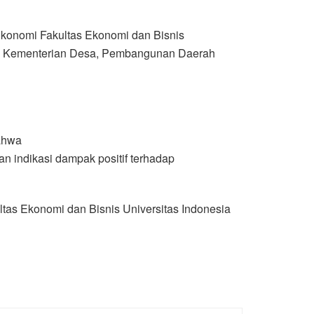
Ekonomi Fakultas Ekonomi dan Bisnis
tin) Kementerian Desa, Pembangunan Daerah
ahwa
 indikasi dampak positif terhadap
tas Ekonomi dan Bisnis Universitas Indonesia