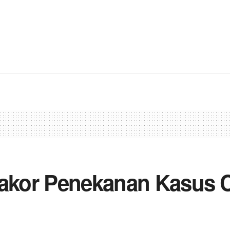
Rakor Penekanan Kasus 