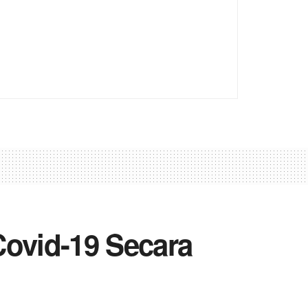
Covid-19 Secara