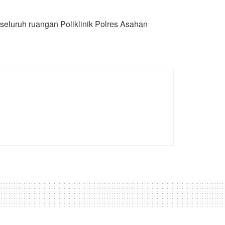
eluruh ruangan Poliklinik Polres Asahan