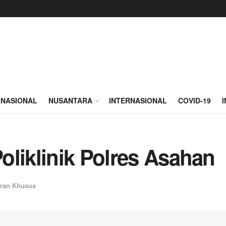
NASIONAL
NUSANTARA
INTERNASIONAL
COVID-19
oliklinik Polres Asahan
ran Khusus