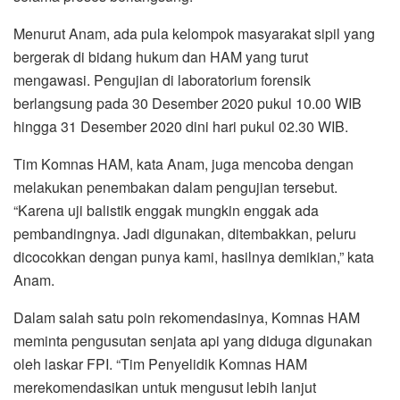
Menurut Anam, ada pula kelompok masyarakat sipil yang
bergerak di bidang hukum dan HAM yang turut
mengawasi. Pengujian di laboratorium forensik
berlangsung pada 30 Desember 2020 pukul 10.00 WIB
hingga 31 Desember 2020 dini hari pukul 02.30 WIB.
Tim Komnas HAM, kata Anam, juga mencoba dengan
melakukan penembakan dalam pengujian tersebut.
“Karena uji balistik enggak mungkin enggak ada
pembandingnya. Jadi digunakan, ditembakkan, peluru
dicocokkan dengan punya kami, hasilnya demikian,” kata
Anam.
Dalam salah satu poin rekomendasinya, Komnas HAM
meminta pengusutan senjata api yang diduga digunakan
oleh laskar FPI. “Tim Penyelidik Komnas HAM
merekomendasikan untuk mengusut lebih lanjut