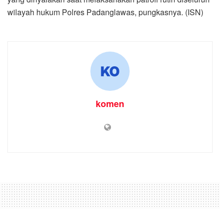
wilayah hukum Polres Padanglawas, pungkasnya. (ISN)
komen