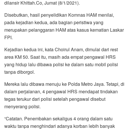
dilansir Khittah.Co, Jumat (8/1/2021).
Disebutkan, hasil penyelidikan Komnas HAM menilai,
pada kejadian kedua, ada bagian peristiwa yang
merupakan pelanggaran HAM atas kasus kematian Laskar
FPI.
Kejadian kedua ini, kata Choirul Anam, dimulai dari rest
area KM 50. Saat itu, masih ada empat pengawal HRS
yang hidup lalu dibawa polisi ke dalam satu mobil polisi
tanpa diborgol.
Mereka lalu dibawa menuju ke Polda Metro Jaya. Tetapi, di
dalam perjalanan, 4 pengawal HRS mendapat tindakan
tegas terukur dari polisi setelah pengawal disebut
menyerang polisi.
“Catatan. Penembakan sekaligus 4 orang dalam satu
waktu tanpa menghindari adanya korban lebih banyak