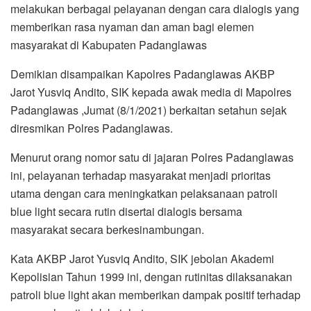
melakukan berbagai pelayanan dengan cara dialogis yang
memberikan rasa nyaman dan aman bagi elemen
masyarakat di Kabupaten Padanglawas
Demikian disampaikan Kapolres Padanglawas AKBP
Jarot Yusviq Andito, SIK kepada awak media di Mapolres
Padanglawas ,Jumat (8/1/2021) berkaitan setahun sejak
diresmikan Polres Padanglawas.
Menurut orang nomor satu di jajaran Polres Padanglawas
ini, pelayanan terhadap masyarakat menjadi prioritas
utama dengan cara meningkatkan pelaksanaan patroli
blue light secara rutin disertai dialogis bersama
masyarakat secara berkesinambungan.
Kata AKBP Jarot Yusviq Andito, SIK jebolan Akademi
Kepolisian Tahun 1999 ini, dengan rutinitas dilaksanakan
patroli blue light akan memberikan dampak positif terhadap