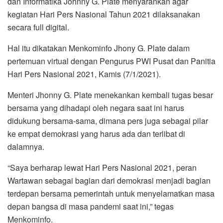
dan Informatika Johnny G. Plate menyarankan agar
kegiatan Hari Pers Nasional Tahun 2021 dilaksanakan
secara full digital.
Hal itu dikatakan Menkominfo Jhony G. Plate dalam
pertemuan virtual dengan Pengurus PWI Pusat dan Panitia
Hari Pers Nasional 2021, Kamis (7/1/2021).
Menteri Jhonny G. Plate menekankan kembali tugas besar
bersama yang dihadapi oleh negara saat ini harus
didukung bersama-sama, dimana pers juga sebagai pilar
ke empat demokrasi yang harus ada dan terlibat di
dalamnya.
“Saya berharap lewat Hari Pers Nasional 2021, peran
Wartawan sebagai bagian dari demokrasi menjadi bagian
terdepan bersama pemerintah untuk menyelamatkan masa
depan bangsa di masa pandemi saat ini,” tegas
Menkominfo.