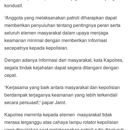
kondusif.
“Anggota yang melaksanakan patroli diharapkan dapat
memberikan penyuluhan tentang pentingnya peran serta
seluruh elemen masyarakat dalam upaya menjaga
keamanan minimal dengan memberikan informasi
secepatnya kepada kepolisian.
Dengan adanya informasi dari masyarakat, kata Kapolres,
segala tindak kejahatan dapat segera ditangani dengan
cepat.
“Kerjasama yang baik antara masyarakat dan kepolisian
berdampak terjaganya keamanan yang lebih terkendali
secara persuasif,” papar Jarot.
Kapolres meminta kepada elemen masyarakat tidak
merasa terganggu atas cahaya lampu rotator kepolisian
yang dinyalakan saat melaksanakan patroli rutin diseluruh