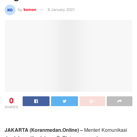
by
komen
8 January 2021
0
SHARES
JAKARTA (Koranmedan.Online) –
Menteri Komunikasi