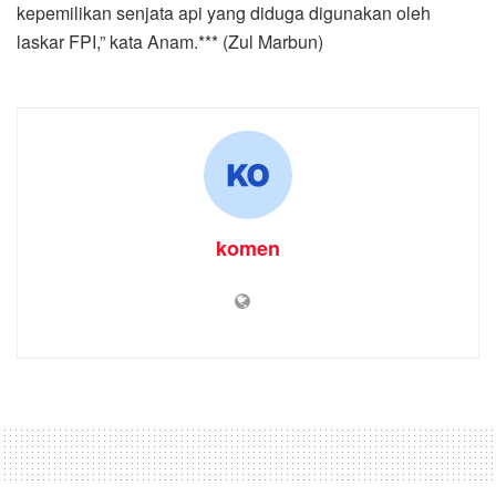
kepemilikan senjata api yang diduga digunakan oleh
laskar FPI,” kata Anam.*** (Zul Marbun)
komen