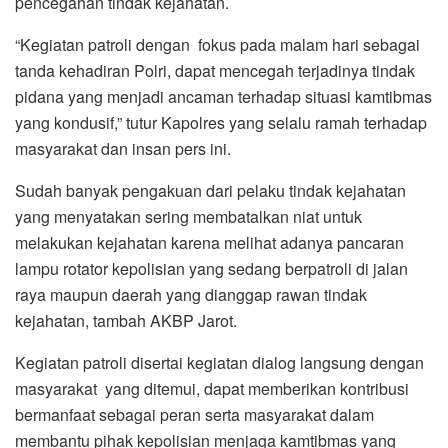
pencegahan tindak kejahatan.
“Kegiatan patroli dengan fokus pada malam hari sebagai
tanda kehadiran Polri, dapat mencegah terjadinya tindak
pidana yang menjadi ancaman terhadap situasi kamtibmas
yang kondusif,” tutur Kapolres yang selalu ramah terhadap
masyarakat dan insan pers ini.
Sudah banyak pengakuan dari pelaku tindak kejahatan
yang menyatakan sering membatalkan niat untuk
melakukan kejahatan karena melihat adanya pancaran
lampu rotator kepolisian yang sedang berpatroli di jalan
raya maupun daerah yang dianggap rawan tindak
kejahatan, tambah AKBP Jarot.
Kegiatan patroli disertai kegiatan dialog langsung dengan
masyarakat yang ditemui, dapat memberikan kontribusi
bermanfaat sebagai peran serta masyarakat dalam
membantu pihak kepolisian menjaga kamtibmas yang