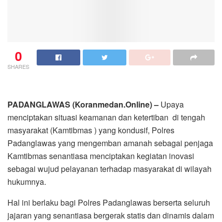
0
SHARES
PADANGLAWAS (Koranmedan.Online) –
Upaya
menciptakan situasi keamanan dan ketertiban di tengah
masyarakat (Kamtibmas ) yang kondusif, Polres
Padanglawas yang mengemban amanah sebagai penjaga
Kamtibmas senantiasa menciptakan kegiatan inovasi
sebagai wujud pelayanan terhadap masyarakat di wilayah
hukumnya.
Hal ini berlaku bagi Polres Padanglawas berserta seluruh
jajaran yang senantiasa bergerak statis dan dinamis dalam