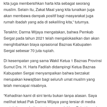
kita juga membersihkan harta kita sebagai seorang
muslim. Selain itu, Zakat Maal yang kita tunaikan juga
akan membawa dampak positif bagi masyarakat juga
rumah ibadah yang ada di sekeliling kita,” tuturnya.
Terakhir, Darma Wijaya mengatakan, bahwa Pemkab
Sergai pada tahun 2021 telah mengalokasikan dan akan
menghibahkan biaya oprasional Baznas Kabupaten
Sergai sebesar 70 juta rupiah.
Di kesempatan yang sama Wakil Ketua 1 Baznas Provinsi
Sumut Drs. H. Haris Fadilah didampingi Ketua Baznas
Kabupaten Sergai menyampaikan bahwa berzakat
merupakan kewajiban bagi seluruh umat muslim yang
telah mencapai nisabnya.
”Kehadiran kami di sini tentu bukan tanpa alasan. Saya
melihat tekad Pak Darma Wijaya yang tersiar di media