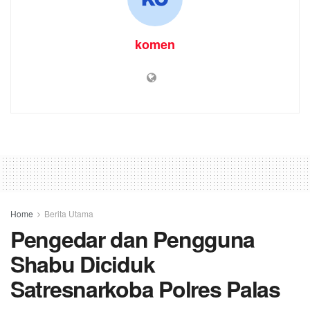
komen
Home
Berita Utama
Pengedar dan Pengguna
Shabu Diciduk
Satresnarkoba Polres Palas