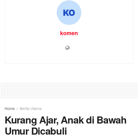
komen
Home
Berita Utama
Kurang Ajar, Anak di Bawah
Umur Dicabuli