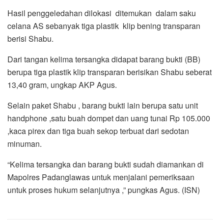
Hasil penggeledahan dilokasi ditemukan dalam saku
celana AS sebanyak tiga plastik klip bening transparan
berisi Shabu.
Dari tangan kelima tersangka didapat barang bukti (BB)
berupa tiga plastik klip transparan berisikan Shabu seberat
13,40 gram, ungkap AKP Agus.
Selain paket Shabu , barang bukti lain berupa satu unit
handphone ,satu buah dompet dan uang tunai Rp 105.000
,kaca pirex dan tiga buah sekop terbuat dari sedotan
minuman.
“Kelima tersangka dan barang bukti sudah diamankan di
Mapolres Padanglawas untuk menjalani pemeriksaan
untuk proses hukum selanjutnya ,” pungkas Agus. (ISN)