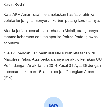
Kasat Reskrim
Kata AKP Aman, usai melampiaskan hasrat birahinya,
pelaku lanjang itu menyuruh korban pulang kerumahnya.
Atas kejadian pencabulan terhadap Melati, orangtuanya
merasa keberatan dan melapor ke Polres Padanglawas,
sebutnya.
“Pelaku pencabulan berinisial NN sudah kita tahan di
Mapolres Palas. Atas perbuatannya pelaku dikenakan UU
Perlindungan Anak Tahun 2014 Pasal 81 Ayat 35 dengan
ancaman hukuman 15 tahun penjara,” pungkas Aman.
(ISN)