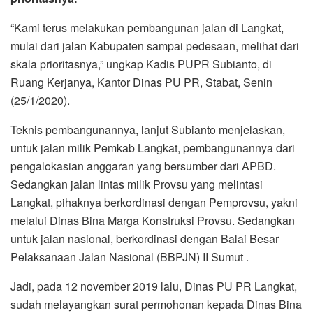
“Kami terus melakukan pembangunan jalan di Langkat,
mulai dari jalan Kabupaten sampai pedesaan, melihat dari
skala prioritasnya,” ungkap Kadis PUPR Subianto, di
Ruang Kerjanya, Kantor Dinas PU PR, Stabat, Senin
(25/1/2020).
Teknis pembangunannya, lanjut Subianto menjelaskan,
untuk jalan milik Pemkab Langkat, pembangunannya dari
pengalokasian anggaran yang bersumber dari APBD.
Sedangkan jalan lintas milik Provsu yang melintasi
Langkat, pihaknya berkordinasi dengan Pemprovsu, yakni
melalui Dinas Bina Marga Konstruksi Provsu. Sedangkan
untuk jalan nasional, berkordinasi dengan Balai Besar
Pelaksanaan Jalan Nasional (BBPJN) II Sumut .
Jadi, pada 12 november 2019 lalu, Dinas PU PR Langkat,
sudah melayangkan surat permohonan kepada Dinas Bina