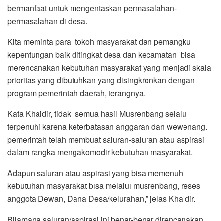
bermanfaat untuk mengentaskan permasalahan-
permasalahan di desa.
Kita meminta para tokoh masyarakat dan pemangku
kepentungan baik ditingkat desa dan kecamatan bisa
merencanakan kebutuhan masyarakat yang menjadi skala
prioritas yang dibutuhkan yang disingkronkan dengan
program pemerintah daerah, terangnya.
Kata Khaidir, tidak semua hasil Musrenbang selalu
terpenuhi karena keterbatasan anggaran dan wewenang.
pemerintah telah membuat saluran-saluran atau aspirasi
dalam rangka mengakomodir kebutuhan masyarakat.
Adapun saluran atau aspirasi yang bisa memenuhi
kebutuhan masyarakat bisa melalui musrenbang, reses
anggota Dewan, Dana Desa/kelurahan,” jelas Khaidir.
Bilamana saluran/aspirasi ini benar-benar direncanakan,