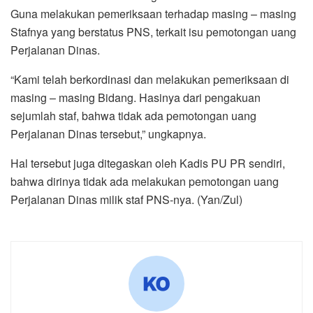
Guna melakukan pemeriksaan terhadap masing – masing
Stafnya yang berstatus PNS, terkait isu pemotongan uang
Perjalanan Dinas.
“Kami telah berkordinasi dan melakukan pemeriksaan di
masing – masing Bidang. Hasinya dari pengakuan
sejumlah staf, bahwa tidak ada pemotongan uang
Perjalanan Dinas tersebut,” ungkapnya.
Hal tersebut juga ditegaskan oleh Kadis PU PR sendiri,
bahwa dirinya tidak ada melakukan pemotongan uang
Perjalanan Dinas milik staf PNS-nya. (Yan/Zul)