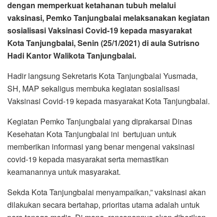
dengan memperkuat ketahanan tubuh melalui
vaksinasi, Pemko Tanjungbalai melaksanakan kegiatan
sosialisasi Vaksinasi Covid-19 kepada masyarakat
Kota Tanjungbalai, Senin (25/1/2021) di aula Sutrisno
Hadi Kantor Walikota Tanjungbalai.
Hadir langsung Sekretaris Kota Tanjungbalai Yusmada,
SH, MAP sekaligus membuka kegiatan sosialisasi
Vaksinasi Covid-19 kepada masyarakat Kota Tanjungbalai.
Kegiatan Pemko Tanjungbalai yang diprakarsai Dinas
Kesehatan Kota Tanjungbalai ini bertujuan untuk
memberikan informasi yang benar mengenai vaksinasi
covid-19 kepada masyarakat serta memastikan
keamanannya untuk masyarakat.
Sekda Kota Tanjungbalai menyampaikan,” vaksinasi akan
dilakukan secara bertahap, prioritas utama adalah untuk