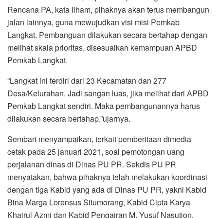
Rencana PA, kata Ilham, pihaknya akan terus membangun
jalan lainnya, guna mewujudkan visi misi Pemkab
Langkat. Pembanguan dilakukan secara bertahap dengan
melihat skala prioritas, disesuaikan kemampuan APBD
Pemkab Langkat.
“Langkat ini terdiri dari 23 Kecamatan dan 277
Desa/Kelurahan. Jadi sangan luas, jika meilhat dari APBD
Pemkab Langkat sendiri. Maka pembangunannya harus
dilakukan secara bertahap,”ujarnya.
Sembari menyampaikan, terkait pemberitaan dimedia
cetak pada 25 januari 2021, soal pemotongan uang
perjalanan dinas di Dinas PU PR. Sekdis PU PR
menyatakan, bahwa pihaknya telah melakukan koordinasi
dengan tiga Kabid yang ada di Dinas PU PR, yakni Kabid
Bina Marga Lorensus Situmorang, Kabid Cipta Karya
Khairul Azmi dan Kabid Pengairan M. Yusuf Nasution.