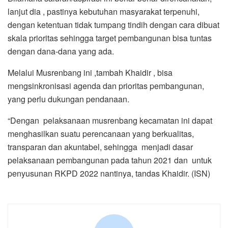
lanjut dia , pastinya kebutuhan masyarakat terpenuhi,
dengan ketentuan tidak tumpang tindih dengan cara dibuat
skala prioritas sehingga target pembangunan bisa tuntas
dengan dana-dana yang ada.
Melalui Musrenbang ini ,tambah Khaidir , bisa
mengsinkronisasi agenda dan prioritas pembangunan,
yang perlu dukungan pendanaan.
“Dengan pelaksanaan musrenbang kecamatan ini dapat
menghasilkan suatu perencanaan yang berkualitas,
transparan dan akuntabel, sehingga menjadi dasar
pelaksanaan pembangunan pada tahun 2021 dan untuk
penyusunan RKPD 2022 nantinya, tandas Khaidir. (ISN)