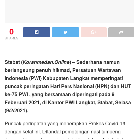
0
SHARES
Stabat (
Koranmedan.Online
) – Sederhana namun
berlangsung penuh hikmad, Persatuan Wartawan
Indonesia (PWI) Kabupaten Langkat memperingati
puncak peringatan Hari Pers Nasional (HPN) dan HUT
ke-75 PWI , yang bersamaan diperingati pada 9
Feberuari 2021, di Kantor PWI Langkat, Stabat, Selasa
(9/2/2021).
Puncak peringatan yang menerapkan Prokes Covid-19
dengan ketat ini. Ditandai pemotongan nasi tumpeng