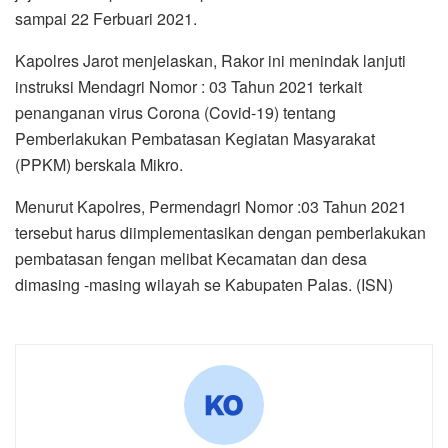
sampai 22 Ferbuari 2021.
Kapolres Jarot menjelaskan, Rakor ini menindak lanjuti
instruksi Mendagri Nomor : 03 Tahun 2021 terkait
penanganan virus Corona (Covid-19) tentang
Pemberlakukan Pembatasan Kegiatan Masyarakat
(PPKM) berskala Mikro.
Menurut Kapolres, Permendagri Nomor :03 Tahun 2021
tersebut harus diimplementasikan dengan pemberlakukan
pembatasan fengan melibat Kecamatan dan desa
dimasing -masing wilayah se Kabupaten Palas. (ISN)