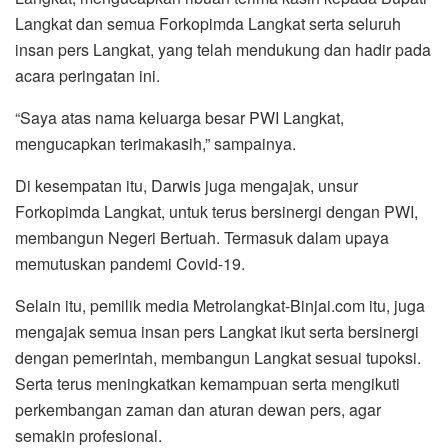
Langkat dan semua Forkopimda Langkat serta seluruh
insan pers Langkat, yang telah mendukung dan hadir pada
acara peringatan ini.
“Saya atas nama keluarga besar PWI Langkat,
mengucapkan terimakasih,” sampainya.
Di kesempatan itu, Darwis juga mengajak, unsur
Forkopimda Langkat, untuk terus bersinergi dengan PWI,
membangun Negeri Bertuah. Termasuk dalam upaya
memutuskan pandemi Covid-19.
Selain itu, pemilik media Metrolangkat-Binjai.com itu, juga
mengajak semua insan pers Langkat ikut serta bersinergi
dengan pemerintah, membangun Langkat sesuai tupoksi.
Serta terus meningkatkan kemampuan serta mengikuti
perkembangan zaman dan aturan dewan pers, agar
semakin profesional.