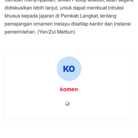
didiskusikan lebih lanjut, untuk dapat membuat intruksi
khusus kepada jajaran di Pemkab Langkat, tentang
pemajangan ornamen melayu disetiap kantor dan instansi
pemerintahan. (Yan/Zul Marbun)
komen