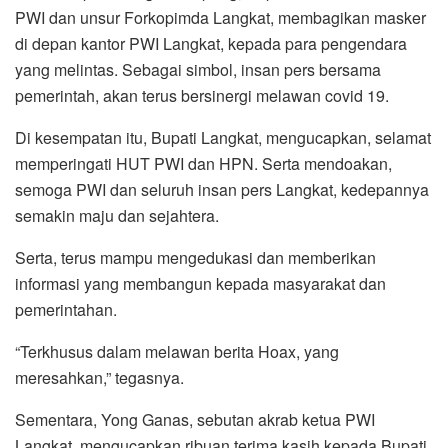
PWI dan unsur Forkopimda Langkat, membagikan masker
di depan kantor PWI Langkat, kepada para pengendara
yang melintas. Sebagai simbol, insan pers bersama
pemerintah, akan terus bersinergi melawan covid 19.
Di kesempatan itu, Bupati Langkat, mengucapkan, selamat
memperingati HUT PWI dan HPN. Serta mendoakan,
semoga PWI dan seluruh insan pers Langkat, kedepannya
semakin maju dan sejahtera.
Serta, terus mampu mengedukasi dan memberikan
informasi yang membangun kepada masyarakat dan
pemerintahan.
“Terkhusus dalam melawan berita Hoax, yang
meresahkan,” tegasnya.
Sementara, Yong Ganas, sebutan akrab ketua PWI
Langkat, mengucapkan ribuan terima kasih kepada Bupati