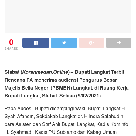
0
SHARES
Stabat (
Koranmedan.Online
) – Bupati Langkat Terbit
Rencana PA menerima audiensi Pengurus Besar
Majelis Belia Negeri (PBMBN) Langkat, di Ruang Kerja
Bupati Langkat, Stabat, Selasa (9/02/2021).
Pada Audesi, Bupati didampingi wakil Bupati Langkat H.
Syah Afandin, Sekdakab Langkat dr. H Indra Salahudin,
para Asisten dan Staf Ahli Bupati Langkat, Kadis Kominfo
H. Syahmadi, Kadis PU Subianto dan Kabag Umum