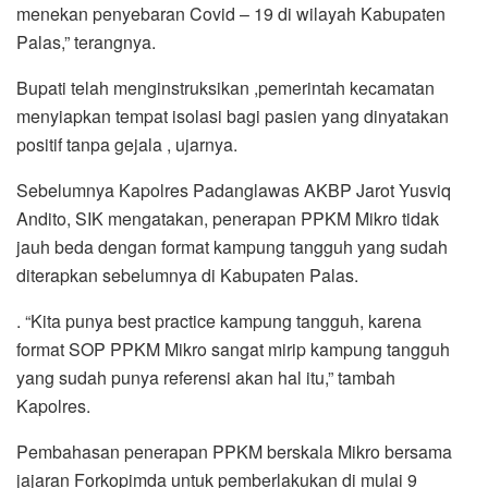
menekan penyebaran Covid – 19 di wilayah Kabupaten
Palas,” terangnya.
Bupati telah menginstruksikan ,pemerintah kecamatan
menyiapkan tempat isolasi bagi pasien yang dinyatakan
positif tanpa gejala , ujarnya.
Sebelumnya Kapolres Padanglawas AKBP Jarot Yusviq
Andito, SIK mengatakan, penerapan PPKM Mikro tidak
jauh beda dengan format kampung tangguh yang sudah
diterapkan sebelumnya di Kabupaten Palas.
. “Kita punya best practice kampung tangguh, karena
format SOP PPKM Mikro sangat mirip kampung tangguh
yang sudah punya referensi akan hal itu,” tambah
Kapolres.
Pembahasan penerapan PPKM berskala Mikro bersama
jajaran Forkopimda untuk pemberlakukan di mulai 9