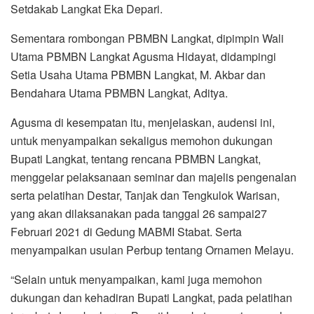
Setdakab Langkat Eka Depari.
Sementara rombongan PBMBN Langkat, dipimpin Wali
Utama PBMBN Langkat Agusma Hidayat, didampingi
Setia Usaha Utama PBMBN Langkat, M. Akbar dan
Bendahara Utama PBMBN Langkat, Aditya.
Agusma di kesempatan itu, menjelaskan, audensi ini,
untuk menyampaikan sekaligus memohon dukungan
Bupati Langkat, tentang rencana PBMBN Langkat,
menggelar pelaksanaan seminar dan majelis pengenalan
serta pelatihan Destar, Tanjak dan Tengkulok Warisan,
yang akan dilaksanakan pada tanggal 26 sampai27
Februari 2021 di Gedung MABMI Stabat. Serta
menyampaikan usulan Perbup tentang Ornamen Melayu.
“Selain untuk menyampaikan, kami juga memohon
dukungan dan kehadiran Bupati Langkat, pada pelatihan