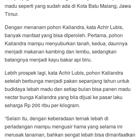
madu seperti yang sudah ada di Kota Batu Malang, Jawa
Timur.
Dengan menanam pohon Kaliandra, kata Achir Lubis,
banyak manfaat yang bisa diperoleh. Pertama, pohon
Kaliandra mampu menyuburkan tanah, kedua, daunnya
menjadi makanan kambing dan lembu, sedangkan
batangnya menjadi kayu bakar api biru.
Lebih prospek lagi, kata Achir Lubis, pohon Kaliandra
setelah berbunga menjadi pakan sepanjang tahun untuk
budidaya lebah madu dan setiap bulan bisa panen madu
nectar bunga Kaliandra yang bila dijual ke pasar laku
seharga Rp 200 ribu per kilogram.
“Selain itu, dengan keberadaan ternak lebah di
perladangan mampu mengusir hama yang selama ini
merusak tanaman, bahkan sengat lebah bisa dimanfaatkan