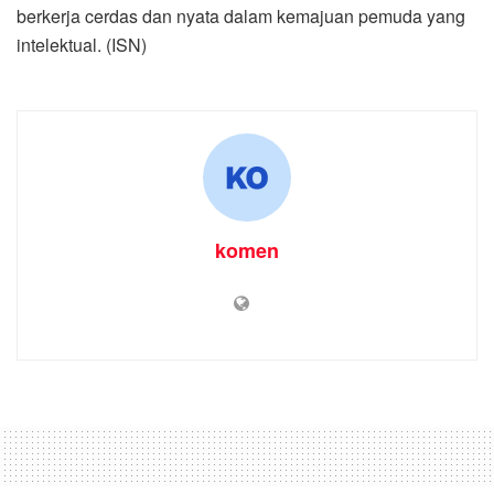
berkerja cerdas dan nyata dalam kemajuan pemuda yang
intelektual. (ISN)
komen