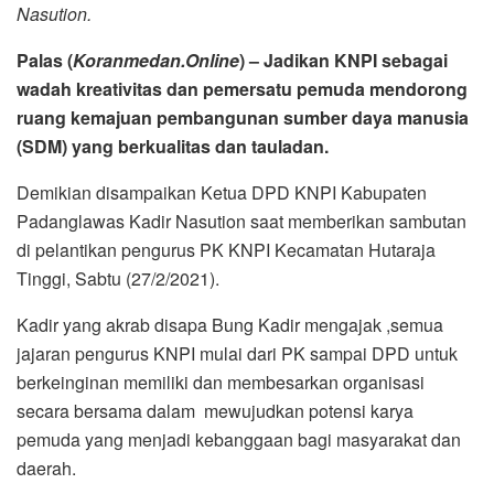
Nasution.
Palas (
Koranmedan.Online
) – Jadikan KNPI sebagai
wadah kreativitas dan pemersatu pemuda mendorong
ruang kemajuan pembangunan sumber daya manusia
(SDM) yang berkualitas dan tauladan.
Demikian disampaikan Ketua DPD KNPI Kabupaten
Padanglawas Kadir Nasution saat memberikan sambutan
di pelantikan pengurus PK KNPI Kecamatan Hutaraja
Tinggi, Sabtu (27/2/2021).
Kadir yang akrab disapa Bung Kadir mengajak ,semua
jajaran pengurus KNPI mulai dari PK sampai DPD untuk
berkeinginan memiliki dan membesarkan organisasi
secara bersama dalam mewujudkan potensi karya
pemuda yang menjadi kebanggaan bagi masyarakat dan
daerah.