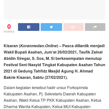
0
SHARES
Kisaran (
Koranmedan.Online
) – Pasca dillantik menjadi
Wakil Bupati Asahan, Jum’at 26/02/2021, Taufik Zainal
Abidin Siregar, S. Sos, M. Si berkesempatan menutup
Festival Seni Nasyid Tingkat Kabupaten Asahan Tahun
2021 di Gedung Tahfidz Masjid Agung H. Ahmad
Bakrie Kisaran, Sabtu (27/02/2021).
Dalam kegiatan tersebut hadir unsur Forkopimda
Kabupaten Asahan, Pj. Sekretaris Daerah Kabupaten
Asahan, Wakil Ketua TP PKK Kabupaten Asahan, Ketua
Dharma Wanita Kabupaten, Ketua MUI Kabupaten