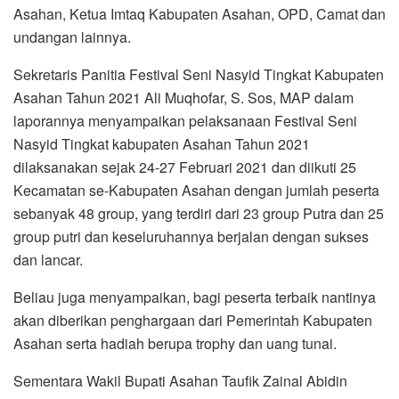
Asahan, Ketua Imtaq Kabupaten Asahan, OPD, Camat dan
undangan lainnya.
Sekretaris Panitia Festival Seni Nasyid Tingkat Kabupaten
Asahan Tahun 2021 Ali Muqhofar, S. Sos, MAP dalam
laporannya menyampaikan pelaksanaan Festival Seni
Nasyid Tingkat kabupaten Asahan Tahun 2021
dilaksanakan sejak 24-27 Februari 2021 dan diikuti 25
Kecamatan se-Kabupaten Asahan dengan jumlah peserta
sebanyak 48 group, yang terdiri dari 23 group Putra dan 25
group putri dan keseluruhannya berjalan dengan sukses
dan lancar.
Beliau juga menyampaikan, bagi peserta terbaik nantinya
akan diberikan penghargaan dari Pemerintah Kabupaten
Asahan serta hadiah berupa trophy dan uang tunai.
Sementara Wakil Bupati Asahan Taufik Zainal Abidin