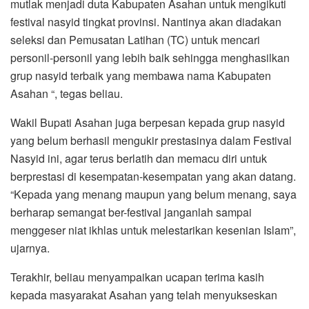
mutlak menjadi duta Kabupaten Asahan untuk mengikuti
festival nasyid tingkat provinsi. Nantinya akan diadakan
seleksi dan Pemusatan Latihan (TC) untuk mencari
personil-personil yang lebih baik sehingga menghasilkan
grup nasyid terbaik yang membawa nama Kabupaten
Asahan “, tegas beliau.
Wakil Bupati Asahan juga berpesan kepada grup nasyid
yang belum berhasil mengukir prestasinya dalam Festival
Nasyid ini, agar terus berlatih dan memacu diri untuk
berprestasi di kesempatan-kesempatan yang akan datang.
“Kepada yang menang maupun yang belum menang, saya
berharap semangat ber-festival janganlah sampai
menggeser niat ikhlas untuk melestarikan kesenian Islam”,
ujarnya.
Terakhir, beliau menyampaikan ucapan terima kasih
kepada masyarakat Asahan yang telah menyukseskan