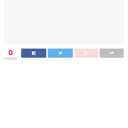
0
SHARES