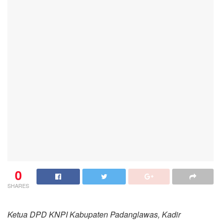
0
SHARES
Ketua DPD KNPI Kabupaten Padanglawas, Kadir