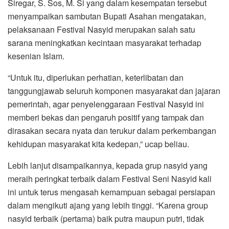
Siregar, S. Sos, M. Si yang dalam kesempatan tersebut
menyampaikan sambutan Bupati Asahan mengatakan,
pelaksanaan Festival Nasyid merupakan salah satu
sarana meningkatkan kecintaan masyarakat terhadap
kesenian Islam.
“Untuk itu, diperlukan perhatian, keterlibatan dan
tanggungjawab seluruh komponen masyarakat dan jajaran
pemerintah, agar penyelenggaraan Festival Nasyid ini
memberi bekas dan pengaruh positif yang tampak dan
dirasakan secara nyata dan terukur dalam perkembangan
kehidupan masyarakat kita kedepan,” ucap beliau.
Lebih lanjut disampaikannya, kepada grup nasyid yang
meraih peringkat terbaik dalam Festival Seni Nasyid kali
ini untuk terus mengasah kemampuan sebagai persiapan
dalam mengikuti ajang yang lebih tinggi. “Karena group
nasyid terbaik (pertama) baik putra maupun putri, tidak