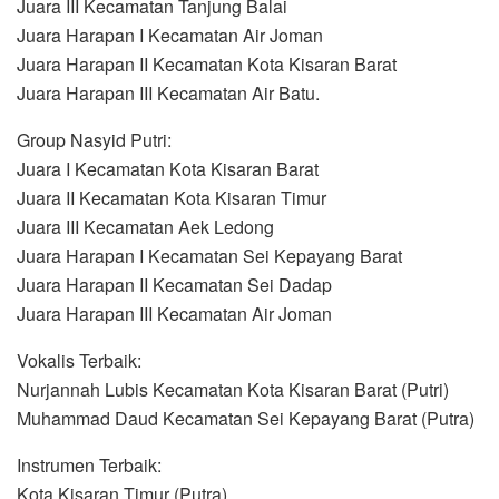
Juara III Kecamatan Tanjung Balai
Juara Harapan I Kecamatan Air Joman
Juara Harapan II Kecamatan Kota Kisaran Barat
Juara Harapan III Kecamatan Air Batu.
Group Nasyid Putri:
Juara I Kecamatan Kota Kisaran Barat
Juara II Kecamatan Kota Kisaran Timur
Juara III Kecamatan Aek Ledong
Juara Harapan I Kecamatan Sei Kepayang Barat
Juara Harapan II Kecamatan Sei Dadap
Juara Harapan III Kecamatan Air Joman
Vokalis Terbaik:
Nurjannah Lubis Kecamatan Kota Kisaran Barat (Putri)
Muhammad Daud Kecamatan Sei Kepayang Barat (Putra)
Instrumen Terbaik:
Kota Kisaran Timur (Putra)