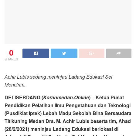
0
SHARES
Achir Lubis sedang meninjau Ladang Edukasi Sei
Mencirim.
DELISERDANG (
Koranmedan.Online
) – Ketua Pusat
Pendidikan Pelatihan Ilmu Pengetahuan dan Teknologi
(Pusdiklat Iptek) Lebah Madu Sekolah Bina Bersaudara
Titikuning Medan Drs. M. Achir Lubis beserta tim, Ahad
(28/2/2021) meninjau Ladang Edukasi berlokasi di