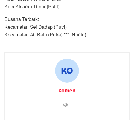
Kota Kisaran Timur (Putri)
Busana Terbaik:
Kecamatan Sei Dadap (Putri)
Kecamatan Air Batu (Putra).*** (Nurlin)
komen