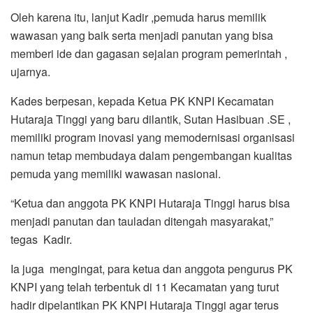
Oleh karena itu, lanjut Kadir ,pemuda harus memilik
wawasan yang baik serta menjadi panutan yang bisa
memberi ide dan gagasan sejalan program pemerintah ,
ujarnya.
Kades berpesan, kepada Ketua PK KNPI Kecamatan
Hutaraja Tinggi yang baru dilantik, Sutan Hasibuan .SE ,
memiliki program inovasi yang memodernisasi organisasi
namun tetap membudaya dalam pengembangan kualitas
pemuda yang memiliki wawasan nasional.
“Ketua dan anggota PK KNPI Hutaraja Tinggi harus bisa
menjadi panutan dan tauladan ditengah masyarakat,”
tegas Kadir.
Ia juga mengingat, para ketua dan anggota pengurus PK
KNPI yang telah terbentuk di 11 Kecamatan yang turut
hadir dipelantikan PK KNPI Hutaraja Tinggi agar terus