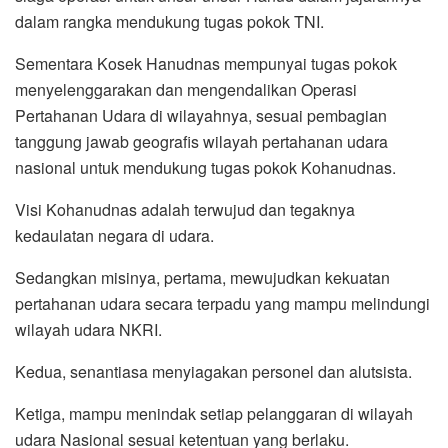
dalam rangka mendukung tugas pokok TNI.
Sementara Kosek Hanudnas mempunyai tugas pokok
menyelenggarakan dan mengendalikan Operasi
Pertahanan Udara di wilayahnya, sesuai pembagian
tanggung jawab geografis wilayah pertahanan udara
nasional untuk mendukung tugas pokok Kohanudnas.
Visi Kohanudnas adalah terwujud dan tegaknya
kedaulatan negara di udara.
Sedangkan misinya, pertama, mewujudkan kekuatan
pertahanan udara secara terpadu yang mampu melindungi
wilayah udara NKRI.
Kedua, senantiasa menyiagakan personel dan alutsista.
Ketiga, mampu menindak setiap pelanggaran di wilayah
udara Nasional sesuai ketentuan yang berlaku.