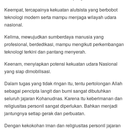
Keempat, tercapainya kekuatan alutsista yang berbobot
teknologi modern serta mampu menjaga wilayah udara
nasional.
Kelima, mewujudkan sumberdaya manusia yang
profesional, berdedikasi, mampu mengikuti perkembangan
teknologi terkini dan pantang menyerah.
Keenam, menyiapkan potensi kekuatan udara Nasional
yang siap dimobilisasi.
Dalam tugas yang tidak ringan itu, tentu pertolongan Allah
sebagai pencipta langit dan bumi sangat dibutuhkan
seluruh jajaran Kohanudnas. Karena itu keberimanan dan
religiusitas personil sangat diperlukan. Bahkan menjadi
jantungnya setiap gerak dan perbuatan.
Dengan kekokohan iman dan religiusitas personil jajaran