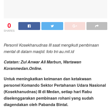
0
SHARES
Personil Kosekhanudnas III saat mengikuti pembinaan
mental di dalam masjid. foto tni-au.mil.id
Catatan: Zul Anwar Ali Marbun, Wartawan
Koranmedan.Online.
Untuk meningkatkan keimanan dan ketakwaan
personel Komando Sektor Pertahanan Udara Nasional
(Kosekhanudnas) III di Medan, setiap hari Rabu
diselenggarakan pembinaan rohani yang sudah
diagendakan oleh Pabanda Bintal.