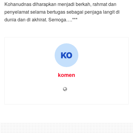
Kohanudnas diharapkan menjadi berkah, rahmat dan
penyelamat selama bertugas sebagai penjaga langit di
dunia dan di akhirat. Semoga….***
komen