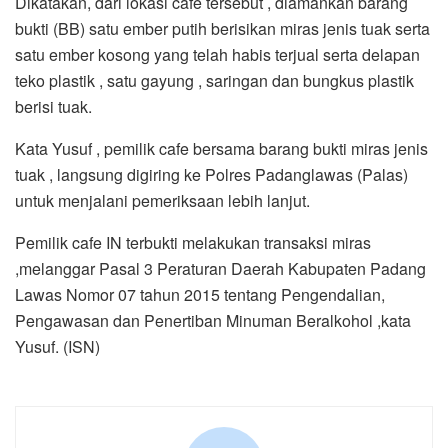
Pengawasan dan Penertiban Minuman Beralkohol ,kata
Yusuf. (ISN)
komen