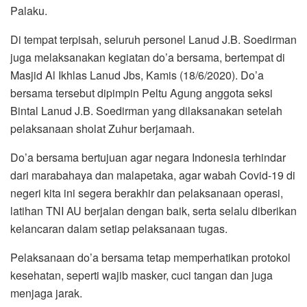
Palaku.
Di tempat terpisah, seluruh personel Lanud J.B. Soedirman
juga melaksanakan kegiatan do’a bersama, bertempat di
Masjid Al Ikhlas Lanud Jbs, Kamis (18/6/2020). Do’a
bersama tersebut dipimpin Peltu Agung anggota seksi
Bintal Lanud J.B. Soedirman yang dilaksanakan setelah
pelaksanaan sholat Zuhur berjamaah.
Do’a bersama bertujuan agar negara Indonesia terhindar
dari marabahaya dan malapetaka, agar wabah Covid-19 di
negeri kita ini segera berakhir dan pelaksanaan operasi,
latihan TNI AU berjalan dengan baik, serta selalu diberikan
kelancaran dalam setiap pelaksanaan tugas.
Pelaksanaan do’a bersama tetap memperhatikan protokol
kesehatan, seperti wajib masker, cuci tangan dan juga
menjaga jarak.