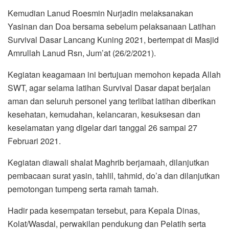
Kemudian Lanud Roesmin Nurjadin melaksanakan
Yasinan dan Doa bersama sebelum pelaksanaan Latihan
Survival Dasar Lancang Kuning 2021, bertempat di Masjid
Amrullah Lanud Rsn, Jum’at (26/2/2021).
Kegiatan keagamaan ini bertujuan memohon kepada Allah
SWT, agar selama latihan Survival Dasar dapat berjalan
aman dan seluruh personel yang terlibat latihan diberikan
kesehatan, kemudahan, kelancaran, kesuksesan dan
keselamatan yang digelar dari tanggal 26 sampai 27
Februari 2021.
Kegiatan diawali shalat Maghrib berjamaah, dilanjutkan
pembacaan surat yasin, tahlil, tahmid, do’a dan dilanjutkan
pemotongan tumpeng serta ramah tamah.
Hadir pada kesempatan tersebut, para Kepala Dinas,
Kolat/Wasdal, perwakilan pendukung dan Pelatih serta