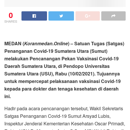
0
SHARES
MEDAN (
Koranmedan.Online
) – Satuan Tugas (Satgas)
Penanganan Covid-19 Sumatera Utara (Sumut)
melakukan Pencanangan Pekan Vaksinasi Covid-19
Daerah Sumatera Utara, di Pendopo Universitas
Sumatera Utara (USU), Rabu (10/02/2021). Tujuannya
untuk mempercepat pelaksanaan vaksinasi Covid-19
kepada para dokter dan tenaga kesehatan di daerah
ini.
Hadir pada acara pencanangan tersebut, Wakil Sekretaris
Satgas Penanganan Covid-19 Sumut Arsyad Lubis,
Inspektur Jenderal Kementerian Kesehatan Oscar Primadi,