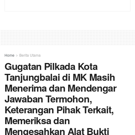
Home
Berita Utama
Gugatan Pilkada Kota
Tanjungbalai di MK Masih
Menerima dan Mendengar
Jawaban Termohon,
Keterangan Pihak Terkait,
Memeriksa dan
Mengesahkan Alat Bukti