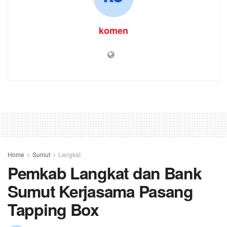
komen
Home
Sumut
Langkat
Pemkab Langkat dan Bank
Sumut Kerjasama Pasang
Tapping Box