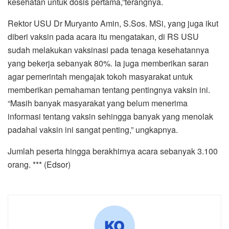
kesehatan untuk dosis pertama,”terangnya.
Rektor USU Dr Muryanto Amin, S.Sos. MSi, yang juga ikut
diberi vaksin pada acara itu mengatakan, di RS USU
sudah melakukan vaksinasi pada tenaga kesehatannya
yang bekerja sebanyak 80%. Ia juga memberikan saran
agar pemerintah mengajak tokoh masyarakat untuk
memberikan pemahaman tentang pentingnya vaksin ini.
“Masih banyak masyarakat yang belum menerima
informasi tentang vaksin sehingga banyak yang menolak
padahal vaksin ini sangat penting,” ungkapnya.
Jumlah peserta hingga berakhirnya acara sebanyak 3.100
orang. *** (Edsor)