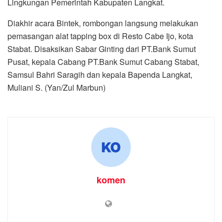
Lingkungan Pemerintah Kabupaten Langkat.
Diakhir acara Bintek, rombongan langsung melakukan
pemasangan alat tapping box di Resto Cabe Ijo, kota
Stabat. Disaksikan Sabar Ginting dari PT.Bank Sumut
Pusat, kepala Cabang PT.Bank Sumut Cabang Stabat,
Samsul Bahri Saragih dan kepala Bapenda Langkat,
Muliani S. (Yan/Zul Marbun)
komen