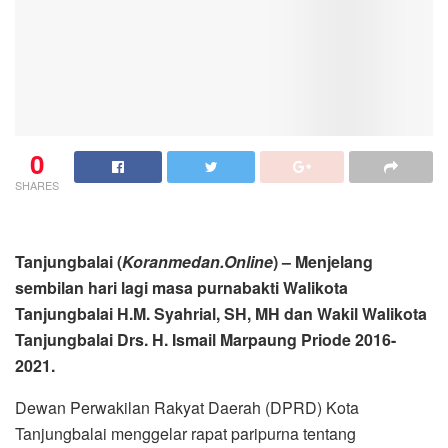
0
SHARES
Tanjungbalai (
Koranmedan.Online
) – Menjelang
sembilan hari lagi masa purnabakti Walikota
Tanjungbalai H.M. Syahrial, SH, MH dan Wakil Walikota
Tanjungbalai Drs. H. Ismail Marpaung Priode 2016-
2021.
Dewan Perwakilan Rakyat Daerah (DPRD) Kota
Tanjungbalai menggelar rapat paripurna tentang