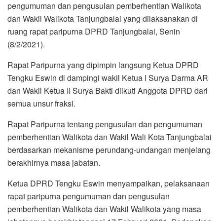
pengumuman dan pengusulan pemberhentian Walikota
dan Wakil Walikota Tanjungbalai yang dilaksanakan di
ruang rapat paripurna DPRD Tanjungbalai, Senin
(8/2/2021).
Rapat Paripurna yang dipimpin langsung Ketua DPRD
Tengku Eswin di dampingi wakil Ketua I Surya Darma AR
dan Wakil Ketua II Surya Bakti diikuti Anggota DPRD dari
semua unsur fraksi.
Rapat Paripurna tentang pengusulan dan pengumuman
pemberhentian Walikota dan Wakil Wali Kota Tanjungbalai
berdasarkan mekanisme perundang-undangan menjelang
berakhirnya masa jabatan.
Ketua DPRD Tengku Eswin menyampaikan, pelaksanaan
rapat paripurna pengumuman dan pengusulan
pemberhentian Walikota dan Wakil Walikota yang masa