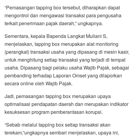
“Pemasangan tapping box tersebut, diharapkan dapat
mengontrol dan mengawasi transaksi para pengusaha
terkait penerimaan pajak daerah,” ungkapnya.
Sementara, kepala Bapenda Langkat Muliani S,
menjelaskan, tapping box merupakan alat monitoring
(perangkat) transaksi usaha yang dipasang di mesin kasir,
untuk menghitung setiap transaksi yang terjadi di tempat
usaha. Dipasang bagi pelaku usaha Wajib Pajak, sebagai
pembanding terhadap Laporan Omset yang dilaporkan
secara online oleh Wajib Pajak.
Jadi, pemasangan tapping box merupakan upaya
optimalisasi pendapatan daerah dan merupakan indikator
kesuksesan program pemberantasan korupsi.
“Sebab melalui tapping box setiap transaksi akan
terekam,”ungkapnya sembari menjelaskan, upaya ini,