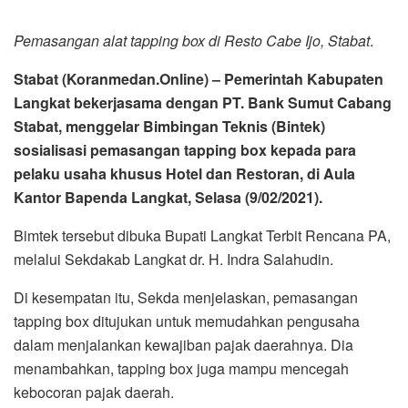
Pemasangan alat tapping box di Resto Cabe Ijo, Stabat
.
Stabat (Koranmedan.Online) – Pemerintah Kabupaten
Langkat bekerjasama dengan PT. Bank Sumut Cabang
Stabat, menggelar Bimbingan Teknis (Bintek)
sosialisasi pemasangan tapping box kepada para
pelaku usaha khusus Hotel dan Restoran, di Aula
Kantor Bapenda Langkat, Selasa (9/02/2021).
Bimtek tersebut dibuka Bupati Langkat Terbit Rencana PA,
melalui Sekdakab Langkat dr. H. Indra Salahudin.
Di kesempatan itu, Sekda menjelaskan, pemasangan
tapping box ditujukan untuk memudahkan pengusaha
dalam menjalankan kewajiban pajak daerahnya. Dia
menambahkan, tapping box juga mampu mencegah
kebocoran pajak daerah.