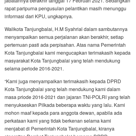
jabatannya berakhir tanggal 17 Februari 2021. Sedangkan
rapat paripurna pengusulan pelantikan masih menunggu
informasi dari KPU, ungkapnya.
Walikota Tanjungbalai, H.M Syahrial dalam sambutannya
menyampaikan semua perjalanan akan berakhir, setiap
pertemuan pasti ada perpisahan. Atas nama Pemerintah
Kota Tanjungbalai kami mengucapkan terimakasih kepada
masyarakat Kota Tanjungbalai yang telah mendukung
selama periode 2016-2021.
“Kami juga menyampaikan terimakasih kepada DPRD
Kota Tanjungbalai yang telah mendukung kami dalam
masa priode 2016-2021 dan jajaran TNI-POLRI yang telah
menyukseskan Pilkada beberapa waktu yang lalu. Kami
mohon maaf kepada para anggota dewan, apabila ada
perkataan kami yang tidak berkenan selama kami
menjabat di Pemerintah Kota Tanjungbalai, kiranya