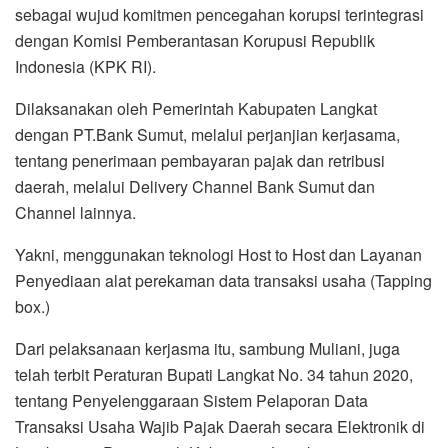
sebagai wujud komitmen pencegahan korupsi terintegrasi
dengan Komisi Pemberantasan Korupusi Republik
Indonesia (KPK RI).
Dilaksanakan oleh Pemerintah Kabupaten Langkat
dengan PT.Bank Sumut, melalui perjanjian kerjasama,
tentang penerimaan pembayaran pajak dan retribusi
daerah, melalui Delivery Channel Bank Sumut dan
Channel lainnya.
Yakni, menggunakan teknologi Host to Host dan Layanan
Penyediaan alat perekaman data transaksi usaha (Tapping
box.)
Dari pelaksanaan kerjasma itu, sambung Muliani, juga
telah terbit Peraturan Bupati Langkat No. 34 tahun 2020,
tentang Penyelenggaraan Sistem Pelaporan Data
Transaksi Usaha Wajib Pajak Daerah secara Elektronik di