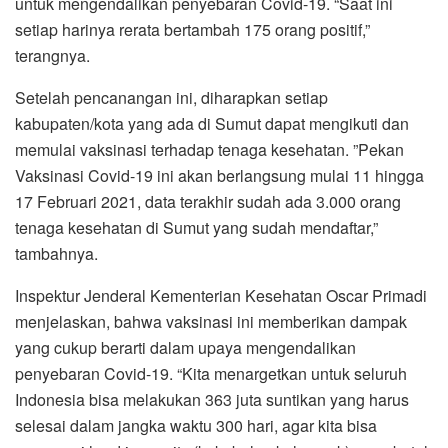
untuk mengendalikan penyebaran Covid-19. “Saat ini
setiap harinya rerata bertambah 175 orang positif,”
terangnya.
Setelah pencanangan ini, diharapkan setiap
kabupaten/kota yang ada di Sumut dapat mengikuti dan
memulai vaksinasi terhadap tenaga kesehatan. ”Pekan
Vaksinasi Covid-19 ini akan berlangsung mulai 11 hingga
17 Februari 2021, data terakhir sudah ada 3.000 orang
tenaga kesehatan di Sumut yang sudah mendaftar,”
tambahnya.
Inspektur Jenderal Kementerian Kesehatan Oscar Primadi
menjelaskan, bahwa vaksinasi ini memberikan dampak
yang cukup berarti dalam upaya mengendalikan
penyebaran Covid-19. “Kita menargetkan untuk seluruh
Indonesia bisa melakukan 363 juta suntikan yang harus
selesai dalam jangka waktu 300 hari, agar kita bisa