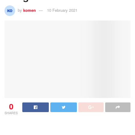
by
komen
10 February 2021
0
SHARES