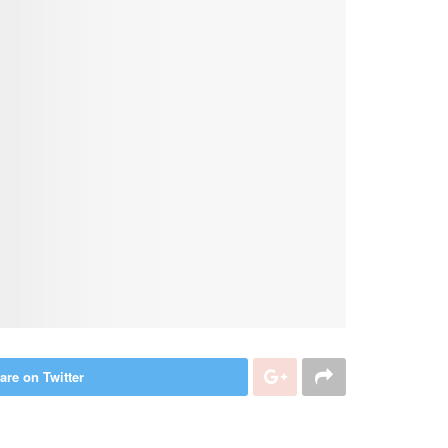
are on Twitter