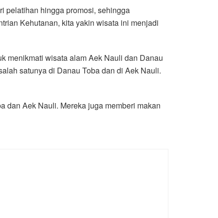
i pelatihan hingga promosi, sehingga
trian Kehutanan, kita yakin wisata ini menjadi
uk menikmati wisata alam Aek Nauli dan Danau
salah satunya di Danau Toba dan di Aek Nauli.
ba dan Aek Nauli. Mereka juga memberi makan