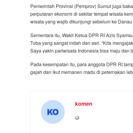
Pemerintah Provinsi (Pemprov) Sumut juga baka
perputaran ekonomi di sekitar tempat wisata kem
wisata yang wajib dikunjungi sebelum ke Danau 
Sementara itu, Wakil Ketua DPR RI Azis Syamsu
Toba yang sangat indah dan asri. “Kita mengaja
Saya yakin pariwisata Indonesia bisa maju dan b
Pada kesempatan itu, para anggota DPR RI tam
gajah dan ikut memanen madu di peternakan leb
komen