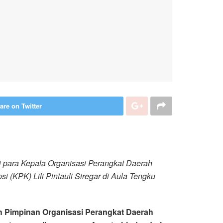
are on Twitter
para Kepala Organisasi Perangkat Daerah
(KPK) Lili Pintauli Siregar di Aula Tengku
h Pimpinan Organisasi Perangkat Daerah