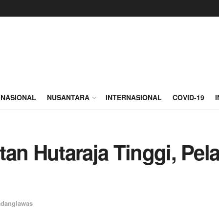
NASIONAL
NUSANTARA
INTERNASIONAL
COVID-19
tan Hutaraja Tinggi, Pe
danglawas