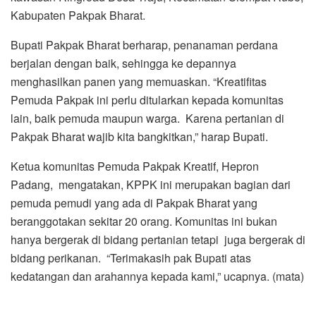
Kabupaten Pakpak Bharat.
Bupati Pakpak Bharat berharap, penanaman perdana
berjalan dengan baik, sehingga ke depannya
menghasilkan panen yang memuaskan. “Kreatifitas
Pemuda Pakpak ini perlu ditularkan kepada komunitas
lain, baik pemuda maupun warga. Karena pertanian di
Pakpak Bharat wajib kita bangkitkan,” harap Bupati.
Ketua komunitas Pemuda Pakpak Kreatif, Hepron
Padang, mengatakan, KPPK ini merupakan bagian dari
pemuda pemudi yang ada di Pakpak Bharat yang
beranggotakan sekitar 20 orang. Komunitas ini bukan
hanya bergerak di bidang pertanian tetapi juga bergerak di
bidang perikanan. “Terimakasih pak Bupati atas
kedatangan dan arahannya kepada kami,” ucapnya. (mata)