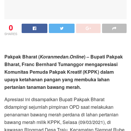
0
SHARES
Pakpak Bharat (
Koranmedan.Online
) – Bupati Pakpak
Bharat, Franc Bernhard Tumanggor mengapresiasi
Komunitas Pemuda Pakpak Kreatif (KPPK) dalam
upaya ketahanan pangan yang membuka lahan
pertanian tanaman bawang merah.
Apresiasi ini disampaikan Bupati Pakpak Bharat
didampingi sejumlah pimpinan OPD saat melakukan
penanaman bawang merah perdana di lahan pertanian
bawang merah milik KPPK, Selasa (09/03/2021), di
kawasan Ringroad Desa Traju, Kecamatan Siempat Rube,