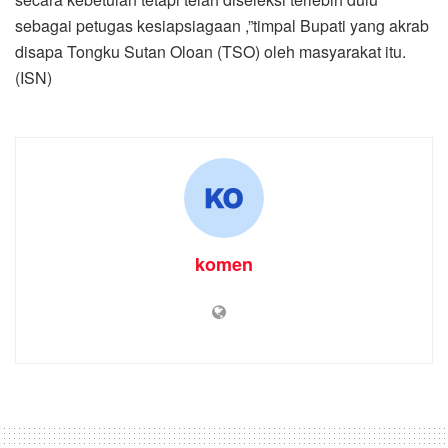
sebagai petugas kesiapsiagaan ,”timpal Bupati yang akrab
disapa Tongku Sutan Oloan (TSO) oleh masyarakat itu.
(ISN)
komen