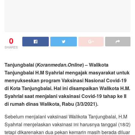
0
SHARES
Tanjungbalai (
Koranmedan.Online
) – Walikota
Tanjungbalai H.M Syahrial mengajak masyarakat untuk
menyukseskan program Vaksinasi Nasional Covid-19
di Kota Tanjungbalai. Hal ini disampaikan Walikota H.M.
Syahrial saat menjalani vaksinasi Covid-19 tahap ke II
di rumah dinas Walikota, Rabu (3/3/2021).
Sebelum menjalani vaksinasi Walikota Tanjungbalai, H.M
Syahrial menjelaskan vaksinasi ini harusnya tanggal (18/2)
tetapi dikarenakan dua pekan kemarin masih berada diluar