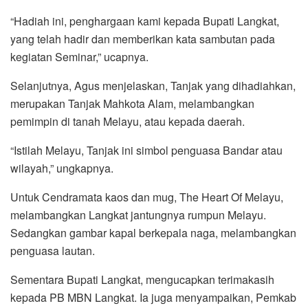
“Hadiah ini, penghargaan kami kepada Bupati Langkat,
yang telah hadir dan memberikan kata sambutan pada
kegiatan Seminar,” ucapnya.
Selanjutnya, Agus menjelaskan, Tanjak yang dihadiahkan,
merupakan Tanjak Mahkota Alam, melambangkan
pemimpin di tanah Melayu, atau kepada daerah.
“Istilah Melayu, Tanjak ini simbol penguasa Bandar atau
wilayah,” ungkapnya.
Untuk Cendramata kaos dan mug, The Heart Of Melayu,
melambangkan Langkat jantungnya rumpun Melayu.
Sedangkan gambar kapal berkepala naga, melambangkan
penguasa lautan.
Sementara Bupati Langkat, mengucapkan terimakasih
kepada PB MBN Langkat. Ia juga menyampaikan, Pemkab