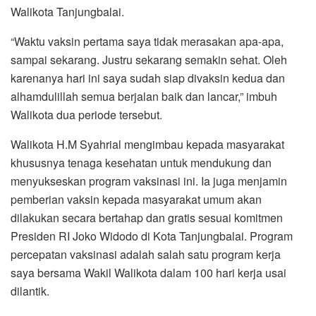
Walikota Tanjungbalai.
“Waktu vaksin pertama saya tidak merasakan apa-apa,
sampai sekarang. Justru sekarang semakin sehat. Oleh
karenanya hari ini saya sudah siap divaksin kedua dan
alhamdulillah semua berjalan baik dan lancar,” imbuh
Walikota dua periode tersebut.
Walikota H.M Syahrial mengimbau kepada masyarakat
khususnya tenaga kesehatan untuk mendukung dan
menyukseskan program vaksinasi ini. Ia juga menjamin
pemberian vaksin kepada masyarakat umum akan
dilakukan secara bertahap dan gratis sesuai komitmen
Presiden RI Joko Widodo di Kota Tanjungbalai. Program
percepatan vaksinasi adalah salah satu program kerja
saya bersama Wakil Walikota dalam 100 hari kerja usai
dilantik.