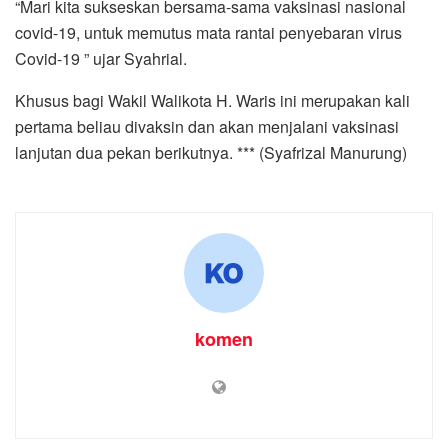
“Mari kita sukseskan bersama-sama vaksinasi nasional
covid-19, untuk memutus mata rantai penyebaran virus
Covid-19 ” ujar Syahrial.
Khusus bagi Wakil Walikota H. Waris ini merupakan kali
pertama beliau divaksin dan akan menjalani vaksinasi
lanjutan dua pekan berikutnya. *** (Syafrizal Manurung)
komen