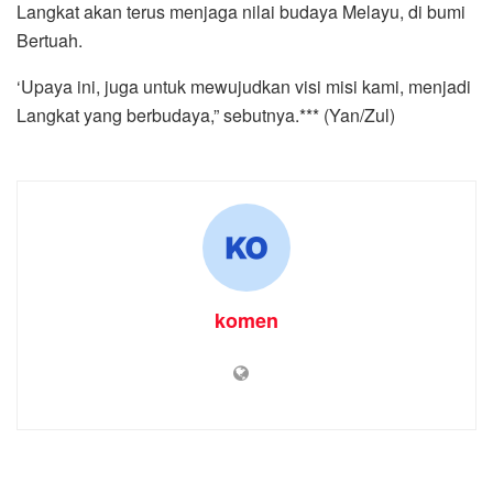
Langkat akan terus menjaga nilai budaya Melayu, di bumi
Bertuah.
‘Upaya ini, juga untuk mewujudkan visi misi kami, menjadi
Langkat yang berbudaya,” sebutnya.*** (Yan/Zul)
komen