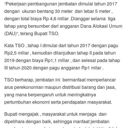
“Pekerjaan pembangunan jembatan dimulai tahun 2017
dengan ukuran bentang 30 meter dan lebar 5 meter ,
dengan total biaya Rp 4,6 miliar .Dianggar selama tiga
tahap yang bersumber dari anggaran Dana Alokasi Umum
(DAU)”, terang Bupati TSO.
Kata TSO , tahap I dimulai dari tahun 2017 dengan pagu
Rp2,5 miliar , kemudian dilanjutkan tahap II pada tahun
2019 dengan biaya Rp1,1 miliar , dan selesai pada tahap
III tahun 2020 dengan pagu anggaran Rp1 milar .
TSO berharap, jembatan ini bermanfaat memperlancar
arus perekonomian maupun distribusi barang dan jasa,
yang mana berpengaruh untuk meningkatnya
pertumbuhan ekonomi serta pendapatan masyarakat.
Bupati mengajak , masyarakat untuk menjaga dan
dipelihara dengan baik, sehingga manfaat jembatan