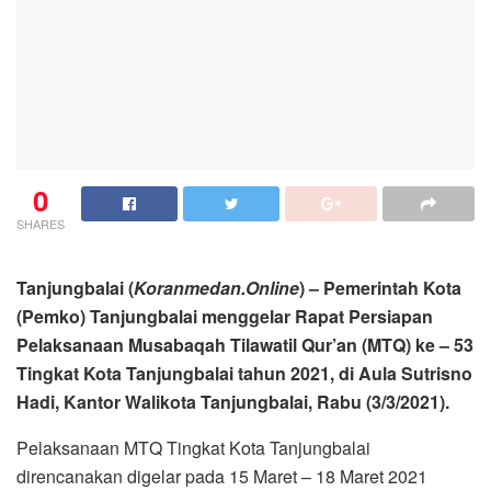
0
SHARES
Tanjungbalai (
Koranmedan.Online
) – Pemerintah Kota
(Pemko) Tanjungbalai menggelar Rapat Persiapan
Pelaksanaan Musabaqah Tilawatil Qur’an (MTQ) ke – 53
Tingkat Kota Tanjungbalai tahun 2021, di Aula Sutrisno
Hadi, Kantor Walikota Tanjungbalai, Rabu (3/3/2021).
Pelaksanaan MTQ Tingkat Kota Tanjungbalai
direncanakan digelar pada 15 Maret – 18 Maret 2021