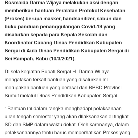
Rosmaida Darma Wijaya melakukan aksi dengan
memberikan bantuan Peralatan Protokol Kesehatan
(Prokes) berupa masker, handsanitizer, sabun dan
buku panduan penanggulangan Covid-19 yang
disalurkan kepada para Kepala Sekolah dan
Koordinator Cabang Dinas Pendidikan Kabupaten
Sergai di Aula Dinas Pendidikan Kabupaten Sergai di
Sei Rampah, Rabu (10/3/2021).
Di sela kegiatan Bupati Sergai H. Darma Wijaya
mengatakan terkait bantuan yang disalurkan ini
merupakan bantuan yang berasal dari BPBD Provinsi
Sumut melalui Dinas Pendidikan Kabupaten Sergai.
“ Bantuan ini dalam rangka menghadapi pelaksanaan
ujian tengah semester yang akan dilaksanakan di tingkat
SD dan SMP dalam waktu dekat. Oleh karenanya, dalam
pelaksanaannya tentu harus memperhatikan Prokes yang