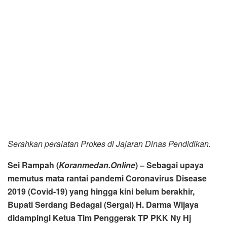
Serahkan peralatan Prokes di Jajaran Dinas Pendidikan.
Sei Rampah (
Koranmedan.Online
) – Sebagai upaya
memutus mata rantai pandemi Coronavirus Disease
2019 (Covid-19) yang hingga kini belum berakhir,
Bupati Serdang
Bedagai (Sergai) H. Darma Wijaya
didampingi Ketua Tim Penggerak TP PKK Ny Hj