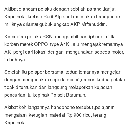
Akibat diancam pelaku dengan sebilah parang ,lanjut
Kapolsek , korban Rudi Alpiandi meletakan handphone
miliknya dilantai gubuk,ungkap AKP Miftahuddin.
Kemudian pelaku RSN mengambil handphone milik
korban merek OPPO type A1K ,lalu mengajak temannya
AK pergi dari lokasi dengan mengunakan sepeda motor,
imbuhnya.
Setelah itu pelapor bersama kedua temannya mengejar
dengan mengunakan sepeda motor ,namun kedua pelaku
tidak ditemukan dan langsung melaporkan kejadian
pencurian itu kepihak Polsek Barumun.
Akibat kehilangannya handphone tersebut ,pelajar ini
mengalami kerugian material Rp 900 ribu, terang
Kapolsek.