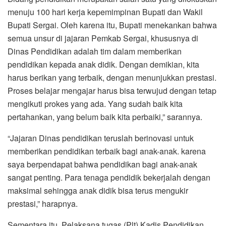
menuju 100 hari kerja kepemimpinan Bupati dan Wakil
Bupati Sergai. Oleh karena itu, Bupati menekankan bahwa
semua unsur di jajaran Pemkab Sergai, khususnya di
Dinas Pendidikan adalah tim dalam memberikan
pendidikan kepada anak didik. Dengan demikian, kita
harus berikan yang terbaik, dengan menunjukkan prestasi.
Proses belajar mengajar harus bisa terwujud dengan tetap
mengikuti prokes yang ada. Yang sudah baik kita
pertahankan, yang belum baik kita perbaiki,” sarannya.
“Jajaran Dinas pendidikan teruslah berinovasi untuk
memberikan pendidikan terbaik bagi anak-anak. karena
saya berpendapat bahwa pendidikan bagi anak-anak
sangat penting. Para tenaga pendidik bekerjalah dengan
maksimal sehingga anak didik bisa terus mengukir
prestasi,” harapnya.
Sementara itu, Pelaksana tugas (Plt) Kadis Pendidikan