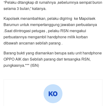
“Pelaku ditangkap di rumahnya ,sebelumnya sempat buron
selama 3 bulan,” katanya.
Kapolsek menambahkan, pelaku digiring ke Mapolsek
Barumun untuk mempertanggung jawaban perbuatanya
.Saat diintrogasi petugas , pelaku RSN mengakui
perbuatannya mengambil handphone milik korban
dibawah ancaman sebilah parang .
Barang bukti yang diamankan berupa satu unit handphone
OPPO AIK dan Sebilah parang dari tersangka RSN,
pungkasnya.*** (ISN)