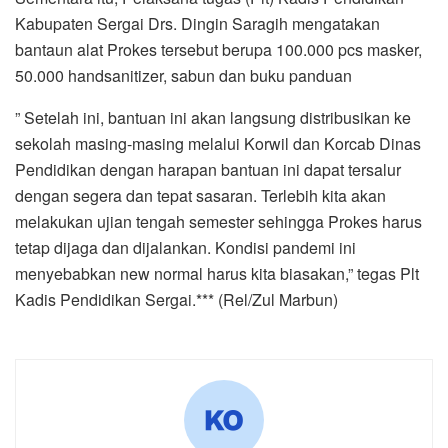
Kabupaten Sergai Drs. Dingin Saragih mengatakan
bantaun alat Prokes tersebut berupa 100.000 pcs masker,
50.000 handsanitizer, sabun dan buku panduan
” Setelah ini, bantuan ini akan langsung distribusikan ke
sekolah masing-masing melalui Korwil dan Korcab Dinas
Pendidikan dengan harapan bantuan ini dapat tersalur
dengan segera dan tepat sasaran. Terlebih kita akan
melakukan ujian tengah semester sehingga Prokes harus
tetap dijaga dan dijalankan. Kondisi pandemi ini
menyebabkan new normal harus kita biasakan,” tegas Plt
Kadis Pendidikan Sergai.*** (Rel/Zul Marbun)