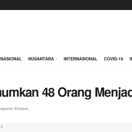
NASIONAL
NUSANTARA
INTERNASIONAL
COVID-19
umkan 48 Orang Menjad
Laporan Khusus