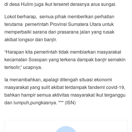
di desa Hulim juga ikut terseret derasnya arus sungai.
Lokot berharap, semua pihak memberikan perhatian
terutama pemerintah Provinsi Sumatera Utara untuk
memperbaiki sarana dan prasarana jalan yang rusak
akibat longsor dan banjir.
“Harapan kita pemerintah tidak membiarkan masyarakat
kecamatan Sosopan yang terkena dampak banjir semakin
terisolir,” ucapnya.
Ia menambahkan, apalagi ditengah situasi ekonomi
masyarakat yang sulit akibat terdampak fandemi covid-19,
bahkan hampir semua aktivitas masyarakat ikut terganggu
dan lumpuh,pungkasnya. *** (ISN)