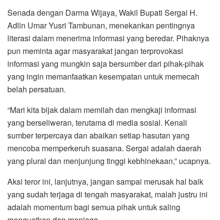
Senada dengan Darma Wijaya, Wakil Bupati Sergai H.
Adlin Umar Yusri Tambunan, menekankan pentingnya
literasi dalam menerima informasi yang beredar. Pihaknya
pun meminta agar masyarakat jangan terprovokasi
informasi yang mungkin saja bersumber dari pihak-pihak
yang ingin memanfaatkan kesempatan untuk memecah
belah persatuan.
“Mari kita bijak dalam memilah dan mengkaji informasi
yang berseliweran, terutama di media sosial. Kenali
sumber terpercaya dan abaikan setiap hasutan yang
mencoba memperkeruh suasana. Sergai adalah daerah
yang plural dan menjunjung tinggi kebhinekaan,” ucapnya.
Aksi teror ini, lanjutnya, jangan sampai merusak hal baik
yang sudah terjaga di tengah masyarakat, malah justru ini
adalah momentum bagi semua pihak untuk saling
menguatkan dan menjaga.