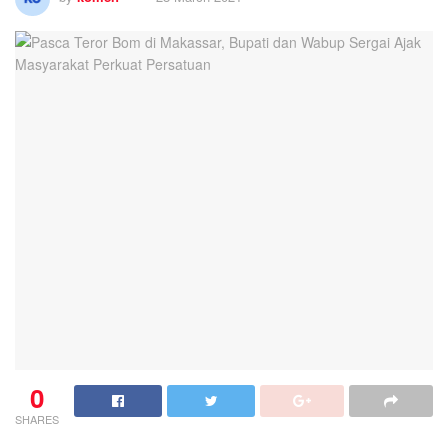
0
SHARES