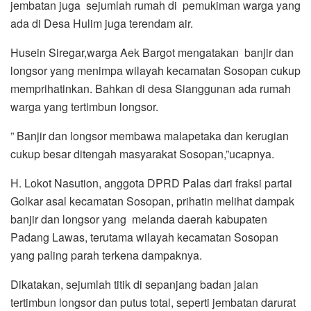
jembatan juga sejumlah rumah di pemukiman warga yang
ada di Desa Hulim juga terendam air.
Husein Siregar,warga Aek Bargot mengatakan banjir dan
longsor yang menimpa wilayah kecamatan Sosopan cukup
memprihatinkan. Bahkan di desa Sianggunan ada rumah
warga yang tertimbun longsor.
” Banjir dan longsor membawa malapetaka dan kerugian
cukup besar ditengah masyarakat Sosopan,”ucapnya.
H. Lokot Nasution, anggota DPRD Palas dari fraksi partai
Golkar asal kecamatan Sosopan, prihatin melihat dampak
banjir dan longsor yang melanda daerah kabupaten
Padang Lawas, terutama wilayah kecamatan Sosopan
yang paling parah terkena dampaknya.
Dikatakan, sejumlah titik di sepanjang badan jalan
tertimbun longsor dan putus total, seperti jembatan darurat