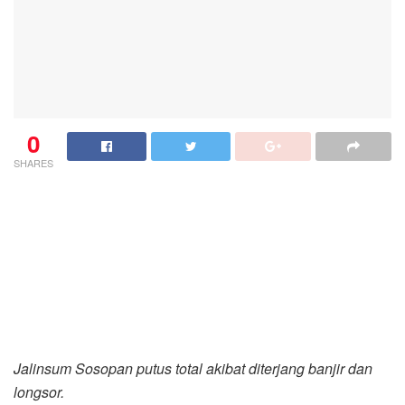
0
SHARES
Jalinsum Sosopan putus total akibat diterjang banjir dan
longsor.