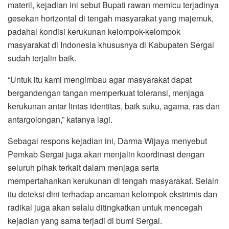
materil, kejadian ini sebut Bupati rawan memicu terjadinya
gesekan horizontal di tengah masyarakat yang majemuk,
padahal kondisi kerukunan kelompok-kelompok
masyarakat di Indonesia khususnya di Kabupaten Sergai
sudah terjalin baik.
“Untuk itu kami mengimbau agar masyarakat dapat
bergandengan tangan memperkuat toleransi, menjaga
kerukunan antar lintas identitas, baik suku, agama, ras dan
antargolongan,” katanya lagi.
Sebagai respons kejadian ini, Darma Wijaya menyebut
Pemkab Sergai juga akan menjalin koordinasi dengan
seluruh pihak terkait dalam menjaga serta
mempertahankan kerukunan di tengah masyarakat. Selain
itu deteksi dini terhadap ancaman kelompok ekstrimis dan
radikal juga akan selalu ditingkatkan untuk mencegah
kejadian yang sama terjadi di bumi Sergai.