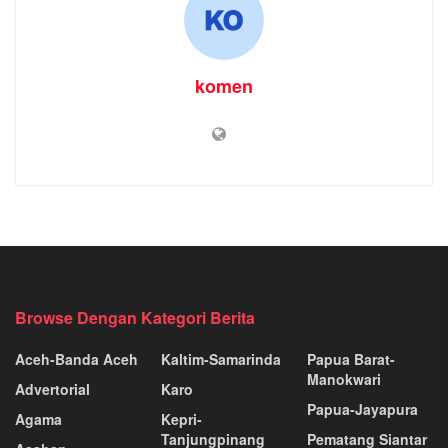
komen
Browse Dengan Kategori Berita
Aceh-Banda Aceh
Kaltim-Samarinda
Papua Barat-
Manokwari
Advertorial
Karo
Papua-Jayapura
Agama
Kepri-
Tanjungpinang
Pematang Siantar