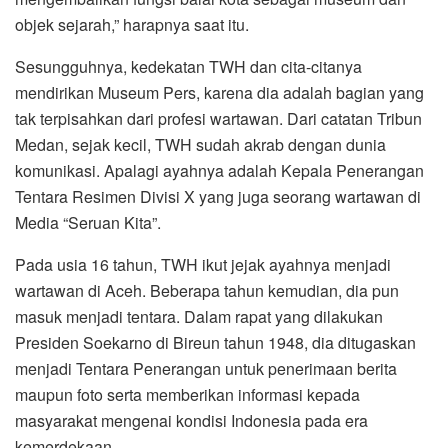
objek sejarah,” harapnya saat itu.
Sesungguhnya, kedekatan TWH dan cita-citanya
mendirikan Museum Pers, karena dia adalah bagian yang
tak terpisahkan dari profesi wartawan. Dari catatan Tribun
Medan, sejak kecil, TWH sudah akrab dengan dunia
komunikasi. Apalagi ayahnya adalah Kepala Penerangan
Tentara Resimen Divisi X yang juga seorang wartawan di
Media “Seruan Kita”.
Pada usia 16 tahun, TWH ikut jejak ayahnya menjadi
wartawan di Aceh. Beberapa tahun kemudian, dia pun
masuk menjadi tentara. Dalam rapat yang dilakukan
Presiden Soekarno di Bireun tahun 1948, dia ditugaskan
menjadi Tentara Penerangan untuk penerimaan berita
maupun foto serta memberikan informasi kepada
masyarakat mengenai kondisi Indonesia pada era
kemerdekaan.