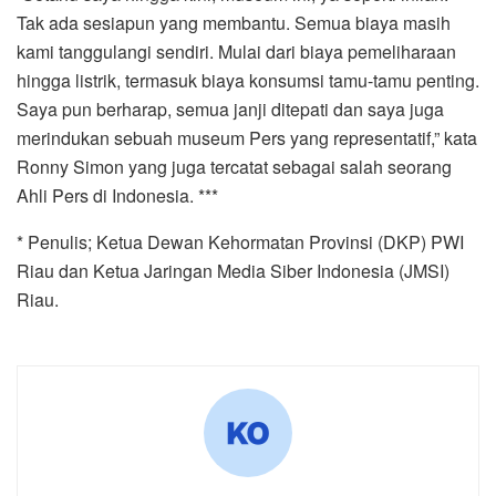
Tak ada sesiapun yang membantu. Semua biaya masih
kami tanggulangi sendiri. Mulai dari biaya pemeliharaan
hingga listrik, termasuk biaya konsumsi tamu-tamu penting.
Saya pun berharap, semua janji ditepati dan saya juga
merindukan sebuah museum Pers yang representatif,” kata
Ronny Simon yang juga tercatat sebagai salah seorang
Ahli Pers di Indonesia. ***
* Penulis; Ketua Dewan Kehormatan Provinsi (DKP) PWI
Riau dan Ketua Jaringan Media Siber Indonesia (JMSI)
Riau.