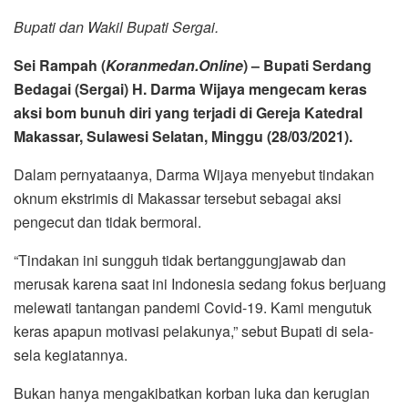
Bupati dan Wakil Bupati Sergai.
Sei Rampah (
Koranmedan.Online
) – Bupati Serdang
Bedagai (Sergai) H. Darma Wijaya mengecam keras
aksi bom bunuh diri yang terjadi di Gereja Katedral
Makassar, Sulawesi Selatan, Minggu (28/03/2021).
Dalam pernyataanya, Darma Wijaya menyebut tindakan
oknum ekstrimis di Makassar tersebut sebagai aksi
pengecut dan tidak bermoral.
“Tindakan ini sungguh tidak bertanggungjawab dan
merusak karena saat ini Indonesia sedang fokus berjuang
melewati tantangan pandemi Covid-19. Kami mengutuk
keras apapun motivasi pelakunya,” sebut Bupati di sela-
sela kegiatannya.
Bukan hanya mengakibatkan korban luka dan kerugian