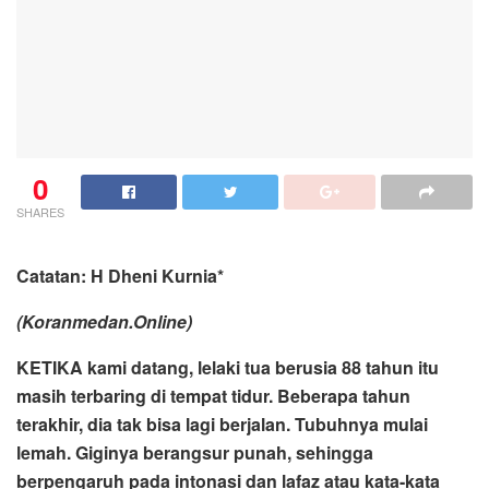
0
SHARES
Catatan: H Dheni Kurnia*
(Koranmedan.Online)
KETIKA kami datang, lelaki tua berusia 88 tahun itu
masih terbaring di tempat tidur. Beberapa tahun
terakhir, dia tak bisa lagi berjalan. Tubuhnya mulai
lemah. Giginya berangsur punah, sehingga
berpengaruh pada intonasi dan lafaz atau kata-kata