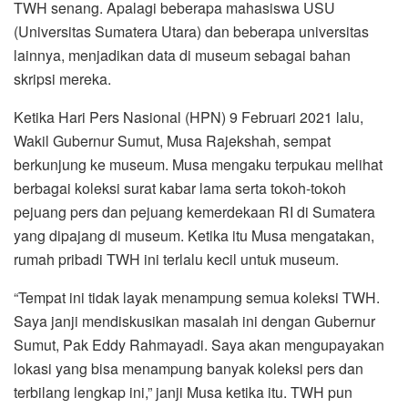
TWH senang. Apalagi beberapa mahasiswa USU
(Universitas Sumatera Utara) dan beberapa universitas
lainnya, menjadikan data di museum sebagai bahan
skripsi mereka.
Ketika Hari Pers Nasional (HPN) 9 Februari 2021 lalu,
Wakil Gubernur Sumut, Musa Rajekshah, sempat
berkunjung ke museum. Musa mengaku terpukau melihat
berbagai koleksi surat kabar lama serta tokoh-tokoh
pejuang pers dan pejuang kemerdekaan RI di Sumatera
yang dipajang di museum. Ketika itu Musa mengatakan,
rumah pribadi TWH ini terlalu kecil untuk museum.
“Tempat ini tidak layak menampung semua koleksi TWH.
Saya janji mendiskusikan masalah ini dengan Gubernur
Sumut, Pak Eddy Rahmayadi. Saya akan mengupayakan
lokasi yang bisa menampung banyak koleksi pers dan
terbilang lengkap ini,” janji Musa ketika itu. TWH pun