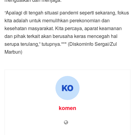
“Apalagi di tengah situasi pandemi seperti sekarang, fokus
kita adalah untuk memulihkan perekonomian dan
kesehatan masyarakat. Kita percaya, aparat keamanan
dan pihak terkait akan berusaha keras mencegah hal
serupa terulang,” tutupnya.*** (Diskominfo Sergai/Zul
Marbun)
komen