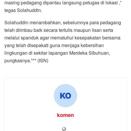
masing pedagang dipantau langsung petugas di lokasi ,”
tegas Solahuddin.
Solahuddin menambahkan, sebelumnya para pedagang
telah diimbau baik secara tertulis maupun lisan serta
melalui spanduk agar mematuhui kesepakatan bersama
yang telah disepakati guna menjaga kebersihan
lingkungan di sekitar lapangan Merdeka Sibuhuan,
pungkasnya.*** (ISN)
komen