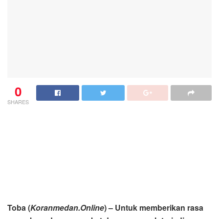
0
SHARES
Toba (
Koranmedan.Online
) – Untuk memberikan rasa