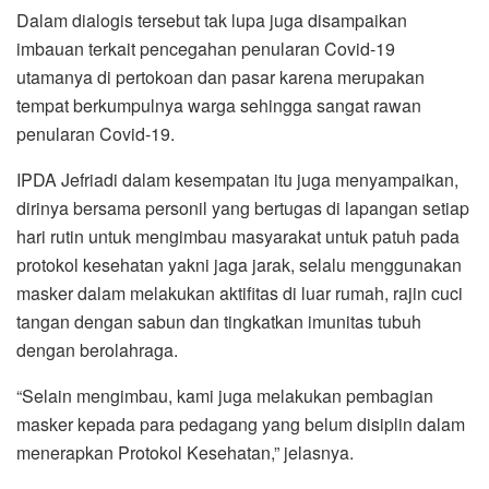
Dalam dialogis tersebut tak lupa juga disampaikan
imbauan terkait pencegahan penularan Covid-19
utamanya di pertokoan dan pasar karena merupakan
tempat berkumpulnya warga sehingga sangat rawan
penularan Covid-19.
IPDA Jefriadi dalam kesempatan itu juga menyampaikan,
dirinya bersama personil yang bertugas di lapangan setiap
hari rutin untuk mengimbau masyarakat untuk patuh pada
protokol kesehatan yakni jaga jarak, selalu menggunakan
masker dalam melakukan aktifitas di luar rumah, rajin cuci
tangan dengan sabun dan tingkatkan imunitas tubuh
dengan berolahraga.
“Selain mengimbau, kami juga melakukan pembagian
masker kepada para pedagang yang belum disiplin dalam
menerapkan Protokol Kesehatan,” jelasnya.