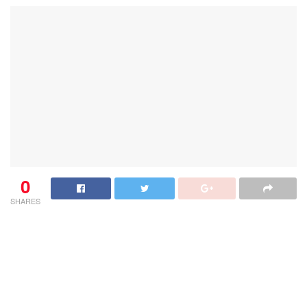
0
SHARES