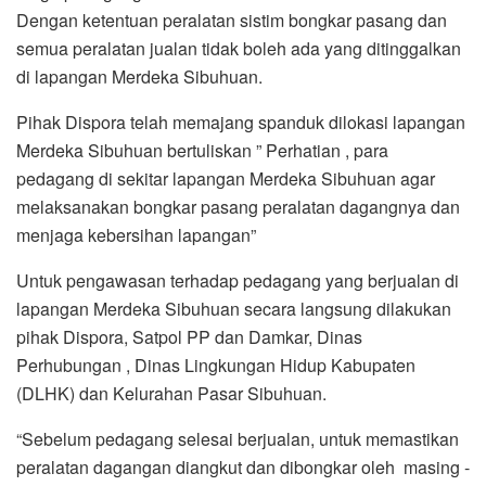
Dengan ketentuan peralatan sistim bongkar pasang dan
semua peralatan jualan tidak boleh ada yang ditinggalkan
di lapangan Merdeka Sibuhuan.
Pihak Dispora telah memajang spanduk dilokasi lapangan
Merdeka Sibuhuan bertuliskan ” Perhatian , para
pedagang di sekitar lapangan Merdeka Sibuhuan agar
melaksanakan bongkar pasang peralatan dagangnya dan
menjaga kebersihan lapangan”
Untuk pengawasan terhadap pedagang yang berjualan di
lapangan Merdeka Sibuhuan secara langsung dilakukan
pihak Dispora, Satpol PP dan Damkar, Dinas
Perhubungan , Dinas Lingkungan Hidup Kabupaten
(DLHK) dan Kelurahan Pasar Sibuhuan.
“Sebelum pedagang selesai berjualan, untuk memastikan
peralatan dagangan diangkut dan dibongkar oleh masing -