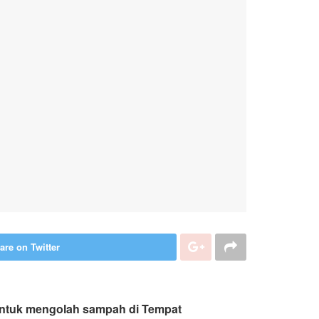
are on Twitter
untuk mengolah sampah di Tempat