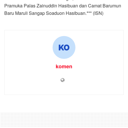
Pramuka Palas Zainuddin Hasibuan dan Camat Barumun
Baru Maruli Sangap Soaduon Hasibuan.*** (ISN)
komen