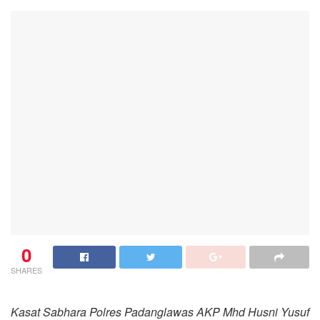
0
SHARES
Kasat Sabhara Polres Padanglawas AKP Mhd Husni Yusuf