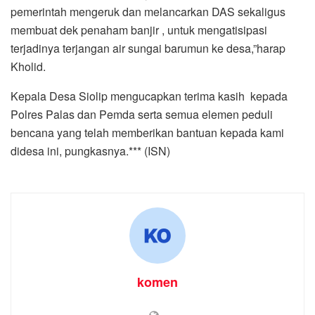
pemerintah mengeruk dan melancarkan DAS sekaligus
membuat dek penaham banjir , untuk mengatisipasi
terjadinya terjangan air sungai barumun ke desa,”harap
Kholid.
Kepala Desa Siolip mengucapkan terima kasih kepada
Polres Palas dan Pemda serta semua elemen peduli
bencana yang telah memberikan bantuan kepada kami
didesa ini, pungkasnya.*** (ISN)
komen