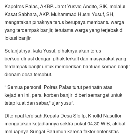
Kapolres Palas, AKBP. Jarot Yusviq Andito, SIK, melalui
Kasat Sabhara, AKP. Muhammad Husni Yusuf, SH,
mengatakan pihaknya terus berupaya membantu warga
yang terdampak banjir, terutama warga yang terjebak di
lokasi banjir.
Selanjutnya, kata Yusuf, pihaknya akan terus
berkoordinasi dengan pihak terkait dan masyarakat yang
terdampak banjir untuk memberikan bantuan korban banjir
dienam desa tersebut.
” Semua personil Polres Palas turut perihatin atas
kejadian ini, para korban banjir diberi semangat untuk
tetap kuat dan sabar,” ujar yusuf.
Ditempat terpisah,Kepala Desa Siolip, Kholid Nasution
mengatakan kejadiannya sekira pukul 04.30 WIB, akibat
meluapnya Sungai Barumun karena faktor entensitas