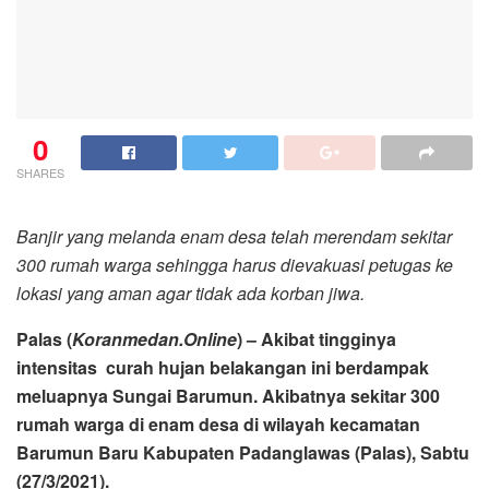
0
SHARES
Banjir yang melanda enam desa telah merendam sekitar
300 rumah warga sehingga harus dievakuasi petugas ke
lokasi yang aman agar tidak ada korban jiwa.
Palas (
Koranmedan.Online
) – Akibat tingginya
intensitas curah hujan belakangan ini berdampak
meluapnya Sungai Barumun. Akibatnya sekitar 300
rumah warga di enam desa di wilayah kecamatan
Barumun Baru Kabupaten Padanglawas (Palas), Sabtu
(27/3/2021).