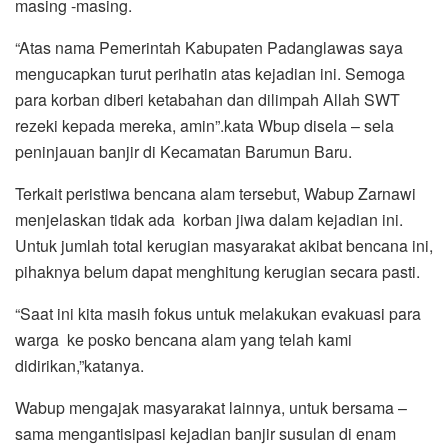
masing -masing.
“Atas nama Pemerintah Kabupaten Padanglawas saya
mengucapkan turut perihatin atas kejadian ini. Semoga
para korban diberi ketabahan dan dilimpah Allah SWT
rezeki kepada mereka, amin”.kata Wbup disela – sela
peninjauan banjir di Kecamatan Barumun Baru.
Terkait peristiwa bencana alam tersebut, Wabup Zarnawi
menjelaskan tidak ada korban jiwa dalam kejadian ini.
Untuk jumlah total kerugian masyarakat akibat bencana ini,
pihaknya belum dapat menghitung kerugian secara pasti.
“Saat ini kita masih fokus untuk melakukan evakuasi para
warga ke posko bencana alam yang telah kami
didirikan,”katanya.
Wabup mengajak masyarakat lainnya, untuk bersama –
sama mengantisipasi kejadian banjir susulan di enam