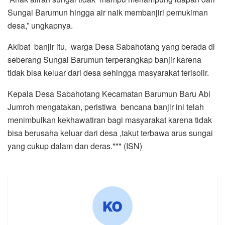
Sungai Barumun hingga air naik membanjiri pemukiman
desa,” ungkapnya.
Akibat banjir itu, warga Desa Sabahotang yang berada di
seberang Sungai Barumun terperangkap banjir karena
tidak bisa keluar dari desa sehingga masyarakat terisolir.
Kepala Desa Sabahotang Kecamatan Barumun Baru Abi
Jumroh mengatakan, peristiwa bencana banjir ini telah
menimbulkan kekhawatiran bagi masyarakat karena tidak
bisa berusaha keluar dari desa ,takut terbawa arus sungai
yang cukup dalam dan deras.*** (ISN)