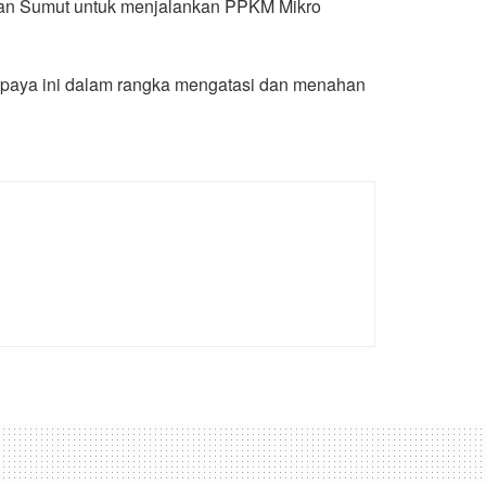
kan Sumut untuk menjalankan PPKM Mikro
 Upaya ini dalam rangka mengatasi dan menahan