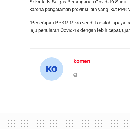
Sekretaris Satgas Penanganan Covid-19 Sumut
karena pengalaman provinsi lain yang ikut PP
“Penerapan PPKM Mikro sendiri adalah upaya pa
laju penularan Covid-19 dengan lebih cepat,”ujar
komen