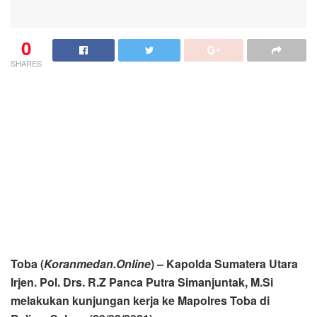
0
SHARES
Toba (
Koranmedan.Online
) – Kapolda Sumatera Utara
Irjen. Pol. Drs. R.Z Panca Putra Simanjuntak, M.Si
melakukan kunjungan kerja ke Mapolres Toba di