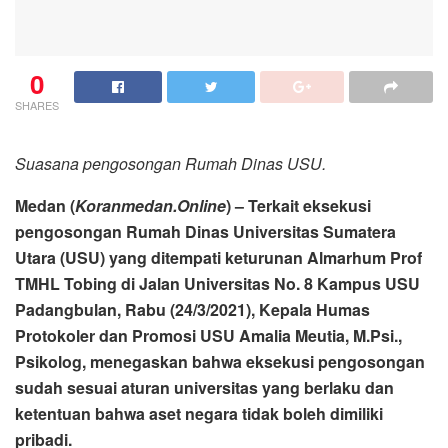
0
SHARES
Suasana pengosongan Rumah Dinas USU.
Medan (
Koranmedan.Online
) – Terkait eksekusi
pengosongan Rumah Dinas Universitas Sumatera
Utara (USU) yang ditempati keturunan Almarhum Prof
TMHL Tobing di Jalan Universitas No. 8 Kampus USU
Padangbulan, Rabu (24/3/2021), Kepala Humas
Protokoler dan Promosi USU Amalia Meutia, M.Psi.,
Psikolog, menegaskan bahwa eksekusi pengosongan
sudah sesuai aturan universitas yang berlaku dan
ketentuan bahwa aset negara tidak boleh dimiliki
pribadi.