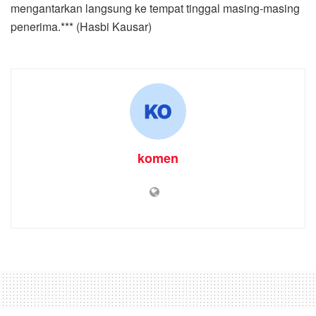
mengantarkan langsung ke tempat tinggal masing-masing
penerima.*** (Hasbi Kausar)
komen