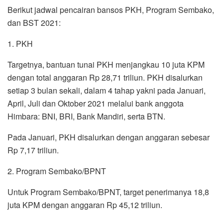
Berikut jadwal pencairan bansos PKH, Program Sembako,
dan BST 2021:
1. PKH
Targetnya, bantuan tunai PKH menjangkau 10 juta KPM
dengan total anggaran Rp 28,71 triliun. PKH disalurkan
setiap 3 bulan sekali, dalam 4 tahap yakni pada Januari,
April, Juli dan Oktober 2021 melalui bank anggota
Himbara: BNI, BRI, Bank Mandiri, serta BTN.
Pada Januari, PKH disalurkan dengan anggaran sebesar
Rp 7,17 triliun.
2. Program Sembako/BPNT
Untuk Program Sembako/BPNT, target penerimanya 18,8
juta KPM dengan anggaran Rp 45,12 triliun.