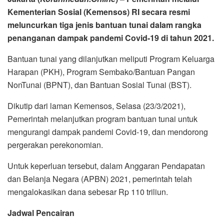
Kementerian Sosial (Kemensos) RI secara resmi
meluncurkan tiga jenis bantuan tunai dalam rangka
penanganan dampak pandemi Covid-19 di tahun 2021.
Bantuan tunai yang dilanjutkan meliputi Program Keluarga
Harapan (PKH), Program Sembako/Bantuan Pangan
NonTunai (BPNT), dan Bantuan Sosial Tunai (BST).
Dikutip dari laman Kemensos, Selasa (23/3/2021),
Pemerintah melanjutkan program bantuan tunai untuk
mengurangi dampak pandemi Covid-19, dan mendorong
pergerakan perekonomian.
Untuk keperluan tersebut, dalam Anggaran Pendapatan
dan Belanja Negara (APBN) 2021, pemerintah telah
mengalokasikan dana sebesar Rp 110 triliun.
Jadwal Pencairan