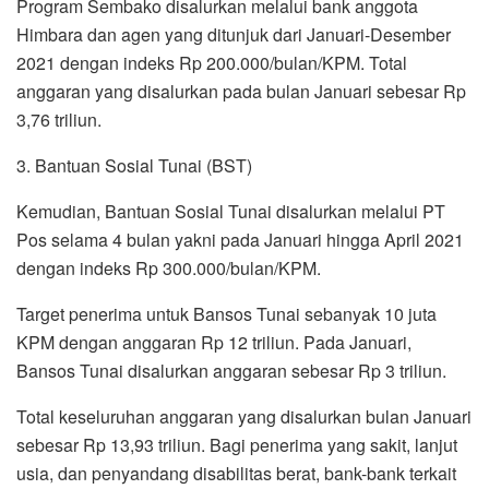
Program Sembako disalurkan melalui bank anggota
Himbara dan agen yang ditunjuk dari Januari-Desember
2021 dengan indeks Rp 200.000/bulan/KPM. Total
anggaran yang disalurkan pada bulan Januari sebesar Rp
3,76 triliun.
3. Bantuan Sosial Tunai (BST)
Kemudian, Bantuan Sosial Tunai disalurkan melalui PT
Pos selama 4 bulan yakni pada Januari hingga April 2021
dengan indeks Rp 300.000/bulan/KPM.
Target penerima untuk Bansos Tunai sebanyak 10 juta
KPM dengan anggaran Rp 12 triliun. Pada Januari,
Bansos Tunai disalurkan anggaran sebesar Rp 3 triliun.
Total keseluruhan anggaran yang disalurkan bulan Januari
sebesar Rp 13,93 triliun. Bagi penerima yang sakit, lanjut
usia, dan penyandang disabilitas berat, bank-bank terkait