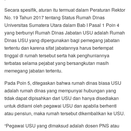
Secara spesifik, aturan itu termuat dalam Peraturan Rektor
No. 19 Tahun 2017 tentang Status Rumah Dinas
Universitas Sumatera Utara dalam Bab I Pasal 1 Poin 4
yang berbunyi Rumah Dinas Jabatan USU adalah Rumah
Dinas USU yang dipergunakan bagi pemegang jabatan
tertentu dan karena sifat jabatannya harus bertempat
tinggal di rumah tersebut serta hak penghuniannya
terbatas selama pejabat yang bersangkutan masih
memegang jabatan tertentu.
Pada Poin 5, ditegaskan bahwa rumah dinas biasa USU
adalah rumah dinas yang mempunyai hubungan yang
tidak dapat dipisahkan dari USU dan hanya disediakan
untuk didiami oleh pegawai USU dan apabila berhenti
atau pensiun, maka rumah tersebut dikembalikan ke USU.
“Pegawai USU yang dimaksud adalah dosen PNS atau