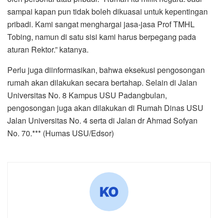
sampai kapan pun tidak boleh dikuasai untuk kepentingan
pribadi. Kami sangat menghargai jasa-jasa Prof TMHL
Tobing, namun di satu sisi kami harus berpegang pada
aturan Rektor.” katanya.
Perlu juga diinformasikan, bahwa eksekusi pengosongan
rumah akan dilakukan secara bertahap. Selain di Jalan
Universitas No. 8 Kampus USU Padangbulan,
pengosongan juga akan dilakukan di Rumah Dinas USU
Jalan Universitas No. 4 serta di Jalan dr Ahmad Sofyan
No. 70.*** (Humas USU/Edsor)