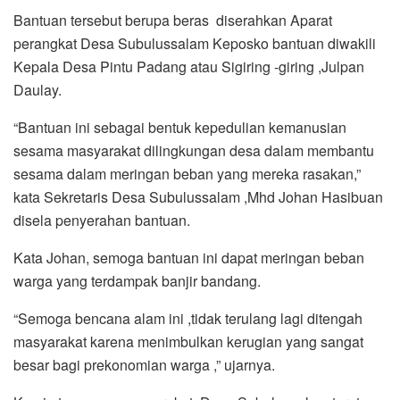
Bantuan tersebut berupa beras diserahkan Aparat
perangkat Desa Subulussalam Keposko bantuan diwakili
Kepala Desa Pintu Padang atau Sigiring -giring ,Julpan
Daulay.
“Bantuan ini sebagai bentuk kepedulian kemanusian
sesama masyarakat dilingkungan desa dalam membantu
sesama dalam meringan beban yang mereka rasakan,”
kata Sekretaris Desa Subulussalam ,Mhd Johan Hasibuan
disela penyerahan bantuan.
Kata Johan, semoga bantuan ini dapat meringan beban
warga yang terdampak banjir bandang.
“Semoga bencana alam ini ,tidak terulang lagi ditengah
masyarakat karena menimbulkan kerugian yang sangat
besar bagi prekonomian warga ,” ujarnya.