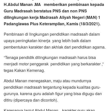
H.Abdul Manan .MA memberikan pembinaan kepada
Guru Madrasah berstatus PNS dan non PNS
dilingkungan kerja Madrasah Aliyah Negeri (MAN) 1
Padanglawas Plus Keterampilan, Kamis (18/3/2021).
Pembinaan di lingkungan pendidikan madrasah dalam
upaya peningkatan kinerja yang lebih baik dalam
pembentukan karakter dan akhlak dari pendidikan agama.
“Tenaga pendidik dilingkungan madrasah harus bisa
menjadi motor penggerak pendidikan yang berkarakter ,”
tegas Kakan Kemenag.
Abdul Manan menegaskan, maju atau mundurnya
pendidikan madrasah tergantung kepada kualitas guru-
gurunya. karena guru adalah figur yang bisa digugu dan
ditiru (dipercaya dan dicontoh).
Karenanya,lanjut Abdul Manan , karakter guru akan