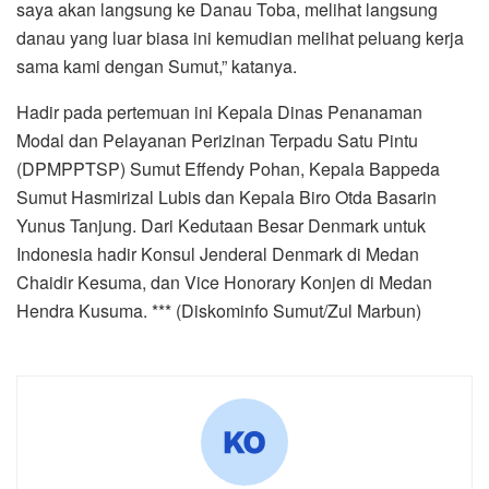
saya akan langsung ke Danau Toba, melihat langsung
danau yang luar biasa ini kemudian melihat peluang kerja
sama kami dengan Sumut,” katanya.
Hadir pada pertemuan ini Kepala Dinas Penanaman
Modal dan Pelayanan Perizinan Terpadu Satu Pintu
(DPMPPTSP) Sumut Effendy Pohan, Kepala Bappeda
Sumut Hasmirizal Lubis dan Kepala Biro Otda Basarin
Yunus Tanjung. Dari Kedutaan Besar Denmark untuk
Indonesia hadir Konsul Jenderal Denmark di Medan
Chaidir Kesuma, dan Vice Honorary Konjen di Medan
Hendra Kusuma. *** (Diskominfo Sumut/Zul Marbun)