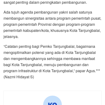
sangat penting dalam peningkatan pembangunan.
Ada tujuh agenda pembangunan yakni salah satunya
membangun sinergisitas antara program pemerintah pusat,
program pemerintah Provinsi dengan program-program
pemerintah kabupaten/kota, khususnya Kota Tanjungbalai,
jelasnya.
“Catatan penting bagi Pemko Tanjungbalai, bagaimana
mengoptimalkan potensi yang ada di Kota Tanjungbalai
dan mengembangkannya sehingga membawa manfaat
bagi Kota Tanjungbalai, menuju pembangunan dan
program infrastruktur di Kota Tanjungbalai,” papar Agus.***
(Nazmi Hidayat S)