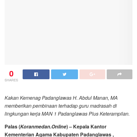
0
SHARES
Kakan Kemenag Padanglawas H. Abdul Manan, MA
memberikan pembinaan terhadap guru madrasah di
lingkungan kerja MAN 1 Padanglawas Plus Keterampilan.
Palas (
Koranmedan.Online
) – Kepala Kantor
Kementerian Agama Kabupaten Padanglawas ,