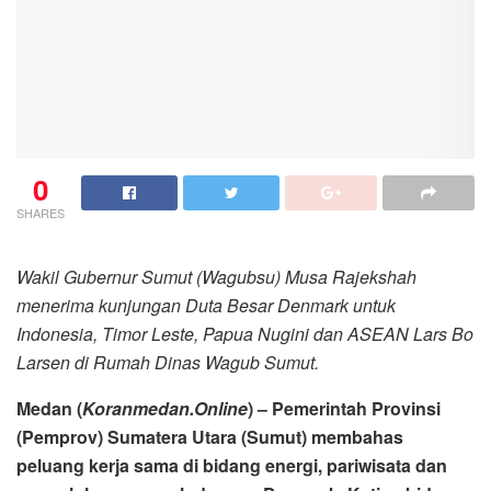
0
SHARES
Wakil Gubernur Sumut (Wagubsu) Musa Rajekshah
menerima kunjungan Duta Besar Denmark untuk
Indonesia, Timor Leste, Papua Nugini dan ASEAN Lars Bo
Larsen di Rumah Dinas Wagub Sumut.
Medan (
Koranmedan.Online
) – Pemerintah Provinsi
(Pemprov) Sumatera Utara (Sumut) membahas
peluang kerja sama di bidang energi, pariwisata dan