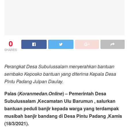
0
SHARES
Perangkat Desa Subulussalam menyerahkan bantuan
sembako Keposko bantuan yang diterima Kepala Desa
Pintu Padang Julpan Daulay.
Palas (
Koranmedan.Online
) – Pemerintah Desa
Subulussalam ,Kecamatan Ulu Barumun , salurkan
bantuan peduli banjir kepada warga yang terdampak
musibah banjir bandang di Desa Pintu Padang ,Kamis
(18/3/2021).