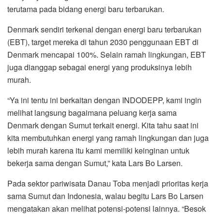
terutama pada bidang energi baru terbarukan.
Denmark sendiri terkenal dengan energi baru terbarukan
(EBT), target mereka di tahun 2030 penggunaan EBT di
Denmark mencapai 100%. Selain ramah lingkungan, EBT
juga dianggap sebagai energi yang produksinya lebih
murah.
“Ya ini tentu ini berkaitan dengan INDODEPP, kami ingin
melihat langsung bagaimana peluang kerja sama
Denmark dengan Sumut terkait energi. Kita tahu saat ini
kita membutuhkan energi yang ramah lingkungan dan juga
lebih murah karena itu kami memiliki keinginan untuk
bekerja sama dengan Sumut,” kata Lars Bo Larsen.
Pada sektor pariwisata Danau Toba menjadi prioritas kerja
sama Sumut dan Indonesia, walau begitu Lars Bo Larsen
mengatakan akan melihat potensi-potensi lainnya. “Besok