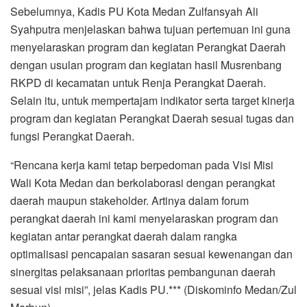
Sebelumnya, Kadis PU Kota Medan Zulfansyah Ali
Syahputra menjelaskan bahwa tujuan pertemuan ini guna
menyelaraskan program dan kegiatan Perangkat Daerah
dengan usulan program dan kegiatan hasil Musrenbang
RKPD di kecamatan untuk Renja Perangkat Daerah.
Selain itu, untuk mempertajam indikator serta target kinerja
program dan kegiatan Perangkat Daerah sesuai tugas dan
fungsi Perangkat Daerah.
“Rencana kerja kami tetap berpedoman pada Visi Misi
Wali Kota Medan dan berkolaborasi dengan perangkat
daerah maupun stakeholder. Artinya dalam forum
perangkat daerah ini kami menyelaraskan program dan
kegiatan antar perangkat daerah dalam rangka
optimalisasi pencapaian sasaran sesuai kewenangan dan
sinergitas pelaksanaan prioritas pembangunan daerah
sesuai visi misi”, jelas Kadis PU.*** (Diskominfo Medan/Zul