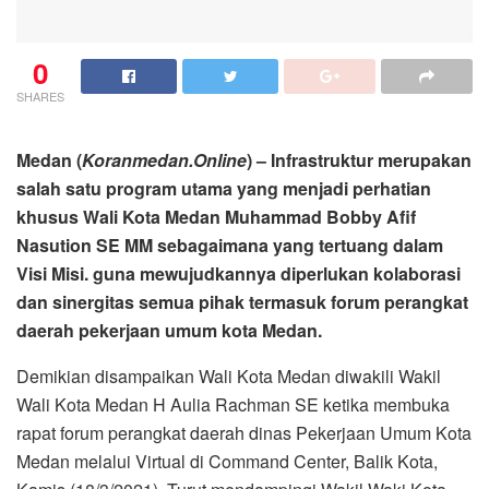
0
SHARES
Medan (
Koranmedan.Online
) – Infrastruktur merupakan
salah satu program utama yang menjadi perhatian
khusus Wali Kota Medan Muhammad Bobby Afif
Nasution SE MM sebagaimana yang tertuang dalam
Visi Misi. guna mewujudkannya diperlukan kolaborasi
dan sinergitas semua pihak termasuk forum perangkat
daerah pekerjaan umum kota Medan.
Demikian disampaikan Wali Kota Medan diwakili Wakil
Wali Kota Medan H Aulia Rachman SE ketika membuka
rapat forum perangkat daerah dinas Pekerjaan Umum Kota
Medan melalui Virtual di Command Center, Balik Kota,