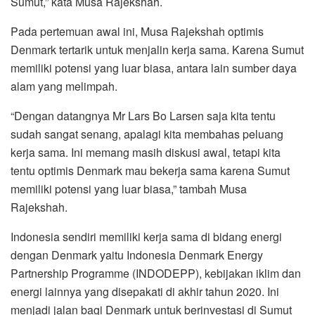
Sumut,” kata Musa Rajekshah.
Pada pertemuan awal ini, Musa Rajekshah optimis
Denmark tertarik untuk menjalin kerja sama. Karena Sumut
memiliki potensi yang luar biasa, antara lain sumber daya
alam yang melimpah.
“Dengan datangnya Mr Lars Bo Larsen saja kita tentu
sudah sangat senang, apalagi kita membahas peluang
kerja sama. Ini memang masih diskusi awal, tetapi kita
tentu optimis Denmark mau bekerja sama karena Sumut
memiliki potensi yang luar biasa,” tambah Musa
Rajekshah.
Indonesia sendiri memiliki kerja sama di bidang energi
dengan Denmark yaitu Indonesia Denmark Energy
Partnership Programme (INDODEPP), kebijakan iklim dan
energi lainnya yang disepakati di akhir tahun 2020. Ini
menjadi jalan bagi Denmark untuk berinvestasi di Sumut