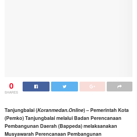
0
SHARES
Tanjungbalai (
Koranmedan.Online
) – Pemerintah Kota
(Pemko) Tanjungbalai melalui Badan Perencanaan
Pembangunan Daerah (Bappeda) melaksanakan
Musyawarah Perencanaan Pembangunan