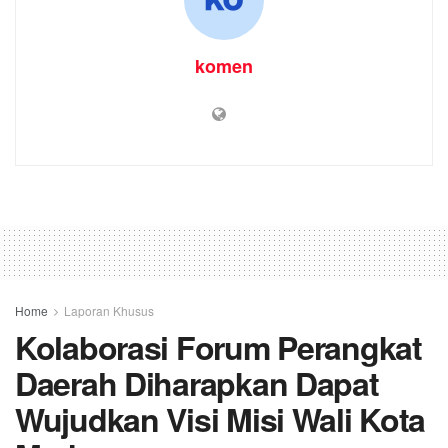
komen
Home
Laporan Khusus
Kolaborasi Forum Perangkat
Daerah Diharapkan Dapat
Wujudkan Visi Misi Wali Kota