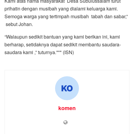
Kami atas nama masyarakat Desa Subulussalam turut
prihatin dengan musibah yang dialami keluarga kami.
Semoga warga yang tertimpah musibah tabah dan sabar,”
sebut Johan.
“Walaupun sedikit bantuan yang kami berikan ini, kami
berharap, setidaknya dapat sedikit membantu saudara-
saudara kami ,” tuturnya.*** (ISN)
komen