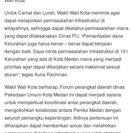
Wali Kota.
Untuk Camat dan Lurah, Wakil Wali Kota meminta agar
dapat melaporkan permasalahan Infrastruktur di
wilayahnya, sehingga dapat diketahui permasalahan mana
yang dapat dilaksanakan Dinas PU. “Pemanfaatan dana
Kelurahan juga harus benar – benar dapat berjalan
dengan baik. Saya minta permasalahan Infrastruktur di 151
Kelurahan yang ada di Kota Medan mana yang menjadi
prioritas agar dapat dikerjakan secara maksimal sesuai
aturan”, tegas Aulia Rachman.
Wakil Wali Kota berharap, Forum perangkat daerah dinas
Pekerjaan Umum Kota Medan ini dapat menjadi sarana
untuk memperkuat koordinasi antar perangkat daerah,
mengokohkan kolaborasi antara Pemko Medan dengan
seluruh pemangku kepentingan. Artinya pertemuan ini
diharapkan dapat memberikan solusi dan melahirkan