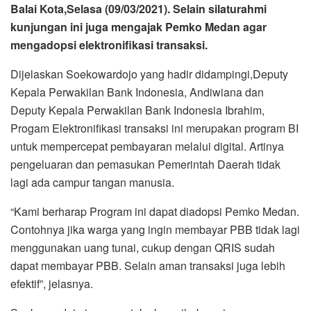
Balai Kota,Selasa (09/03/2021). Selain silaturahmi
kunjungan ini juga mengajak Pemko Medan agar
mengadopsi elektronifikasi transaksi.
Dijelaskan Soekowardojo yang hadir didampingi,Deputy
Kepala Perwakilan Bank Indonesia, Andiwiana dan
Deputy Kepala Perwakilan Bank Indonesia Ibrahim,
Progam Elektronifikasi transaksi ini merupakan program BI
untuk mempercepat pembayaran melalui digital. Artinya
pengeluaran dan pemasukan Pemerintah Daerah tidak
lagi ada campur tangan manusia.
“Kami berharap Program ini dapat diadopsi Pemko Medan.
Contohnya jika warga yang ingin membayar PBB tidak lagi
menggunakan uang tunai, cukup dengan QRIS sudah
dapat membayar PBB. Selain aman transaksi juga lebih
efektif”, jelasnya.