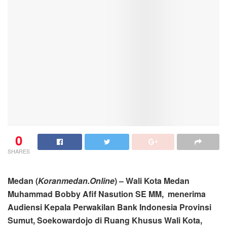
0
SHARES
Medan (
Koranmedan.Online
) – Wali Kota Medan
Muhammad Bobby Afif Nasution SE MM, menerima
Audiensi Kepala Perwakilan Bank Indonesia Provinsi
Sumut, Soekowardojo di Ruang Khusus Wali Kota,