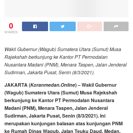
0
SHARES
Wakil Gubernur (Wagub) Sumatera Utara (Sumut) Musa
Rajekshah berkunjung ke Kantor PT Permodalan
Nusantara Madani (PNM), Menara Taspen, Jalan Jenderal
Sudirman, Jakarta Pusat, Senin (8/3/2021).
JAKARTA (
Koranmedan.Online
) – Wakil Gubernur
(Wagub) Sumatera Utara (Sumut) Musa Rajekshah
berkunjung ke Kantor PT Permodalan Nusantara
Madani (PNM), Menara Taspen, Jalan Jenderal
Sudirman, Jakarta Pusat, Senin (8/3/2021). Ini
merupakan kunjungan balasan atas kunjungan PNM
ke Rumah Dinas Wagub, Jalan Teuku Daud, Medan,