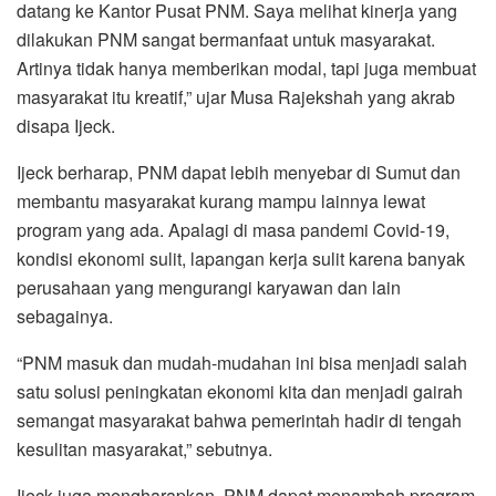
datang ke Kantor Pusat PNM. Saya melihat kinerja yang
dilakukan PNM sangat bermanfaat untuk masyarakat.
Artinya tidak hanya memberikan modal, tapi juga membuat
masyarakat itu kreatif,” ujar Musa Rajekshah yang akrab
disapa Ijeck.
Ijeck berharap, PNM dapat lebih menyebar di Sumut dan
membantu masyarakat kurang mampu lainnya lewat
program yang ada. Apalagi di masa pandemi Covid-19,
kondisi ekonomi sulit, lapangan kerja sulit karena banyak
perusahaan yang mengurangi karyawan dan lain
sebagainya.
“PNM masuk dan mudah-mudahan ini bisa menjadi salah
satu solusi peningkatan ekonomi kita dan menjadi gairah
semangat masyarakat bahwa pemerintah hadir di tengah
kesulitan masyarakat,” sebutnya.
Ijeck juga mengharapkan, PNM dapat menambah program