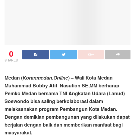
0
SHARES
Medan (
Koranmedan.Online
) – Wali Kota Medan
Muhammad Bobby Afif Nasution SE,MM berharap
Pemko Medan bersama TNI Angkatan Udara (Lanud)
Soewondo bisa saling berkolaborasi dalam
melaksanakan program Pembangun Kota Medan.
Dengan demikian pembangunan yang dilakukan dapat
berjalan dengan baik dan memberikan manfaat bagi
masyarakat.