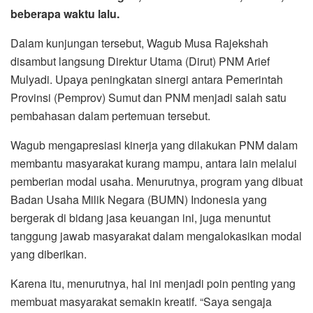
beberapa waktu lalu.
Dalam kunjungan tersebut, Wagub Musa Rajekshah
disambut langsung Direktur Utama (Dirut) PNM Arief
Mulyadi. Upaya peningkatan sinergi antara Pemerintah
Provinsi (Pemprov) Sumut dan PNM menjadi salah satu
pembahasan dalam pertemuan tersebut.
Wagub mengapresiasi kinerja yang dilakukan PNM dalam
membantu masyarakat kurang mampu, antara lain melalui
pemberian modal usaha. Menurutnya, program yang dibuat
Badan Usaha Milik Negara (BUMN) Indonesia yang
bergerak di bidang jasa keuangan ini, juga menuntut
tanggung jawab masyarakat dalam mengalokasikan modal
yang diberikan.
Karena itu, menurutnya, hal ini menjadi poin penting yang
membuat masyarakat semakin kreatif. “Saya sengaja