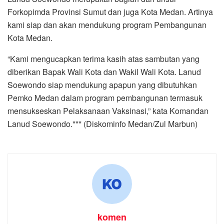
Forkopimda Provinsi Sumut dan juga Kota Medan. Artinya
kami siap dan akan mendukung program Pembangunan
Kota Medan.
“Kami mengucapkan terima kasih atas sambutan yang
diberikan Bapak Wali Kota dan Wakil Wali Kota. Lanud
Soewondo siap mendukung apapun yang dibutuhkan
Pemko Medan dalam program pembangunan termasuk
mensukseskan Pelaksanaan Vaksinasi,” kata Komandan
Lanud Soewondo.*** (Diskominfo Medan/Zul Marbun)
komen