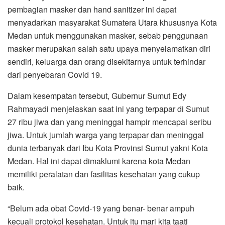
pembagian masker dan hand sanitizer ini dapat
menyadarkan masyarakat Sumatera Utara khususnya Kota
Medan untuk menggunakan masker, sebab penggunaan
masker merupakan salah satu upaya menyelamatkan diri
sendiri, keluarga dan orang disekitarnya untuk terhindar
dari penyebaran Covid 19.
Dalam kesempatan tersebut, Gubernur Sumut Edy
Rahmayadi menjelaskan saat ini yang terpapar di Sumut
27 ribu jiwa dan yang meninggal hampir mencapai seribu
jiwa. Untuk jumlah warga yang terpapar dan meninggal
dunia terbanyak dari Ibu Kota Provinsi Sumut yakni Kota
Medan. Hal ini dapat dimaklumi karena kota Medan
memiliki peralatan dan fasilitas kesehatan yang cukup
baik.
“Belum ada obat Covid-19 yang benar- benar ampuh
kecuali protokol kesehatan. Untuk itu mari kita taati