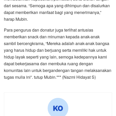
dari sesama. “Semoga apa yang dihimpun dan disalurkan
dapat memberikan manfaat bagi yang menerimanya,”
harap Mubin.
Para pengurus dan donatur juga terlihat antusias
memberikan snack dan minuman kepada anak-anak
sambil bercengkrama, “Mereka adalah anak-anak bangsa
yang harus hidup dan berjuang serta memiliki hak untuk
hidup layak seperti yang lain, semoga kedepannya kami
dapat bekerjasama dan membuka ruang dengan
komunitas lain untuk bergandengan tangan melaksanakan
tugas mulia ini”. tutup Mubin.*** (Nazmi Hidayat S)