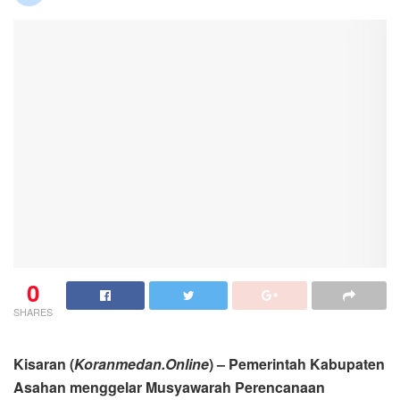
0
SHARES
Kisaran (
Koranmedan.Online
) – Pemerintah Kabupaten
Asahan menggelar Musyawarah Perencanaan