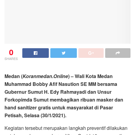
0
SHARES
Medan (
Koranmedan.Online
) – Wali Kota Medan
Muhammad Bobby Afif Nasution SE MM bersama
Gubernur Sumut H. Edy Rahmayadi dan Unsur
Forkopimda Sumut membagikan ribuan masker dan
hand sanitizer gratis untuk masyarakat di Pasar
Petisah, Selasa (30/1/2021).
Kegiatan tersebut merupakan langkah preventif dilakukan