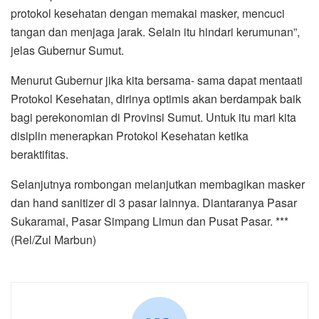
protokol kesehatan dengan memakai masker, mencuci
tangan dan menjaga jarak. Selain itu hindari kerumunan”,
jelas Gubernur Sumut.
Menurut Gubernur jika kita bersama- sama dapat mentaati
Protokol Kesehatan, dirinya optimis akan berdampak baik
bagi perekonomian di Provinsi Sumut. Untuk itu mari kita
disiplin menerapkan Protokol Kesehatan ketika
beraktifitas.
Selanjutnya rombongan melanjutkan membagikan masker
dan hand sanitizer di 3 pasar lainnya. Diantaranya Pasar
Sukaramai, Pasar Simpang Limun dan Pusat Pasar. ***
(Rel/Zul Marbun)