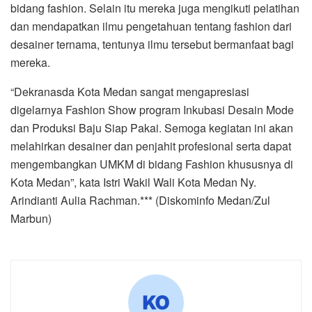
bidang fashion. Selain itu mereka juga mengikuti pelatihan
dan mendapatkan ilmu pengetahuan tentang fashion dari
desainer ternama, tentunya ilmu tersebut bermanfaat bagi
mereka.
“Dekranasda Kota Medan sangat mengapresiasi
digelarnya Fashion Show program Inkubasi Desain Mode
dan Produksi Baju Siap Pakai. Semoga kegiatan ini akan
melahirkan desainer dan penjahit profesional serta dapat
mengembangkan UMKM di bidang Fashion khususnya di
Kota Medan”, kata Istri Wakil Wali Kota Medan Ny.
Arindianti Aulia Rachman.*** (Diskominfo Medan/Zul
Marbun)