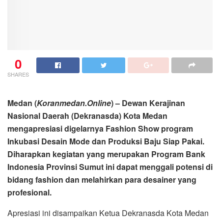
0
SHARES
Medan (
Koranmedan.Online
) – Dewan Kerajinan
Nasional Daerah (Dekranasda) Kota Medan
mengapresiasi digelarnya Fashion Show program
Inkubasi Desain Mode dan Produksi Baju Siap Pakai.
Diharapkan kegiatan yang merupakan Program Bank
Indonesia Provinsi Sumut ini dapat menggali potensi di
bidang fashion dan melahirkan para desainer yang
profesional.
Apresiasi ini disampaikan Ketua Dekranasda Kota Medan