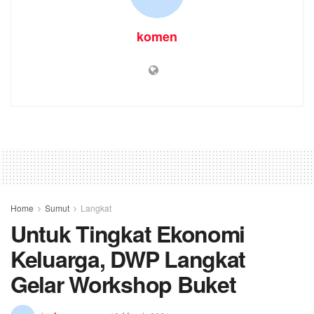
komen
Home
Sumut
Langkat
Untuk Tingkat Ekonomi
Keluarga, DWP Langkat
Gelar Workshop Buket