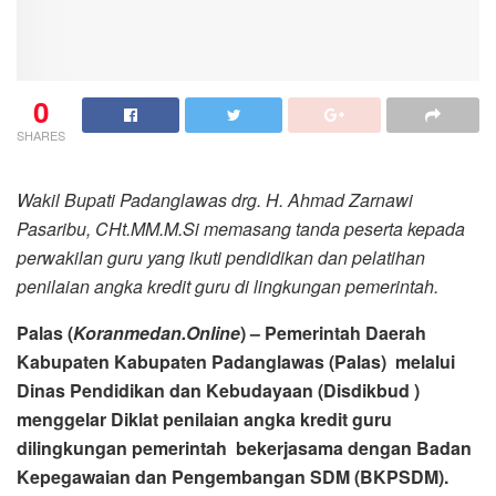
0
SHARES
Wakil Bupati Padanglawas drg. H. Ahmad Zarnawi
Pasaribu, CHt.MM.M.Si memasang tanda peserta kepada
perwakilan guru yang ikuti pendidikan dan pelatihan
penilaian angka kredit guru di lingkungan pemerintah.
Palas (
Koranmedan.Online
) – Pemerintah Daerah
Kabupaten Kabupaten Padanglawas (Palas) melalui
Dinas Pendidikan dan Kebudayaan (Disdikbud )
menggelar Diklat penilaian angka kredit guru
dilingkungan pemerintah bekerjasama dengan Badan
Kepegawaian dan Pengembangan SDM (BKPSDM).