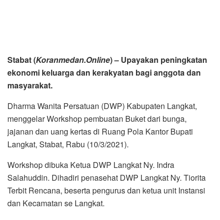
Stabat (
Koranmedan.Online
) – Upayakan peningkatan
ekonomi keluarga dan kerakyatan bagi anggota dan
masyarakat.
Dharma Wanita Persatuan (DWP) Kabupaten Langkat,
menggelar Workshop pembuatan Buket dari bunga,
jajanan dan uang kertas di Ruang Pola Kantor Bupati
Langkat, Stabat, Rabu (10/3/2021).
Workshop dibuka Ketua DWP Langkat Ny. Indra
Salahuddin. Dihadiri penasehat DWP Langkat Ny. Tiorita
Terbit Rencana, beserta pengurus dan ketua unit Instansi
dan Kecamatan se Langkat.