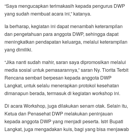
“Saya mengucapkan terimakasih kepada pengurus DWP
yang sudah membuat acara ini,” katanya.
Ia berharap, kegiatan ini dapat menambah keterampilan
dan pengetahuan para anggota DWP, sehingga dapat
meningkatkan pendapatan keluarga, melalui keterampilan
yang dimiliki.
“Jika nanti sudah mahir, saran saya dipromosikan melalui
media sosial untuk pemasarannya,” saran Ny. Tiorita Terbit
Rencana sembari berpesan kepada anggota DWP
Langkat, untuk selalu menerapkan protokol kesehatan
dimanapun berada, termasuk di kegiatan workshop ini.
Di acara Workshop, juga dilakukan senam otak. Selain itu,
Ketua dan Penasehat DWP melakukan peninjauan
kepada anggota DWP yang menjadi peserta. Istri Bupati
Langkat, juga mengadakan kuis, bagi yang bisa menjawab