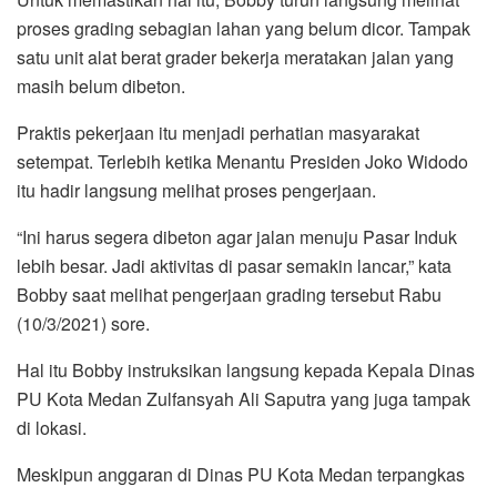
proses grading sebagian lahan yang belum dicor. Tampak
satu unit alat berat grader bekerja meratakan jalan yang
masih belum dibeton.
Praktis pekerjaan itu menjadi perhatian masyarakat
setempat. Terlebih ketika Menantu Presiden Joko Widodo
itu hadir langsung melihat proses pengerjaan.
“Ini harus segera dibeton agar jalan menuju Pasar Induk
lebih besar. Jadi aktivitas di pasar semakin lancar,” kata
Bobby saat melihat pengerjaan grading tersebut Rabu
(10/3/2021) sore.
Hal itu Bobby instruksikan langsung kepada Kepala Dinas
PU Kota Medan Zulfansyah Ali Saputra yang juga tampak
di lokasi.
Meskipun anggaran di Dinas PU Kota Medan terpangkas