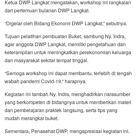
Ketua DWP Langkat mengatakan, workshop ini rangkaian
dari pertemuan bulanan DWP Langkat.
“Digelar oleh Bidang Ekonomi DWP Langkat,” sebutnya.
Tujuan pelatihan pembuatan Buket, sambung Ny. Indra,
agar anggota DWP Langkat, memiliki pengetahuan dan
keterampilan untuk meningkatkan perekonomian keluarga
dan masyarakat sekitar tempat tinggal.
“Semoga workshop ini dapat membantu, terlebih di tengah
wabah pandemi Covid-19,” harapnya.
Kegiatan ini tambah Ny. Indra, menghadirkan narasumber
yang berkompeten di bidangnya untuk memberikan materi
dan pembelajaran praktek langsung, serta tips yang
mudah merangkai buket.
Sementara, Penasehat DWP, mengapresiasi kegiatan ini.