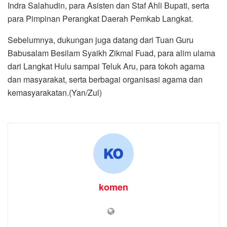
Indra Salahudin, para Asisten dan Staf Ahli Bupati, serta
para Pimpinan Perangkat Daerah Pemkab Langkat.
Sebelumnya, dukungan juga datang dari Tuan Guru
Babusalam Besilam Syaikh Zikmal Fuad, para alim ulama
dari Langkat Hulu sampai Teluk Aru, para tokoh agama
dan masyarakat, serta berbagai organisasi agama dan
kemasyarakatan.(Yan/Zul)
komen