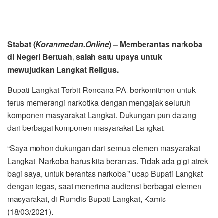
Stabat (
Koranmedan.Online
) – Memberantas narkoba
di Negeri Bertuah, salah satu upaya untuk
mewujudkan Langkat Religus.
Bupati Langkat Terbit Rencana PA, berkomitmen untuk
terus memerangi narkotika dengan mengajak seluruh
komponen masyarakat Langkat. Dukungan pun datang
dari berbagai komponen masyarakat Langkat.
“Saya mohon dukungan dari semua elemen masyarakat
Langkat. Narkoba harus kita berantas. Tidak ada gigi atrek
bagi saya, untuk berantas narkoba,” ucap Bupati Langkat
dengan tegas, saat menerima audiensi berbagai elemen
masyarakat, di Rumdis Bupati Langkat, Kamis
(18/03/2021).