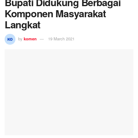
Bupati Didukung Berbagai
Komponen Masyarakat
Langkat
by
komen
19 March 2021