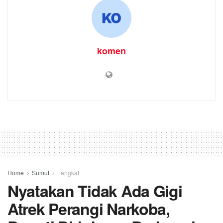
komen
Home
Sumut
Langkat
Nyatakan Tidak Ada Gigi
Atrek Perangi Narkoba,