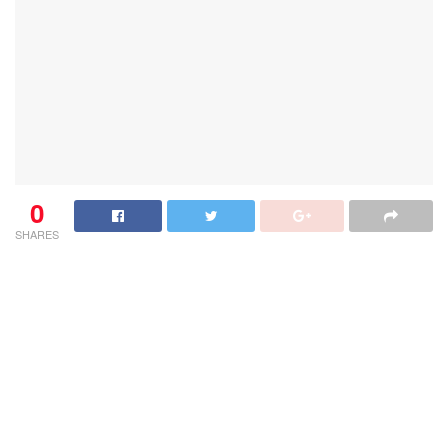
0
SHARES