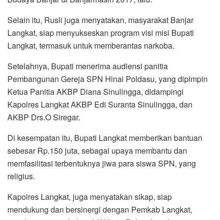
Selain itu, Rusli juga menyatakan, masyarakat Banjar
Langkat, siap menyukseskan program visi misi Bupati
Langkat, termasuk untuk memberantas narkoba.
Setelahnya, Bupati menerima audiensi panitia
Pembangunan Gereja SPN Hinai Poldasu, yang dipimpin
Ketua Panitia AKBP Diana Sinulingga, didampingi
Kapolres Langkat AKBP Edi Suranta Sinulingga, dan
AKBP Drs.O Siregar.
Di kesempatan itu, Bupati Langkat memberikan bantuan
sebesar Rp.150 juta, sebagai upaya membantu dan
memfasilitasi terbentuknya jiwa para siswa SPN, yang
religius.
Kapolres Langkat, juga menyatakan sikap, siap
mendukung dan bersinergi dengan Pemkab Langkat,