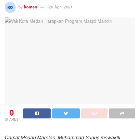
by
komen
20 April 2021
0
SHARES
Camat Medan Marelan, Muhammad Yunus mewakili