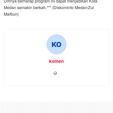
Dirinya berharap program ini dapat menjadikan Kota
Medan semakin berkah.*** (Diskominfo Medan/Zul
Marbun)
komen