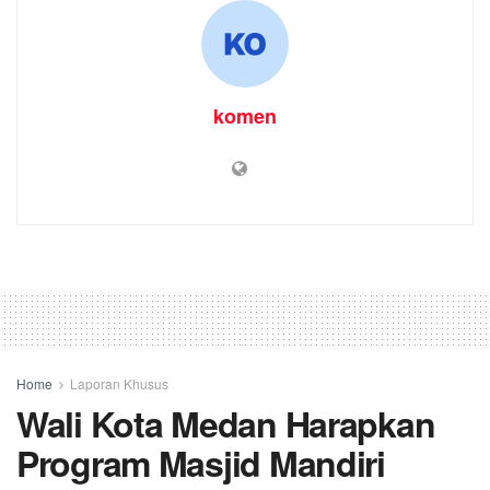
komen
Home
Laporan Khusus
Wali Kota Medan Harapkan
Program Masjid Mandiri