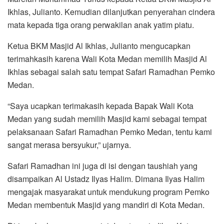
Ikhlas, Julianto. Kemudian dilanjutkan penyerahan cindera
mata kepada tiga orang perwakilan anak yatim piatu.
Ketua BKM Masjid Al Ikhlas, Julianto mengucapkan
terimahkasih karena Wali Kota Medan memilih Masjid Al
Ikhlas sebagai salah satu tempat Safari Ramadhan Pemko
Medan.
“Saya ucapkan terimakasih kepada Bapak Wali Kota
Medan yang sudah memilih Masjid kami sebagai tempat
pelaksanaan Safari Ramadhan Pemko Medan, tentu kami
sangat merasa bersyukur,” ujarnya.
Safari Ramadhan ini juga di isi dengan taushiah yang
disampaikan Al Ustadz Ilyas Halim. Dimana Ilyas Halim
mengajak masyarakat untuk mendukung program Pemko
Medan membentuk Masjid yang mandiri di Kota Medan.