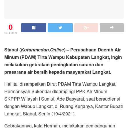
0
SHARES
Stabat (
Koranmedan.Online
) – Perusahaan Daerah Air
Minum (PDAM) Tirta Wampu Kabupaten Langkat, ingin
melakukan gebrakan peningkatan sarana dan
prasarana air bersih kepada masyarakat Langkat.
Hal itu, disampaikan Dirut PDAM Tirta Wampu Langkat,
Hermansyah Sukendar didampingi PPK Air Minum
SKPPP Wilayah I Sumut, Ade Basyarat, saat beraudiensi
dengan Wabup Langkat, di Ruang Kerjanya, Kantor Bupati
Langkat, Stabat, Senin (19/4/2021).
Gebrakannya, kata Herman, melakukan pembangunan