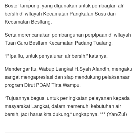
Boster tampung, yang digunakan untuk pembagian air
bersih di wilayah Kecamatan Pangkalan Susu dan
Kecamatan Besitang.
Serta merencanakan pembangunan perpipaan di wilayah
Tuan Guru Besilam Kecamatan Padang Tualang.
“Pipa itu, untuk penyaluran air bersih,” katanya.
Mendengar itu, Wabup Langkat H.Syah Afandin, mengaku
sangat mengapresiasi dan siap mendukung pelaksanaan
program Dirut PDAM Tirta Wampu.
“Tujuannya bagus, untuk peningkatan pelayanan kepada
masyarakat Langkat, dalam memenuhi kebutuhan air
bersih, jadi harus kita dukung,” ungkapnya. *** (Yan/Zul)