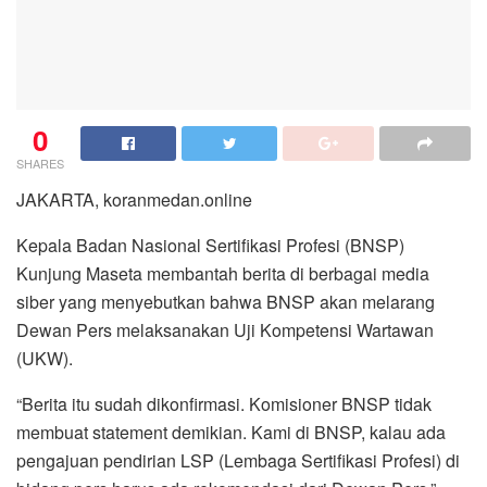
0
SHARES
JAKARTA, koranmedan.online
Kepala Badan Nasional Sertifikasi Profesi (BNSP)
Kunjung Maseta membantah berita di berbagai media
siber yang menyebutkan bahwa BNSP akan melarang
Dewan Pers melaksanakan Uji Kompetensi Wartawan
(UKW).
“Berita itu sudah dikonfirmasi. Komisioner BNSP tidak
membuat statement demikian. Kami di BNSP, kalau ada
pengajuan pendirian LSP (Lembaga Sertifikasi Profesi) di