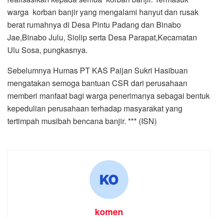
warga korban banjir yang mengalami hanyut dan rusak
berat rumahnya di Desa Pintu Padang dan Binabo
Jae,Binabo Julu, Siolip serta Desa Parapat,Kecamatan
Ulu Sosa, pungkasnya.
Sebelumnya Humas PT KAS Paijan Sukri Hasibuan
mengatakan semoga bantuan CSR dari perusahaan
memberi manfaat bagi warga penerimanya sebagai bentuk
kepedulian perusahaan terhadap masyarakat yang
tertimpah musibah bencana banjir. *** (ISN)
komen