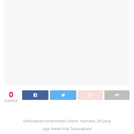
0
SHARES
Ombudsmen Koranmedan Online, Yusmada, SH yang
juga Sekda Kota Tanjungbalai