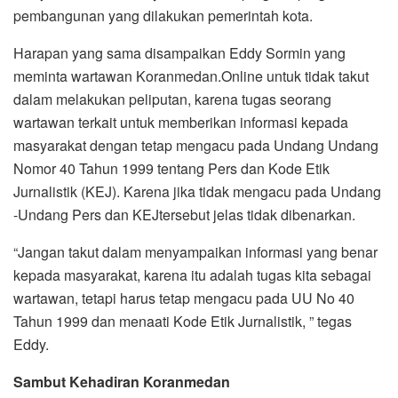
pembangunan yang dilakukan pemerintah kota.
Harapan yang sama disampaikan Eddy Sormin yang
meminta wartawan Koranmedan.Online untuk tidak takut
dalam melakukan peliputan, karena tugas seorang
wartawan terkait untuk memberikan informasi kepada
masyarakat dengan tetap mengacu pada Undang Undang
Nomor 40 Tahun 1999 tentang Pers dan Kode Etik
Jurnalistik (KEJ). Karena jika tidak mengacu pada Undang
-Undang Pers dan KEJtersebut jelas tidak dibenarkan.
“Jangan takut dalam menyampaikan informasi yang benar
kepada masyarakat, karena itu adalah tugas kita sebagai
wartawan, tetapi harus tetap mengacu pada UU No 40
Tahun 1999 dan menaati Kode Etik Jurnalistik, ” tegas
Eddy.
Sambut Kehadiran Koranmedan