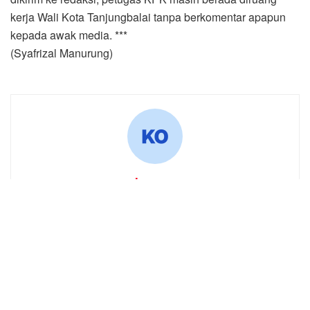
kerja Wali Kota Tanjungbalai tanpa berkomentar apapun
kepada awak media. ***
(Syafrizal Manurung)
komen