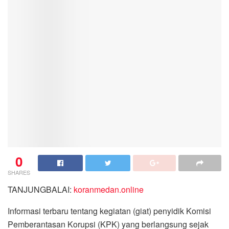
0
SHARES
TANJUNGBALAI:
koranmedan.online
Informasi terbaru tentang kegiatan (giat) penyidik Komisi
Pemberantasan Korupsi (KPK) yang berlangsung sejak