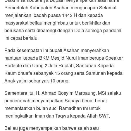
Pemerintah Kabupaten Asahan mengucapan Selamat
menjalankan ibadah puasa 1442 H dan kepada
masyarakat beliau mengimbau untuk berikhtiar dan
berusaha serta dibarengi dengan Do’a semoga pandemi
ini cepat berlalu.
Pada kesempatan ini bupati Asahan menyerahkan
nantuan kepada BKM Mesjid Nurul Iman berupa Speaker
Portable dan Uang 2 Juta Rupiah, Santunan Kepada
Kaum dhuafa sebanyak 15 orang serta Santunan kepada
Anak yatim sebanyak 10 orang.
Sementara itu, H. Ahmad Qosyim Marpaung, MSi selaku
penceramah menyampaikan Supaya benar benar
memanfaatkan bulan suci Ramadhan ini untuk
meningkatkan Iman dan Taqwa kepada Allah SWT.
Beliau juga menyampaikan bahwa salah satu