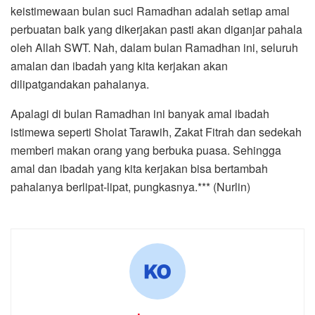
keistimewaan bulan suci Ramadhan adalah setiap amal
perbuatan baik yang dikerjakan pasti akan diganjar pahala
oleh Allah SWT. Nah, dalam bulan Ramadhan ini, seluruh
amalan dan ibadah yang kita kerjakan akan
dilipatgandakan pahalanya.
Apalagi di bulan Ramadhan ini banyak amal ibadah
istimewa seperti Sholat Tarawih, Zakat Fitrah dan sedekah
memberi makan orang yang berbuka puasa. Sehingga
amal dan ibadah yang kita kerjakan bisa bertambah
pahalanya berlipat-lipat, pungkasnya.*** (Nurlin)