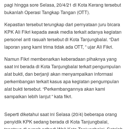
pagi hingga sore Selasa, 20/4/21 di Kota Kerang tersebut
bukanlah Operasi Tangkap Tangan (OTT).
Kepastian tersebut terungkap dari pernyataan juru bicara
KPK Ali Fikri kepada awak media terkait adanya kegiatan
personel anti rasuah tersebut di Kota Tanjungbalai. “Dari
laporan yang kami trima tidak ada OTT, ” ujar Ali Fikri.
Namun Fikri membenarkan keberadaan pihaknya yang
saat ini berada di Kota Tanjungbalai terkait pengumpulan
alat bukti, dan berjanji akan menyampaikan informasi
perkembangan terkait kasus apa kegiatan pengumpulan
alat bukti tersebut. “Perkembangannya akan kami
sampaikan lebih lanjut ” kata fikri.
Seperti diketahui saat ini Selasa (20/4) beberapa orang
penyidik KPK sedang berada di Kota Tanjungbalai,