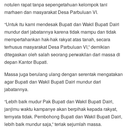
notulen rapat tanpa sepengetahuan kelompok tani
marhaen dan masyarakat Desa Parbuluan VI.
“Untuk itu kami mendesak Bupati dan Wakil Bupati Dairi
mundur dari jabatannya karena tidak mampu dan tidak
mempertahankan hak-hak rakyat atas tanah, secara
terhusus masyarakat Desa Parbuluan VI,” demikian
ditegaskan oleh salah seorang perwakilan dari massa di
depan Kantor Bupati.
Massa juga berulang ulang dengan serentak mengatakan
agar Bupati dan Wakil Bupati Dairi mundur dari
jabatannya.
“Lebih baik mudur Pak Bupati dan Wakil Bupati Dairi,
janjimu waktu kampanye akan berpihak kepada rakyat,
ternyata tidak. Pembohong Bupati dan Wakil Bupati Dairi,
lebih baik mundur saja,” teriak sejumlah massa.