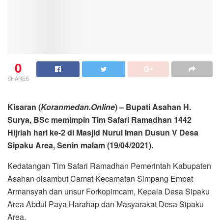
0
SHARES
Kisaran (
Koranmedan.Online
) – Bupati Asahan H.
Surya, BSc memimpin Tim Safari Ramadhan 1442
Hijriah hari ke-2 di Masjid Nurul Iman Dusun V Desa
Sipaku Area, Senin malam (19/04/2021).
Kedatangan Tim Safari Ramadhan Pemerintah Kabupaten
Asahan disambut Camat Kecamatan Simpang Empat
Armansyah dan unsur Forkopimcam, Kepala Desa Sipaku
Area Abdul Paya Harahap dan Masyarakat Desa Sipaku
Area.