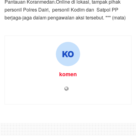
Pantauan Koranmedan.Online di lokasi, tampak pihak
personil Polres Dairi, personil Kodim dan Satpol PP
berjaga-jaga dalam pengawalan aksi tersebut. *** (mata)
komen