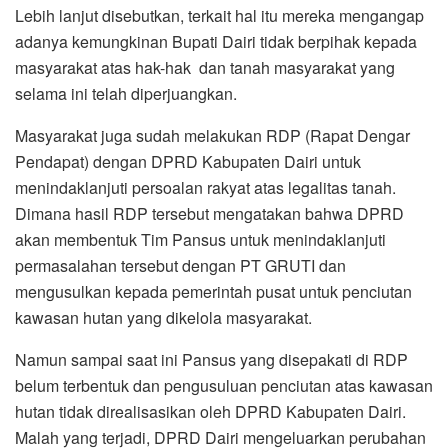
Lebih lanjut disebutkan, terkait hal itu mereka mengangap
adanya kemungkinan Bupati Dairi tidak berpihak kepada
masyarakat atas hak-hak dan tanah masyarakat yang
selama ini telah diperjuangkan.
Masyarakat juga sudah melakukan RDP (Rapat Dengar
Pendapat) dengan DPRD Kabupaten Dairi untuk
menindaklanjuti persoalan rakyat atas legalitas tanah.
Dimana hasil RDP tersebut mengatakan bahwa DPRD
akan membentuk Tim Pansus untuk menindaklanjuti
permasalahan tersebut dengan PT GRUTI dan
mengusulkan kepada pemerintah pusat untuk penciutan
kawasan hutan yang dikelola masyarakat.
Namun sampai saat ini Pansus yang disepakati di RDP
belum terbentuk dan pengusuluan penciutan atas kawasan
hutan tidak direalisasikan oleh DPRD Kabupaten Dairi.
Malah yang terjadi, DPRD Dairi mengeluarkan perubahan