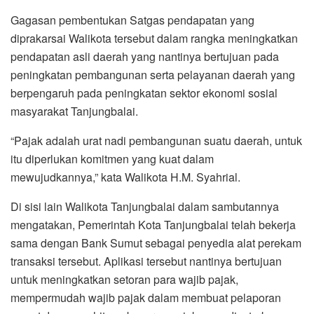
Gagasan pembentukan Satgas pendapatan yang
diprakarsai Walikota tersebut dalam rangka meningkatkan
pendapatan asli daerah yang nantinya bertujuan pada
peningkatan pembangunan serta pelayanan daerah yang
berpengaruh pada peningkatan sektor ekonomi sosial
masyarakat Tanjungbalai.
“Pajak adalah urat nadi pembangunan suatu daerah, untuk
itu diperlukan komitmen yang kuat dalam
mewujudkannya,” kata Walikota H.M. Syahrial.
Di sisi lain Walikota Tanjungbalai dalam sambutannya
mengatakan, Pemerintah Kota Tanjungbalai telah bekerja
sama dengan Bank Sumut sebagai penyedia alat perekam
transaksi tersebut. Aplikasi tersebut nantinya bertujuan
untuk meningkatkan setoran para wajib pajak,
mempermudah wajib pajak dalam membuat pelaporan