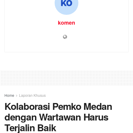
komen
Home
Laporan Khusus
Kolaborasi Pemko Medan
dengan Wartawan Harus
Terjalin Baik