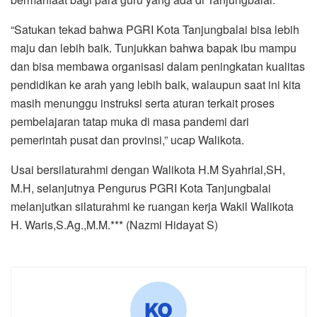
“Satukan tekad bahwa PGRI Kota Tanjungbalai bisa lebih
maju dan lebih baik. Tunjukkan bahwa bapak ibu mampu
dan bisa membawa organisasi dalam peningkatan kualitas
pendidikan ke arah yang lebih baik, walaupun saat ini kita
masih menunggu instruksi serta aturan terkait proses
pembelajaran tatap muka di masa pandemi dari
pemerintah pusat dan provinsi,” ucap Walikota.
Usai bersilaturahmi dengan Walikota H.M Syahrial,SH,
M.H, selanjutnya Pengurus PGRI Kota Tanjungbalai
melanjutkan silaturahmi ke ruangan kerja Wakil Walikota
H. Waris,S.Ag.,M.M.*** (Nazmi Hidayat S)