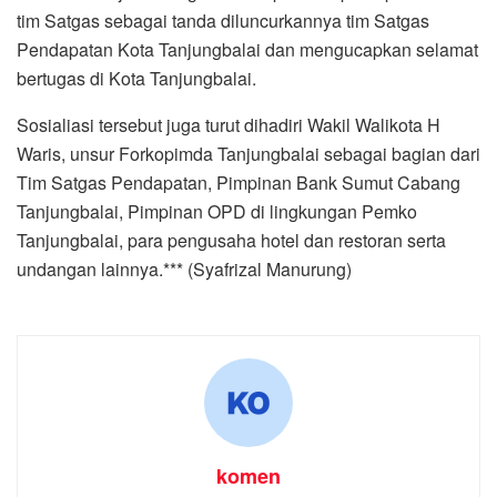
tim Satgas sebagai tanda diluncurkannya tim Satgas
Pendapatan Kota Tanjungbalai dan mengucapkan selamat
bertugas di Kota Tanjungbalai.
Sosialiasi tersebut juga turut dihadiri Wakil Walikota H
Waris, unsur Forkopimda Tanjungbalai sebagai bagian dari
Tim Satgas Pendapatan, Pimpinan Bank Sumut Cabang
Tanjungbalai, Pimpinan OPD di lingkungan Pemko
Tanjungbalai, para pengusaha hotel dan restoran serta
undangan lainnya.*** (Syafrizal Manurung)
komen