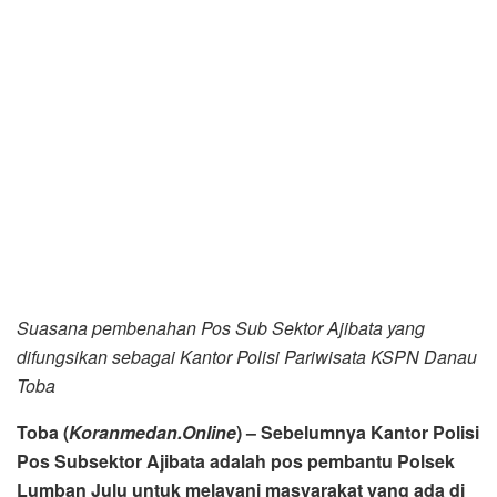
Suasana pembenahan Pos Sub Sektor Ajibata yang
difungsikan sebagai Kantor Polisi Pariwisata KSPN Danau
Toba
Toba (
Koranmedan.Online
) – Sebelumnya Kantor Polisi
Pos Subsektor Ajibata adalah pos pembantu Polsek
Lumban Julu untuk melayani masyarakat yang ada di