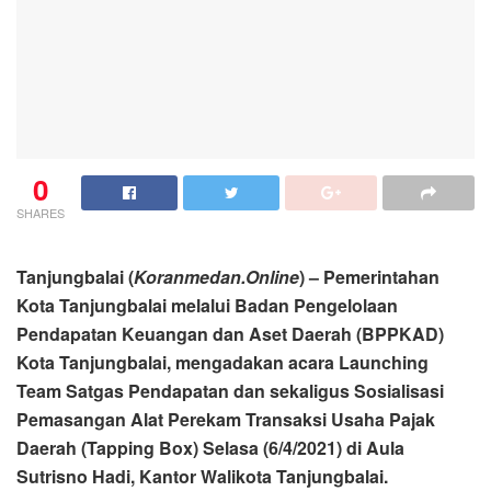
0
SHARES
Tanjungbalai (
Koranmedan.Online
) – Pemerintahan
Kota Tanjungbalai melalui Badan Pengelolaan
Pendapatan Keuangan dan Aset Daerah (BPPKAD)
Kota Tanjungbalai, mengadakan acara Launching
Team Satgas Pendapatan dan sekaligus Sosialisasi
Pemasangan Alat Perekam Transaksi Usaha Pajak
Daerah (Tapping Box) Selasa (6/4/2021) di Aula
Sutrisno Hadi, Kantor Walikota Tanjungbalai.