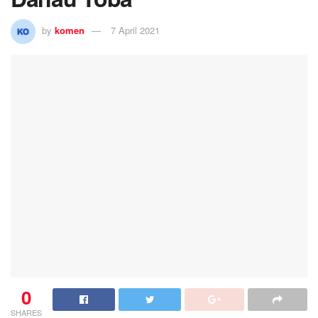
by
komen
7 April 2021
0
SHARES