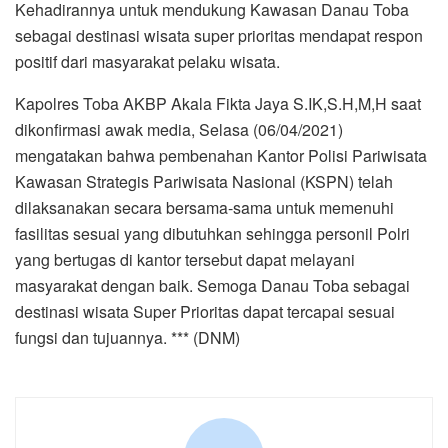
Kehadirannya untuk mendukung Kawasan Danau Toba
sebagai destinasi wisata super prioritas mendapat respon
positif dari masyarakat pelaku wisata.
Kapolres Toba AKBP Akala Fikta Jaya S.IK,S.H,M,H saat
dikonfirmasi awak media, Selasa (06/04/2021)
mengatakan bahwa pembenahan Kantor Polisi Pariwisata
Kawasan Strategis Pariwisata Nasional (KSPN) telah
dilaksanakan secara bersama-sama untuk memenuhi
fasilitas sesuai yang dibutuhkan sehingga personil Polri
yang bertugas di kantor tersebut dapat melayani
masyarakat dengan baik. Semoga Danau Toba sebagai
destinasi wisata Super Prioritas dapat tercapai sesuai
fungsi dan tujuannya. *** (DNM)