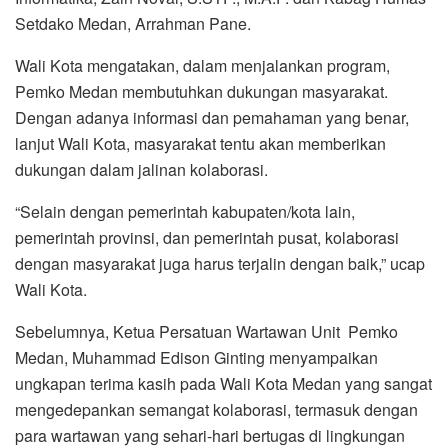
Setdako Medan, Arrahman Pane.
Wali Kota mengatakan, dalam menjalankan program,
Pemko Medan membutuhkan dukungan masyarakat.
Dengan adanya informasi dan pemahaman yang benar,
lanjut Wali Kota, masyarakat tentu akan memberikan
dukungan dalam jalinan kolaborasi.
“Selain dengan pemerintah kabupaten/kota lain,
pemerintah provinsi, dan pemerintah pusat, kolaborasi
dengan masyarakat juga harus terjalin dengan baik,” ucap
Wali Kota.
Sebelumnya, Ketua Persatuan Wartawan Unit Pemko
Medan, Muhammad Edison Ginting menyampaikan
ungkapan terima kasih pada Wali Kota Medan yang sangat
mengedepankan semangat kolaborasi, termasuk dengan
para wartawan yang sehari-hari bertugas di lingkungan