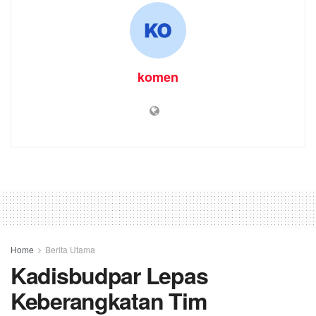
komen
Home
Berita Utama
Kadisbudpar Lepas
Keberangkatan Tim