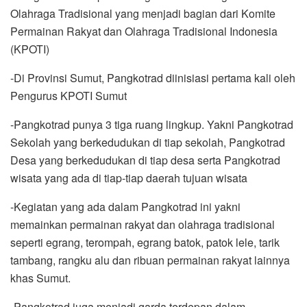
Olahraga Tradisional yang menjadi bagian dari Komite
Permainan Rakyat dan Olahraga Tradisional Indonesia
(KPOTI)
-Di Provinsi Sumut, Pangkotrad diinisiasi pertama kali oleh
Pengurus KPOTI Sumut
-Pangkotrad punya 3 tiga ruang lingkup. Yakni Pangkotrad
Sekolah yang berkedudukan di tiap sekolah, Pangkotrad
Desa yang berkedudukan di tiap desa serta Pangkotrad
wisata yang ada di tiap-tiap daerah tujuan wisata
-Kegiatan yang ada dalam Pangkotrad ini yakni
memainkan permainan rakyat dan olahraga tradisional
seperti egrang, terompah, egrang batok, patok lele, tarik
tambang, rangku alu dan ribuan permainan rakyat lainnya
khas Sumut.
-Pangkotrad juga menjadi garda terdepan dalam