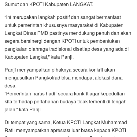
Sumut dan KPOTI Kabupaten LANGKAT.
“Ini merupakan langkah positif dan sangat bermanfaat
untuk pemerintah khususnya masyarakat di Kabupaten
Langkat Dinas PMD pastinya mendukung penuh dan akan
segera bersinergi dengan KPOTI untuk pembentukan
pangkalan olahraga tradisional disetiap desa yang ada di
Kabupaten Langkat,” kata Panji.
Panji menyampaikan pihaknya secara konkrit akan
mengusulkan Pangkotrad bisa mendapat alokasi dana
desa.
“Pemerintah harus hadir secara konkrit agar kepedulian
kita terhadap pertahanan budaya tidak terhenti di tengah
jalan,” kata Panji.
Di tempat yang sama, Ketua KPOTI Langkat Muhammad
Rafii menyampaikan apresiasi luar biasa kepada KPOTI