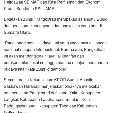
Helidawati SE MAP dan Kasi Perfileman dan Ekonomi
Kreatif Suprianto SSos MAP.
Dikatakan Zumri, Pangkotrad merupakan salahsatu wujud
dari pemajuan kebudayaan dan pariwisata yang ada di
Sumatra Utara.
“Pangkotrad memiliki daya jual yang tinggi baik di kancah
nasional maupun internasional. Karena apa, Pangkotrad
ini akan mendongkrak nilai-nilai kearifan dan
perekonomian lokal sehingga mampu menjadi pertahanan
budaya kita,” kata Zumri didampingi
Sementara itu Ketua Umum KPOTI Sumut Agustin
Sastrawan Harahap menjelaskan pihaknya melakukan
pembentukan Pangkotrad di 5 zona. Yakni Kabupaten
Langkat, Kabupaten Labuhanbatu Selatan, Kota
Padangsidimpuan, Kabupaten Toba dan Kabupaten
Deliserdang.