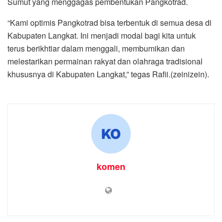
Sumut yang menggagas pembentukan Pangkotrad.
“Kami optimis Pangkotrad bisa terbentuk di semua desa di
Kabupaten Langkat. Ini menjadi modal bagi kita untuk
terus berikhtiar dalam menggali, membumikan dan
melestarikan permainan rakyat dan olahraga tradisional
khususnya di Kabupaten Langkat,” tegas Rafii.(zeinizein).
komen