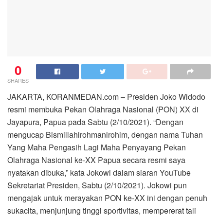
0
SHARES
JAKARTA, KORANMEDAN.com – Presiden Joko Widodo
resmi membuka Pekan Olahraga Nasional (PON) XX di
Jayapura, Papua pada Sabtu (2/10/2021). “Dengan
mengucap Bismillahirohmanirohim, dengan nama Tuhan
Yang Maha Pengasih Lagi Maha Penyayang Pekan
Olahraga Nasional ke-XX Papua secara resmi saya
nyatakan dibuka,” kata Jokowi dalam siaran YouTube
Sekretariat Presiden, Sabtu (2/10/2021). Jokowi pun
mengajak untuk merayakan PON ke-XX ini dengan penuh
sukacita, menjunjung tinggi sportivitas, mempererat tali