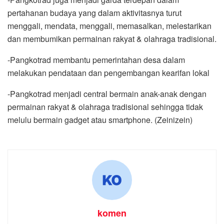
pertahanan budaya yang dalam aktivitasnya turut
menggali, mendata, menggali, memasalkan, melestarikan
dan membumikan permainan rakyat & olahraga tradisional.
-Pangkotrad membantu pemerintahan desa dalam
melakukan pendataan dan pengembangan kearifan lokal
-Pangkotrad menjadi central bermain anak-anak dengan
permainan rakyat & olahraga tradisional sehingga tidak
melulu bermain gadget atau smartphone. (Zeinizein)
komen