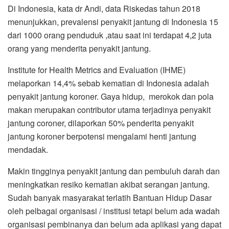
Di Indonesia, kata dr Andi, data Riskedas tahun 2018
menunjukkan, prevalensi penyakit jantung di Indonesia 15
dari 1000 orang penduduk ,atau saat ini terdapat 4,2 juta
orang yang menderita penyakit jantung.
Institute for Health Metrics and Evaluation (IHME)
melaporkan 14,4% sebab kematian di Indonesia adalah
penyakit jantung koroner. Gaya hidup, merokok dan pola
makan merupakan contributor utama terjadinya penyakit
jantung coroner, dilaporkan 50% penderita penyakit
jantung koroner berpotensi mengalami henti jantung
mendadak.
Makin tingginya penyakit jantung dan pembuluh darah dan
meningkatkan resiko kematian akibat serangan jantung.
Sudah banyak masyarakat terlatih Bantuan Hidup Dasar
oleh pelbagai organisasi / institusi tetapi belum ada wadah
organisasi pembinanya dan belum ada aplikasi yang dapat