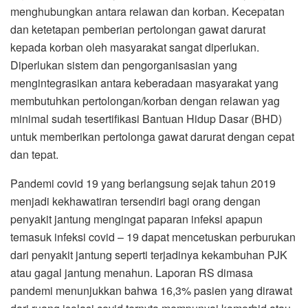
menghubungkan antara relawan dan korban. Kecepatan
dan ketetapan pemberian pertolongan gawat darurat
kepada korban oleh masyarakat sangat diperlukan.
Diperlukan sistem dan pengorganisasian yang
mengintegrasikan antara keberadaan masyarakat yang
membutuhkan pertolongan/korban dengan relawan yag
minimal sudah tesertifikasi Bantuan Hidup Dasar (BHD)
untuk memberikan pertolonga gawat darurat dengan cepat
dan tepat.
Pandemi covid 19 yang berlangsung sejak tahun 2019
menjadi kekhawatiran tersendiri bagi orang dengan
penyakit jantung mengingat paparan infeksi apapun
temasuk infeksi covid – 19 dapat mencetuskan perburukan
dari penyakit jantung seperti terjadinya kekambuhan PJK
atau gagal jantung menahun. Laporan RS dimasa
pandemi menunjukkan bahwa 16,3% pasien yang dirawat