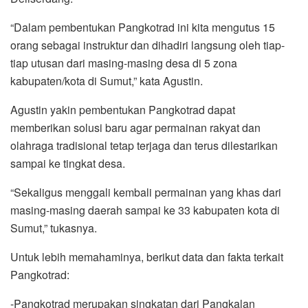
“Dalam pembentukan Pangkotrad ini kita mengutus 15
orang sebagai instruktur dan dihadiri langsung oleh tiap-
tiap utusan dari masing-masing desa di 5 zona
kabupaten/kota di Sumut,” kata Agustin.
Agustin yakin pembentukan Pangkotrad dapat
memberikan solusi baru agar permainan rakyat dan
olahraga tradisional tetap terjaga dan terus dilestarikan
sampai ke tingkat desa.
“Sekaligus menggali kembali permainan yang khas dari
masing-masing daerah sampai ke 33 kabupaten kota di
Sumut,” tukasnya.
Untuk lebih memahaminya, berikut data dan fakta terkait
Pangkotrad:
-Pangkotrad merupakan singkatan dari Pangkalan