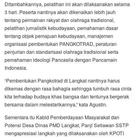
Ditambahkannya, pelatihan ini akan dilaksanakan selama
3 hari. Peserta nantinya akan dikenalkan lebih jauh
tentang permainan rakyat dan olahraga tradisional,
pelatihan jurnalistik kebudayaan, pemahaman dasar
tentang objek pemajuan kebudayaan, manajemen
organisasi pembentukan PANGKOTRAD, peraturan
penjurian dan standarisasi olahraga tradisional serta
pemahaman ideologi Pancasila dengan Pancamain
Indonesia.
“Pembentukan Pangkotrad di Langkat nantinya harus
dikemas dengan rasa bahagia sehingga tumbuh rasa cinta
kita terhadap budaya khas bangsa dan tentunya bergerak
bersama dalam melestarikannya,” kata Agustin.
Sementara itu Kabid Pemberdayaan Masyarakat dan
Potensi Desa Dinas PMD Langkat, Panji Setiawan SSTP
mengapresiasi langkah yang dilaksanakan oleh KPOTI