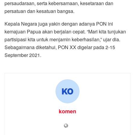
persaudaraan, serta kebersamaan, kesetaraan dan
persatuan dan kesatuan bangsa.
Kepala Negara juga yakin dengan adanya PON ini
kemajuan Papua akan berjalan cepat. “Mari kita tunjukan
partisipasi kita untuk menjamin keberhasilan,” ujar dia.
Sebagaimana diketahui, PON XX digelar pada 2-15
September 2021.
komen