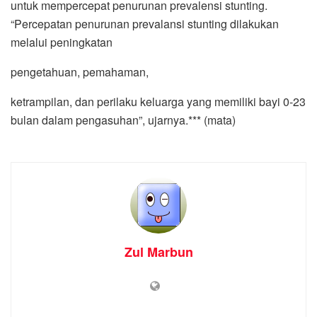
untuk mempercepat penurunan prevalensi stunting.
“Percepatan penurunan prevalansi stunting dilakukan
melalui peningkatan
pengetahuan, pemahaman,
ketrampilan, dan perilaku keluarga yang memiliki bayi 0-23
bulan dalam pengasuhan”, ujarnya.*** (mata)
Zul Marbun