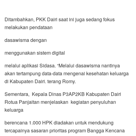
Ditambahkan, PKK Dairi saat ini juga sedang fokus
melakukan pendataan
dasawisma dengan
menggunakan sistem digital
melalui aplikasi Sidasa. “Melalui dasawisma nantinya
akan tertampung data-data mengenai kesehatan keluarga
di Kabupaten Dairi. terang Romy.
Sementara, Kepala Dinas P3AP2KB Kabupaten Dairi
Rotua Panjaitan menjelaskan kegiatan penyuluhan
keluarga
berencana 1.000 HPK diadakan untuk mendukung
tercapainya sasaran prioritas program Bangga Kencana