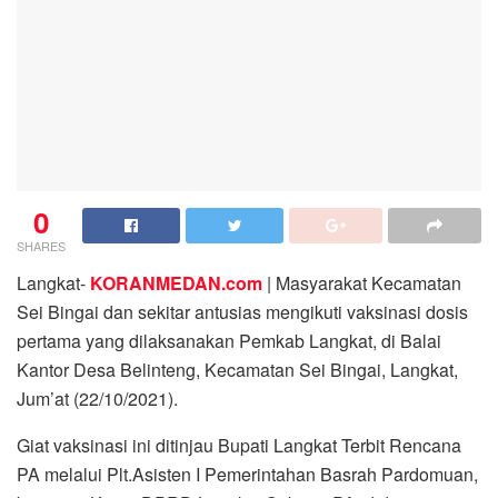
0
SHARES
Langkat-
KORANMEDAN.com
| Masyarakat Kecamatan
Sei Bingai dan sekitar antusias mengikuti vaksinasi dosis
pertama yang dilaksanakan Pemkab Langkat, di Balai
Kantor Desa Belinteng, Kecamatan Sei Bingai, Langkat,
Jum’at (22/10/2021).
Giat vaksinasi ini ditinjau Bupati Langkat Terbit Rencana
PA melalui Plt.Asisten I Pemerintahan Basrah Pardomuan,