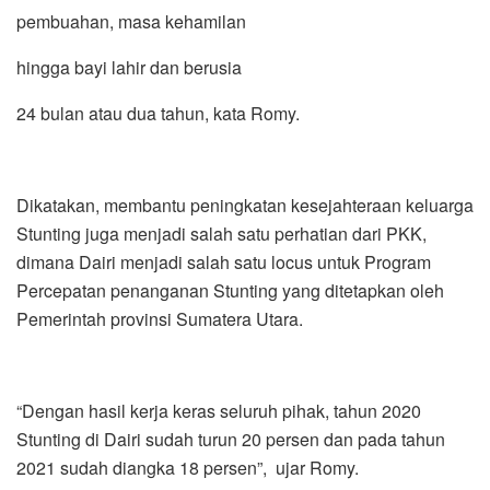
pembuahan, masa kehamilan
hingga bayi lahir dan berusia
24 bulan atau dua tahun, kata Romy.
Dikatakan, membantu peningkatan kesejahteraan keluarga
Stunting juga menjadi salah satu perhatian dari PKK,
dimana Dairi menjadi salah satu locus untuk Program
Percepatan penanganan Stunting yang ditetapkan oleh
Pemerintah provinsi Sumatera Utara.
“Dengan hasil kerja keras seluruh pihak, tahun 2020
Stunting di Dairi sudah turun 20 persen dan pada tahun
2021 sudah diangka 18 persen”, ujar Romy.