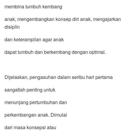
membina tumbuh kembang
anak, mengembangkan konsep diri anak, mengajarkan
disiplin
dan keterampilan agar anak
dapat tumbuh dan berkembang dengan optimal.
Dijelaskan, pengasuhan dalam seribu hari pertama
sangatlah penting untuk
menunjang pertumbuhan dan
perkembangan anak. Dimulai
dari masa konsepsi atau