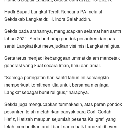
Hadir Bupati Langkat Terbit Rencana PA melalui
Sekdakab Langkat dr. H. Indra Salahuddin.
Sekda pada arahannya, mengucapkan selamat hari santri
tahun 2021. Serta berharap pondok pesantren dan para
santri Langkat ikut mewujudkan visi misi Langkat religius.
Serta terus menjadi kebanggaan ummat dalam mencetak
generasi yang kuat secara iman, ilmu dan amal.
“Semoga peringatan hari santri tahun ini semangkin
memperkuat komitmen kita untuk bersama menjaga
Langkat sebagai bumi religius,” harapnya.
Sekda juga mengucapkan terimakasih, atas peran pondok
pesantren telah melahirkan banyak para Qori, Qoriah,
Hafiz, Hafizah maupun sejumlah peserta Kaligrafi yang
telah memberikan andil bagi nama baik Langkat di event