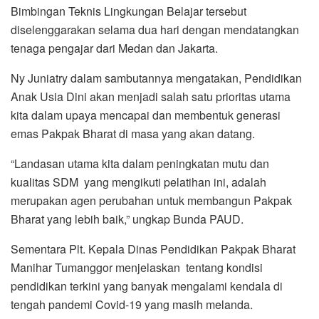
Bimbingan Teknis Lingkungan Belajar tersebut
diselenggarakan selama dua hari dengan mendatangkan
tenaga pengajar dari Medan dan Jakarta.
Ny Juniatry dalam sambutannya mengatakan, Pendidikan
Anak Usia Dini akan menjadi salah satu prioritas utama
kita dalam upaya mencapai dan membentuk generasi
emas Pakpak Bharat di masa yang akan datang.
“Landasan utama kita dalam peningkatan mutu dan
kualitas SDM yang mengikuti pelatihan ini, adalah
merupakan agen perubahan untuk membangun Pakpak
Bharat yang lebih baik,” ungkap Bunda PAUD.
Sementara Plt. Kepala Dinas Pendidikan Pakpak Bharat
Manihar Tumanggor menjelaskan tentang kondisi
pendidikan terkini yang banyak mengalami kendala di
tengah pandemi Covid-19 yang masih melanda.