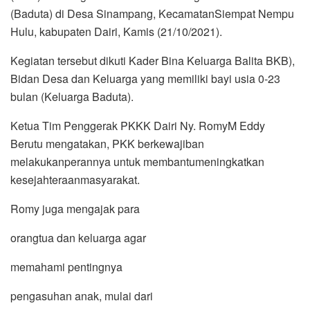
(Baduta) di Desa Sinampang, KecamatanSiempat Nempu
Hulu, kabupaten Dairi, Kamis (21/10/2021).
Kegiatan tersebut dikuti Kader Bina Keluarga Balita BKB),
Bidan Desa dan Keluarga yang memiliki bayi usia 0-23
bulan (Keluarga Baduta).
Ketua Tim Penggerak PKKK Dairi Ny. RomyM Eddy
Berutu mengatakan, PKK berkewajiban
melakukanperannya untuk membantumeningkatkan
kesejahteraanmasyarakat.
Romy juga mengajak para
orangtua dan keluarga agar
memahami pentingnya
pengasuhan anak, mulai dari