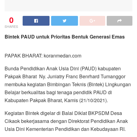
0
SHARES
Bintek PAUD untuk Prioritas Bentuk Generasi Emas
PAPAK BHARAT: koranmedan.com
Bunda Pendidikan Anak Usia Dini (PAUD) kabupaten
Pakpak Bharat Ny. Juniatry Franc Benrhard Tumanggor
membuka kegiatan Bimbingan Teknis (Bintek) Lingkungan
Belajar berkualitas bagi tenaga pendidik PAUD di
Kabupaten Pakpak Bharat, Kamis (21/10/2021).
Kegiatan Bintek digelar di Balai Diklat BKPSDM Desa
Cikaok bekerjasama dengan Direktorat Pendidikan Anak
Usia Dini Kementerian Pendidikan dan Kebudayaan RI.