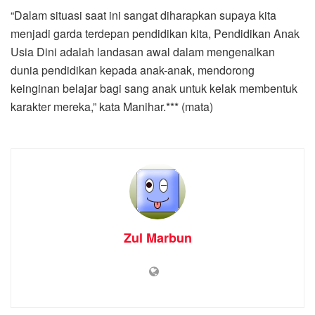
“Dalam situasi saat ini sangat diharapkan supaya kita
menjadi garda terdepan pendidikan kita, Pendidikan Anak
Usia Dini adalah landasan awal dalam mengenalkan
dunia pendidikan kepada anak-anak, mendorong
keinginan belajar bagi sang anak untuk kelak membentuk
karakter mereka,” kata Manihar.*** (mata)
Zul Marbun