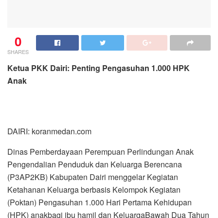
0
SHARES
Ketua PKK Dairi: Penting Pengasuhan 1.000 HPK
Anak
DAIRI: koranmedan.com
Dinas Pemberdayaan Perempuan Perlindungan Anak
Pengendalian Penduduk dan Keluarga Berencana
(P3AP2KB) Kabupaten Dairi menggelar Kegiatan
Ketahanan Keluarga berbasis Kelompok Kegiatan
(Poktan) Pengasuhan 1.000 Hari Pertama Kehidupan
(HPK) anakbagi ibu hamil dan KeluargaBawah Dua Tahun