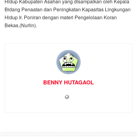
Hidup Kabupaten Asahan yang disampaikan oleh Kepala
Bidang Penaatan dan Peningkatan Kapasitas Lingkungan
Hidup Ir. Poniran dengan materi Pengelolaan Koran
Bekas.(Nurlin).
BENNY HUTAGAOL