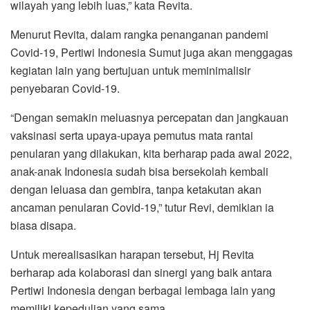
wilayah yang lebih luas,” kata Revita.
Menurut Revita, dalam rangka penanganan pandemi
Covid-19, Pertiwi Indonesia Sumut juga akan menggagas
kegiatan lain yang bertujuan untuk meminimalisir
penyebaran Covid-19.
“Dengan semakin meluasnya percepatan dan jangkauan
vaksinasi serta upaya-upaya pemutus mata rantai
penularan yang dilakukan, kita berharap pada awal 2022,
anak-anak Indonesia sudah bisa bersekolah kembali
dengan leluasa dan gembira, tanpa ketakutan akan
ancaman penularan Covid-19,” tutur Revi, demikian ia
biasa disapa.
Untuk merealisasikan harapan tersebut, Hj Revita
berharap ada kolaborasi dan sinergi yang baik antara
Pertiwi Indonesia dengan berbagai lembaga lain yang
memiliki kepedulian yang sama.