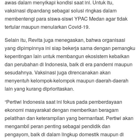
awas dalam menyikapi kondisi saat ini. Untuk itu,
vaksinasi dipandang sebagai solusi ringkas dalam
membentengi para siswa-siswi YPAC Medan agar tidak
tertular maupun menularkan Covid-19.
Selain itu, Revita juga menegaskan, bahwa organisasi
yang dipimpinnya ini siap bekerja sama dengan pemangku
kepentingan lain untuk membangun ekosistem kebaikan
dan perubahan di Indonesia, baik di era pandemi maupun
sesudahnya. Vaksinasi juga direncanakan akan
menyentuh kelompok-kelompok maupun daerah-daerah
lain yang kurang diprioritaskan.
“Pertiwi Indonesia saat ini fokus pada pemberdayaan
ekonomi masyarakat dengan memberikan beragam
pelatihan dan keterampilan yang bermanfaat. Pertiwi akan
mengambil peran penting sebagai pendidik dan
pengayom, baik di dalam lingkup domestik maupun di