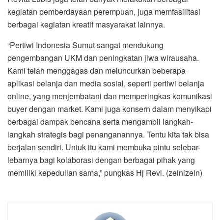
kegiatan pemberdayaan perempuan, juga memfasilitasi
berbagai kegiatan kreatif masyarakat lainnya.
“Pertiwi Indonesia Sumut sangat mendukung
pengembangan UKM dan peningkatan jiwa wirausaha.
Kami telah menggagas dan meluncurkan beberapa
aplikasi belanja dan media sosial, seperti pertiwi belanja
online, yang menjembatani dan memperingkas komunikasi
buyer dengan market. Kami juga konsern dalam menyikapi
berbagai dampak bencana serta mengambil langkah-
langkah strategis bagi penanganannya. Tentu kita tak bisa
berjalan sendiri. Untuk itu kami membuka pintu selebar-
lebarnya bagi kolaborasi dengan berbagai pihak yang
memiliki kepedulian sama,” pungkas Hj Revi. (zeinizein)