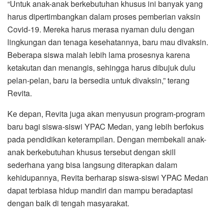
“Untuk anak-anak berkebutuhan khusus ini banyak yang
harus dipertimbangkan dalam proses pemberian vaksin
Covid-19. Mereka harus merasa nyaman dulu dengan
lingkungan dan tenaga kesehatannya, baru mau divaksin.
Beberapa siswa malah lebih lama prosesnya karena
ketakutan dan menangis, sehingga harus dibujuk dulu
pelan-pelan, baru ia bersedia untuk divaksin,” terang
Revita.
Ke depan, Revita juga akan menyusun program-program
baru bagi siswa-siswi YPAC Medan, yang lebih berfokus
pada pendidikan keterampilan. Dengan membekali anak-
anak berkebutuhan khusus tersebut dengan skill
sederhana yang bisa langsung diterapkan dalam
kehidupannya, Revita berharap siswa-siswi YPAC Medan
dapat terbiasa hidup mandiri dan mampu beradaptasi
dengan baik di tengah masyarakat.