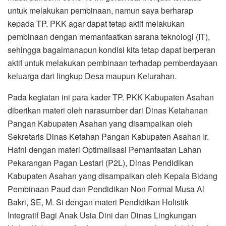
untuk melakukan pembinaan, namun saya berharap
kepada TP. PKK agar dapat tetap aktif melakukan
pembinaan dengan memanfaatkan sarana teknologi (IT),
sehingga bagaimanapun kondisi kita tetap dapat berperan
aktif untuk melakukan pembinaan terhadap pemberdayaan
keluarga dari lingkup Desa maupun Kelurahan.
Pada kegiatan ini para kader TP. PKK Kabupaten Asahan
diberikan materi oleh narasumber dari Dinas Ketahanan
Pangan Kabupaten Asahan yang disampaikan oleh
Sekretaris Dinas Ketahan Pangan Kabupaten Asahan Ir.
Hafni dengan materi Optimalisasi Pemanfaatan Lahan
Pekarangan Pagan Lestari (P2L), Dinas Pendidikan
Kabupaten Asahan yang disampaikan oleh Kepala Bidang
Pembinaan Paud dan Pendidikan Non Formal Musa Al
Bakri, SE, M. Si dengan materi Pendidikan Holistik
Integratif Bagi Anak Usia Dini dan Dinas Lingkungan