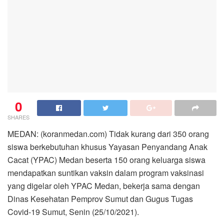
0
SHARES
MEDAN: (koranmedan.com) Tidak kurang dari 350 orang
siswa berkebutuhan khusus Yayasan Penyandang Anak
Cacat (YPAC) Medan beserta 150 orang keluarga siswa
mendapatkan suntikan vaksin dalam program vaksinasi
yang digelar oleh YPAC Medan, bekerja sama dengan
Dinas Kesehatan Pemprov Sumut dan Gugus Tugas
Covid-19 Sumut, Senin (25/10/2021).