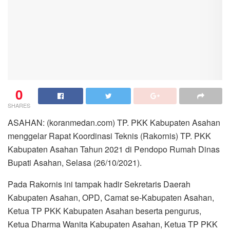
0
SHARES
ASAHAN: (koranmedan.com) TP. PKK Kabupaten Asahan
menggelar Rapat Koordinasi Teknis (Rakornis) TP. PKK
Kabupaten Asahan Tahun 2021 di Pendopo Rumah Dinas
Bupati Asahan, Selasa (26/10/2021).
Pada Rakornis ini tampak hadir Sekretaris Daerah
Kabupaten Asahan, OPD, Camat se-Kabupaten Asahan,
Ketua TP PKK Kabupaten Asahan beserta pengurus,
Ketua Dharma Wanita Kabupaten Asahan, Ketua TP PKK