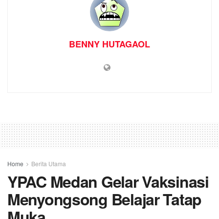
BENNY HUTAGAOL
Home
Berita Utama
YPAC Medan Gelar Vaksinasi
Menyongsong Belajar Tatap
Muka