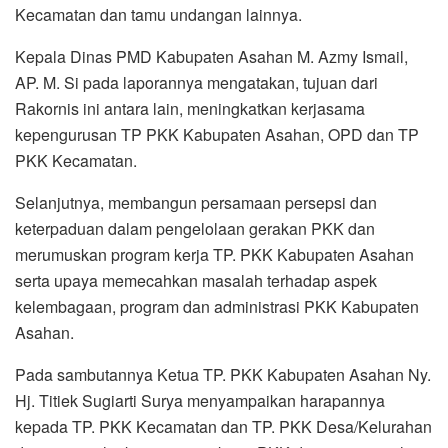
Kecamatan dan tamu undangan lainnya.
Kepala Dinas PMD Kabupaten Asahan M. Azmy Ismail,
AP. M. Si pada laporannya mengatakan, tujuan dari
Rakornis ini antara lain, meningkatkan kerjasama
kepengurusan TP PKK Kabupaten Asahan, OPD dan TP
PKK Kecamatan.
Selanjutnya, membangun persamaan persepsi dan
keterpaduan dalam pengelolaan gerakan PKK dan
merumuskan program kerja TP. PKK Kabupaten Asahan
serta upaya memecahkan masalah terhadap aspek
kelembagaan, program dan administrasi PKK Kabupaten
Asahan.
Pada sambutannya Ketua TP. PKK Kabupaten Asahan Ny.
Hj. Titiek Sugiarti Surya menyampaikan harapannya
kepada TP. PKK Kecamatan dan TP. PKK Desa/Kelurahan