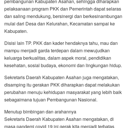
pembangunan Kabupaten Asahan, sehingga diharapkan
pelaksanaan program PKK dan Pemerintah dapat selaras
dan saling mendukung, bersinergi dan berkesinambungan
mulai dari Desa dan Kelurahan, Kecamatan sampai ke
Kabupaten.
Disisi lain TP. PKK dan kader hendaknya tahu, mau dan
mampu menjadi garda terdepan dalam mewujudkan
keluarga berkualitas, dalam aspek moral, pendidikan
kesehatan, sosial budaya, ekonomi dan lingkungan hidup.
Sekretaris Daerah Kabupaten Asahan juga mengatakan,
disamping itu gerakan PKK diharapkan dapat melakukan
perubahan menuju kehidupan masyarakat yang lebih baik
sebagaimana tujuan Pembangunan Nasional.
Menutup bimbingan dan arahannya
Sekretaris Daerah Kabupaten Asahan mengatakan, di
masa pandemi covid 19 ini gerak kita menjadi terbatas