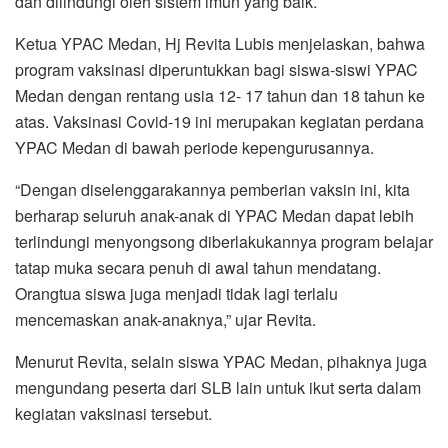
dan dilindungi oleh sistem imun yang baik.
Ketua YPAC Medan, Hj Revita Lubis menjelaskan, bahwa
program vaksinasi diperuntukkan bagi siswa-siswi YPAC
Medan dengan rentang usia 12- 17 tahun dan 18 tahun ke
atas. Vaksinasi Covid-19 ini merupakan kegiatan perdana
YPAC Medan di bawah periode kepengurusannya.
“Dengan diselenggarakannya pemberian vaksin ini, kita
berharap seluruh anak-anak di YPAC Medan dapat lebih
terlindungi menyongsong diberlakukannya program belajar
tatap muka secara penuh di awal tahun mendatang.
Orangtua siswa juga menjadi tidak lagi terlalu
mencemaskan anak-anaknya,” ujar Revita.
Menurut Revita, selain siswa YPAC Medan, pihaknya juga
mengundang peserta dari SLB lain untuk ikut serta dalam
kegiatan vaksinasi tersebut.