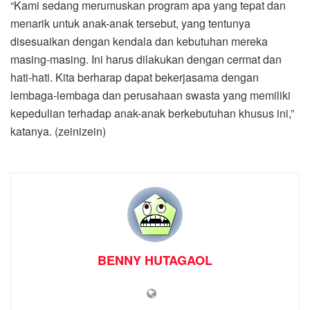
“Kami sedang merumuskan program apa yang tepat dan
menarik untuk anak-anak tersebut, yang tentunya
disesuaikan dengan kendala dan kebutuhan mereka
masing-masing. Ini harus dilakukan dengan cermat dan
hati-hati. Kita berharap dapat bekerjasama dengan
lembaga-lembaga dan perusahaan swasta yang memiliki
kepedulian terhadap anak-anak berkebutuhan khusus ini,”
katanya. (zeinizein)
BENNY HUTAGAOL