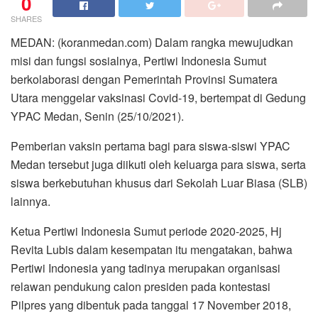
0
SHARES
MEDAN: (koranmedan.com) Dalam rangka mewujudkan
misi dan fungsi sosialnya, Pertiwi Indonesia Sumut
berkolaborasi dengan Pemerintah Provinsi Sumatera
Utara menggelar vaksinasi Covid-19, bertempat di Gedung
YPAC Medan, Senin (25/10/2021).
Pemberian vaksin pertama bagi para siswa-siswi YPAC
Medan tersebut juga diikuti oleh keluarga para siswa, serta
siswa berkebutuhan khusus dari Sekolah Luar Biasa (SLB)
lainnya.
Ketua Pertiwi Indonesia Sumut periode 2020-2025, Hj
Revita Lubis dalam kesempatan itu mengatakan, bahwa
Pertiwi Indonesia yang tadinya merupakan organisasi
relawan pendukung calon presiden pada kontestasi
Pilpres yang dibentuk pada tanggal 17 November 2018,