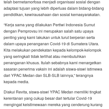
telah bermetamorfosa menjadi organisasi sosial dengan
adaptasi tujuan yang lebih diperluas dalam bidang-bidang
pendidikan, kewirausahaan dan sosial kemasyarakatan.
“Kerja sama yang dilakukan Pertiwi Indonesia Sumut
dengan Pemprovsu ini merupakan salah satu upaya
penting yang kami lakukan untuk turut berperan serta
dalam upaya penanganan Covid-19 di Sumatera Utara.
Kita melakukan pendekatan kepada kelompok-kelompok
yang seringkali tidak terlihat atau membutuhkan
penanganan khusus. Itulah sebabnya kami menargetkan
sasaran penerima vaksin ini adalah siswa-siswi istimewa
dari YPAC Medan dan SLB-SLB lainnya,” terangnya
kepada media.
Diakui Revita, siswa-siswi YPAC Medan memiliki tingkat
kerentanan yang cukup besar dari tertular Covid-19
mengingat keistimewaan mereka yang cenderung kurang