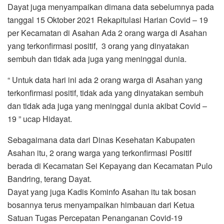
Dayat juga menyampaikan dimana data sebelumnya pada
tanggal 15 Oktober 2021 Rekapitulasi Harian Covid – 19
per Kecamatan di Asahan Ada 2 orang warga di Asahan
yang terkonfirmasi positif, 3 orang yang dinyatakan
sembuh dan tidak ada juga yang meninggal dunia.
“ Untuk data hari ini ada 2 orang warga di Asahan yang
terkonfirmasi positif, tidak ada yang dinyatakan sembuh
dan tidak ada juga yang meninggal dunia akibat Covid –
19 ” ucap Hidayat.
Sebagaimana data dari Dinas Kesehatan Kabupaten
Asahan itu, 2 orang warga yang terkonfirmasi Positif
berada di Kecamatan Sei Kepayang dan Kecamatan Pulo
Bandring, terang Dayat.
Dayat yang juga Kadis Kominfo Asahan itu tak bosan
bosannya terus menyampaikan himbauan dari Ketua
Satuan Tugas Percepatan Penanganan Covid-19