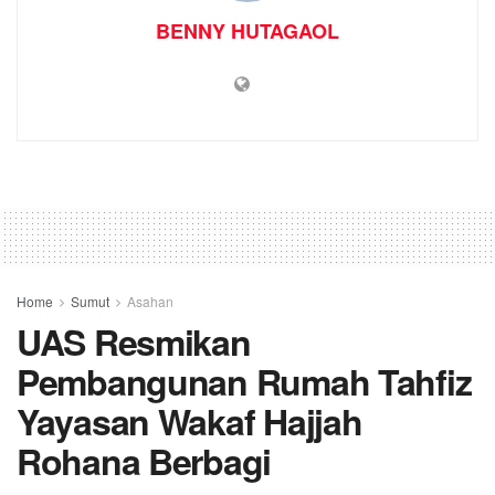
BENNY HUTAGAOL
Home
Sumut
Asahan
UAS Resmikan
Pembangunan Rumah Tahfiz
Yayasan Wakaf Hajjah
Rohana Berbagi