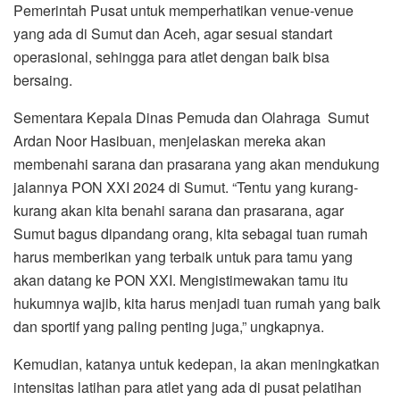
Pemerintah Pusat untuk memperhatikan venue-venue
yang ada di Sumut dan Aceh, agar sesuai standart
operasional, sehingga para atlet dengan baik bisa
bersaing.
Sementara Kepala Dinas Pemuda dan Olahraga Sumut
Ardan Noor Hasibuan, menjelaskan mereka akan
membenahi sarana dan prasarana yang akan mendukung
jalannya PON XXI 2024 di Sumut. “Tentu yang kurang-
kurang akan kita benahi sarana dan prasarana, agar
Sumut bagus dipandang orang, kita sebagai tuan rumah
harus memberikan yang terbaik untuk para tamu yang
akan datang ke PON XXI. Mengistimewakan tamu itu
hukumnya wajib, kita harus menjadi tuan rumah yang baik
dan sportif yang paling penting juga,” ungkapnya.
Kemudian, katanya untuk kedepan, ia akan meningkatkan
intensitas latihan para atlet yang ada di pusat pelatihan