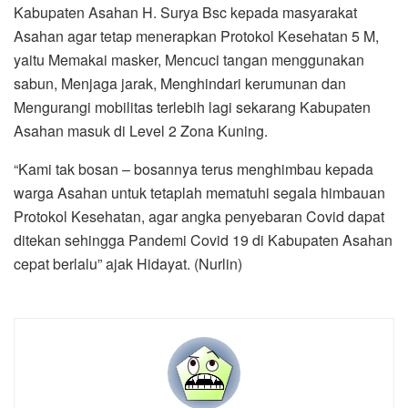
Kabupaten Asahan H. Surya Bsc kepada masyarakat
Asahan agar tetap menerapkan Protokol Kesehatan 5 M,
yaitu Memakai masker, Mencuci tangan menggunakan
sabun, Menjaga jarak, Menghindari kerumunan dan
Mengurangi mobilitas terlebih lagi sekarang Kabupaten
Asahan masuk di Level 2 Zona Kuning.
“Kami tak bosan – bosannya terus menghimbau kepada
warga Asahan untuk tetaplah mematuhi segala himbauan
Protokol Kesehatan, agar angka penyebaran Covid dapat
ditekan sehingga Pandemi Covid 19 di Kabupaten Asahan
cepat berlalu” ajak Hidayat. (Nurlin)