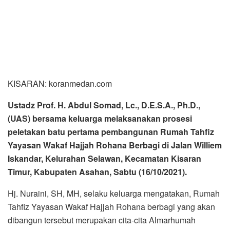
KISARAN: koranmedan.com
Ustadz Prof. H. Abdul Somad, Lc., D.E.S.A., Ph.D.,
(UAS) bersama keluarga melaksanakan prosesi
peletakan batu pertama pembangunan Rumah Tahfiz
Yayasan Wakaf Hajjah Rohana Berbagi di Jalan Williem
Iskandar, Kelurahan Selawan, Kecamatan Kisaran
Timur, Kabupaten Asahan, Sabtu (16/10/2021).
Hj. Nuraini, SH, MH, selaku keluarga mengatakan, Rumah
Tahfiz Yayasan Wakaf Hajjah Rohana berbagi yang akan
dibangun tersebut merupakan cita-cita Almarhumah