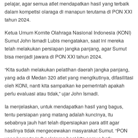
pelajar, agar semua atlet mendapatkan hasil yang terbaik
dalam kompetisi olaraga di manapun terutama di PON XXI
tahun 2024.
Ketua Umum Komite Olahraga Nasional Indonesia (KONI)
Sumut John Ismadi Lubis mengatakan, saat ini mereka
telah melakukan persiapan jangka panjang, agar Sumut
bisa menjadi jawara di PON XXI tahun 2024.
“Kita sudah melakukan pelatihan daerah jangka panjang,
yang ada di Medan 320 atlet yang mengikutinya, difasilitasi
oleh KONI, nanti kita sampaikan ke pemerintah apakah
perlu evaluasi atau tidak,” ujar John Ismadi.
Ia menjelaskan, untuk mendapatkan hasil yang bagus,
tentu persiapan yang matang adalah kuncinya, itu
sebabnya jauh hari telah dipersiapkan para atlit agar
hasilnya tidak mengecewakan masyarakat Sumut. “PON