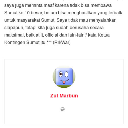
saya juga meminta maaf karena tidak bisa membawa
Sumut ke 10 besar, belum bisa menghasilkan yang terbaik
untuk masyarakat Sumut. Saya tidak mau menyalahkan
siapapun, tetapi kita juga sudah berusaha secara
maksimal, baik atlit, official dan lain-lain,” kata Ketua
Kontingen Sumut itu.*** (Ril/War)
Zul Marbun