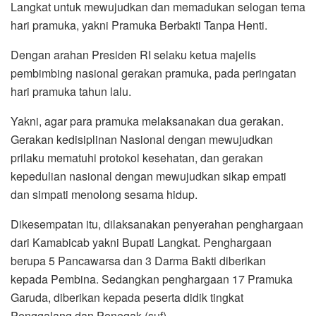
Langkat untuk mewujudkan dan memadukan selogan tema
hari pramuka, yakni Pramuka Berbakti Tanpa Henti.
Dengan arahan Presiden RI selaku ketua majelis
pembimbing nasional gerakan pramuka, pada peringatan
hari pramuka tahun lalu.
Yakni, agar para pramuka melaksanakan dua gerakan.
Gerakan kedisiplinan Nasional dengan mewujudkan
prilaku mematuhi protokol kesehatan, dan gerakan
kepedulian nasional dengan mewujudkan sikap empati
dan simpati menolong sesama hidup.
Dikesempatan itu, dilaksanakan penyerahan penghargaan
dari Kamabicab yakni Bupati Langkat. Penghargaan
berupa 5 Pancawarsa dan 3 Darma Bakti diberikan
kepada Pembina. Sedangkan penghargaan 17 Pramuka
Garuda, diberikan kepada peserta didik tingkat
Penggalang dan Penegak.(suf)