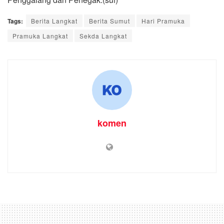
Tags:
Berita Langkat
Berita Sumut
Hari Pramuka
Pramuka Langkat
Sekda Langkat
komen