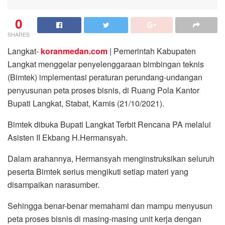
0
SHARES
Langkat-
koranmedan.com
| Pemerintah Kabupaten
Langkat menggelar penyelenggaraan bimbingan teknis
(Bimtek) implementasi peraturan perundang-undangan
penyusunan peta proses bisnis, di Ruang Pola Kantor
Bupati Langkat, Stabat, Kamis (21/10/2021).
Bimtek dibuka Bupati Langkat Terbit Rencana PA melalui
Asisten II Ekbang H.Hermansyah.
Dalam arahannya, Hermansyah menginstruksikan seluruh
peserta Bimtek serius mengikuti setiap materi yang
disampaikan narasumber.
Sehingga benar-benar memahami dan mampu menyusun
peta proses bisnis di masing-masing unit kerja dengan