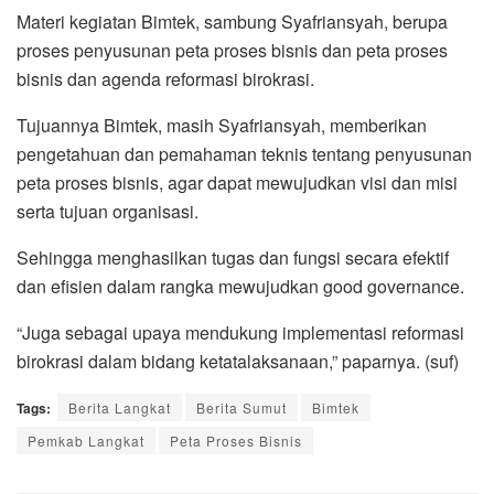
Materi kegiatan Bimtek, sambung Syafriansyah, berupa
proses penyusunan peta proses bisnis dan peta proses
bisnis dan agenda reformasi birokrasi.
Tujuannya Bimtek, masih Syafriansyah, memberikan
pengetahuan dan pemahaman teknis tentang penyusunan
peta proses bisnis, agar dapat mewujudkan visi dan misi
serta tujuan organisasi.
Sehingga menghasilkan tugas dan fungsi secara efektif
dan efisien dalam rangka mewujudkan good governance.
“Juga sebagai upaya mendukung implementasi reformasi
birokrasi dalam bidang ketatalaksanaan,” paparnya. (suf)
Tags:
Berita Langkat
Berita Sumut
Bimtek
Pemkab Langkat
Peta Proses Bisnis