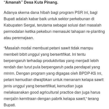
“Amanah” Desa Kuta Pinang.
Adanya skema dana hibah bagi program PSR ini, bagi
Bupati adalah kabar baik untuk sektor perkebunan di
Kabupaten Sergai, terutama sebagai solusi dari masalah
permodalan ketika pekebun memasuki tahapan re-planting
atau peremajaan.
“Masalah modal membuat petani sawit tidak mampu
membeli bibit unggul yang bersertifikat. Ini tentu
berpengaruh terhadap produktivitas yang menjadi lebih
rendah dan turut pula berpengaruh pada pendapat yang
minim. Dengan program yang digagas oleh BPDP-KS ini,
petani kemudian diwajibkan untuk menanam kelapa sawit
jenis unggul yang bersertifikat, kemudian juga
melaksanakan good agricultural practice dan juga harus
menjalin kemitraan dengan pabrik kelapa sawit,” terang
Bupati.