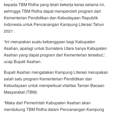
kepada TBM Ridha yang telah bekerja keras selama ini,
sehingga TBM Ridha dapat memperoleh program dari
Kementerian Pendidikan dan Kebudayaan Republik
Indonesia untuk Pencanangan Kampung Literasi Tahun
2021 .
“Ini merupakan suatu kebanggaan bagi Kabupaten
Asahan, apalagi untuk Sumatera Utara hanya Kabupaten
Asahan yang dapat program dari Kementerian tersebut,”.
ucap Bupati Asahan.
Bupati Asahan mengatakan Kampung Literasi merupakan
salah satu program Kementerian Pendidikan dan
Kebudayaan untuk memperkuat vitalitas Taman Bacaan
Masyarakat (TBM).
“Maka dari Pemerintah Kabupaten Asahan akan
mendukung TBM Ridha dalam Pencanangan Kampung