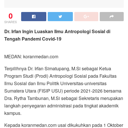
0
SHARES
Dr. Irfan Ingin Luaskan Ilmu Antropologi Sosial di
Tengah Pandemi Covid-19
MEDAN: koranmedan.com
Terpilihnya Dr. Irfan Simatupang, M.Si sebagai Ketua
Program Studi (Prodi) Antropologi Sosial pada Fakultas
Ilmu Sosial dan Ilmu Politik Universitas-universitas
Sumatera Utara (FISIP USU) periode 2021-2026 bersama
Dra. Rytha Tambunan, M.Si sebagai Sekretaris merupakan
langkah penyegaran administrasi pada tingkat akademik
kampus.
Kepada koranmedan.com usai dikukuhkan pada 1 Oktober