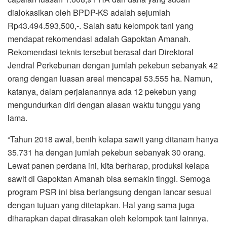
dialokasikan oleh BPDP-KS adalah sejumlah
Rp43.494.593,500,-. Salah satu kelompok tani yang
mendapat rekomendasi adalah Gapoktan Amanah.
Rekomendasi teknis tersebut berasal dari Direktoral
Jendral Perkebunan dengan jumlah pekebun sebanyak 42
orang dengan luasan areal mencapai 53.555 ha. Namun,
katanya, dalam perjalanannya ada 12 pekebun yang
mengundurkan diri dengan alasan waktu tunggu yang
lama.
“Tahun 2018 awal, benih kelapa sawit yang ditanam hanya
35.731 ha dengan jumlah pekebun sebanyak 30 orang.
Lewat panen perdana ini, kita berharap, produksi kelapa
sawit di Gapoktan Amanah bisa semakin tinggi. Semoga
program PSR ini bisa berlangsung dengan lancar sesuai
dengan tujuan yang ditetapkan. Hal yang sama juga
diharapkan dapat dirasakan oleh kelompok tani lainnya.