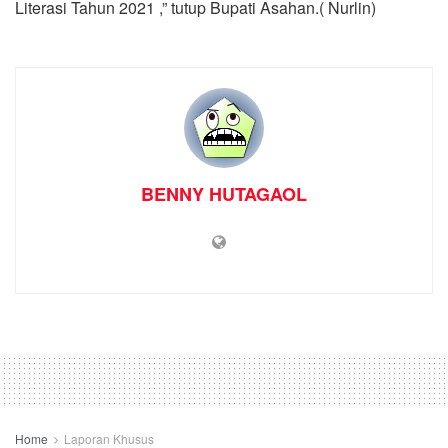
Literasi Tahun 2021 ,” tutup Bupati Asahan.( Nurlin)
BENNY HUTAGAOL
Home
Laporan Khusus