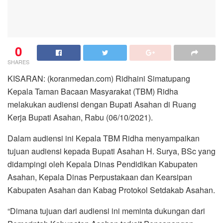
0
SHARES
KISARAN: (koranmedan.com) Ridhaini Simatupang
Kepala Taman Bacaan Masyarakat (TBM) Ridha
melakukan audiensi dengan Bupati Asahan di Ruang
Kerja Bupati Asahan, Rabu (06/10/2021).
Dalam audiensi ini Kepala TBM Ridha menyampaikan
tujuan audiensi kepada Bupati Asahan H. Surya, BSc yang
didampingi oleh Kepala Dinas Pendidikan Kabupaten
Asahan, Kepala Dinas Perpustakaan dan Kearsipan
Kabupaten Asahan dan Kabag Protokol Setdakab Asahan.
“Dimana tujuan dari audiensi ini meminta dukungan dari