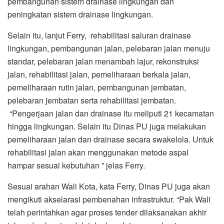
pembangunan sistem drainase lingkungan dan
peningkatan sistem drainase lingkungan.
Selain itu, lanjut Ferry, rehabilitasi saluran drainase
lingkungan, pembangunan jalan, pelebaran jalan menuju
standar, pelebaran jalan menambah lajur, rekonstruksi
jalan, rehabilitasi jalan, pemeliharaan berkala jalan,
pemeliharaan rutin jalan, pembangunan jembatan,
pelebaran jembatan serta rehabilitasi jembatan.
“Pengerjaan jalan dan drainase itu meliputi 21 kecamatan
hingga lingkungan. Selain itu Dinas PU juga melakukan
pemeliharaan jalan dan drainase secara swakelola. Untuk
rehabilitasi jalan akan menggunakan metode aspal
hampar sesuai kebutuhan ” jelas Ferry.
Sesuai arahan Wali Kota, kata Ferry, Dinas PU juga akan
mengikuti akselarasi pembenahan infrastruktur. “Pak Wali
telah perintahkan agar proses tender dilaksanakan akhir