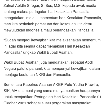
Zainal Abidin Siregar, S. Sos, M.Si kepada awak media
tentang makna peringatan hari kesaktian Pancasila
mengatakan, melalui momentum hari Kesaktian Pancasila,
mari kita perkokoh persatuan dan kesatuan kita demi
mewujudkan Indonesia maju berlandaskan Pancasila.
“Sudah menjadi kewajiban kita melaksanakan momentum
ini agar kita semua dapat memaknai Hari Kesaktian
Pancasila,” ungkap Wakil Bupati Asahan.
Wakil Bupati Asahan juga mengatakan, sebagai Abdi
Negara patut dipahami, kita mempunyai kewajiban dalam
menjaga keutuhan NKRI dan Pancasila.
Sementara Kapolres Asahan AKBP Putu Yudha Prawira,
SIK, MH ditempat yang sama menyampaikan harapannya
untuk menjadikan Peringatan Hari Kesaktian Pancasila 01
Oktober 2021 sebagai suatu pergerakan masyarakat