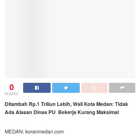
0
SHARES
Ditambah Rp.1 Triliun Lebih, Wali Kota Medan: Tidak
Ada Alasan Dinas PU Bekerja Kurang Maksimal
MEDAN: koranmedan.com