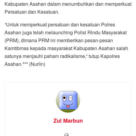
Kabupaten Asahan dalam menumbuhkan dan memperkuat
Persatuan dan Kesatuan.
“Untuk memperkuat persatuan dan kesatuan Polres
Asahan juga telah melaunching Polisi Rindu Masyarakat
(PRM), dimana PRM ini memberikan pesan-pesan
Kamtibmas kepada masyarakat Kabupaten Asahan salah
satunya menjauhi paham radikalisme,” tutup Kapolres
Asahan.*** (Nurlin)
Zul Marbun