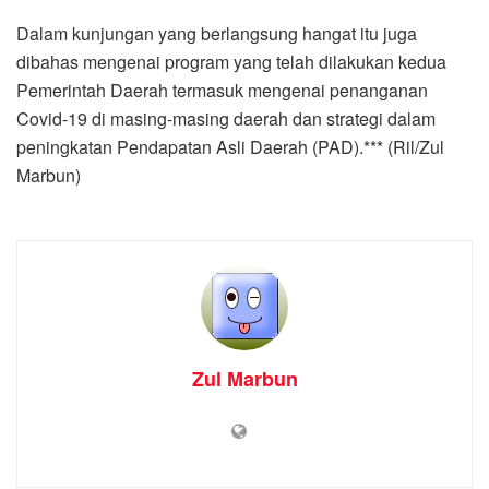
Dalam kunjungan yang berlangsung hangat itu juga
dibahas mengenai program yang telah dilakukan kedua
Pemerintah Daerah termasuk mengenai penanganan
Covid-19 di masing-masing daerah dan strategi dalam
peningkatan Pendapatan Asli Daerah (PAD).*** (Ril/Zul
Marbun)
Zul Marbun