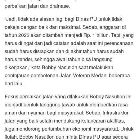
perbaikan jalan dan drainase.
“Jadi, tidak ada alasan lagi bagi Dinas PU untuk tidak
bekeja dengan baik dan maksimal. Sebab, anggaran di
tahun 2022 akan ditambah menjadi Rp. 1 triliun. Tapi, yang
harus diingat dan jadi catatan adalah saat ini perencanaan
sudah harus disiapkan dan di akhir tahun harus sudah
harus tender, sehingga awal tahun bisa langsung
dikerjakan,” kata Bobby Nasution saat melakukan
peninjauan pembetonan Jalan Veteran Medan, beberapa
hari lalu.
Fokus perbaikan jalan yang dilakukan Bobby Nasution ini
menjadi bentuk tanggung jawab untuk memberikan rasa
aman dan nyaman bagi masyarakat. Sebab, infrastruktur
jalan yang baik selain mendukung kelancaran aktifitas,
juga mendorong pertumbuhan ekonomi masyarakat. Untuk
itulah, Bobby Nasution pun minta Dinas PU agar segera