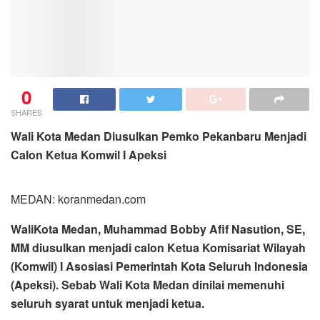
0
SHARES
Wali Kota Medan Diusulkan Pemko Pekanbaru Menjadi
Calon Ketua Komwil I Apeksi
MEDAN: koranmedan.com
WaliKota Medan, Muhammad Bobby Afif Nasution, SE,
MM diusulkan menjadi calon Ketua Komisariat Wilayah
(Komwil) I Asosiasi Pemerintah Kota Seluruh Indonesia
(Apeksi). Sebab Wali Kota Medan dinilai memenuhi
seluruh syarat untuk menjadi ketua.