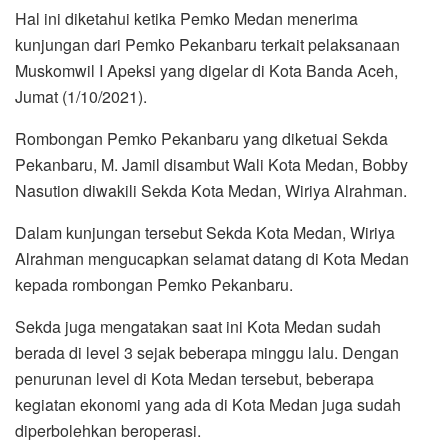
Hal ini diketahui ketika Pemko Medan menerima
kunjungan dari Pemko Pekanbaru terkait pelaksanaan
Muskomwil I Apeksi yang digelar di Kota Banda Aceh,
Jumat (1/10/2021).
Rombongan Pemko Pekanbaru yang diketuai Sekda
Pekanbaru, M. Jamil disambut Wali Kota Medan, Bobby
Nasution diwakili Sekda Kota Medan, Wiriya Alrahman.
Dalam kunjungan tersebut Sekda Kota Medan, Wiriya
Alrahman mengucapkan selamat datang di Kota Medan
kepada rombongan Pemko Pekanbaru.
Sekda juga mengatakan saat ini Kota Medan sudah
berada di level 3 sejak beberapa minggu lalu. Dengan
penurunan level di Kota Medan tersebut, beberapa
kegiatan ekonomi yang ada di Kota Medan juga sudah
diperbolehkan beroperasi.