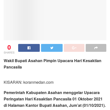
0
SHARES
Wakil Bupati Asahan Pimpin Upacara Hari Kesaktian
Pancasila
KISARAN: koranmedan.com
Pemerintah Kabupaten Asahan menggelar Upacara
Peringatan Hari Kesaktian Pancasila 01 Oktober 2021
di Halaman Kantor Bupati Asahan, Jum’at (01/10/2021).