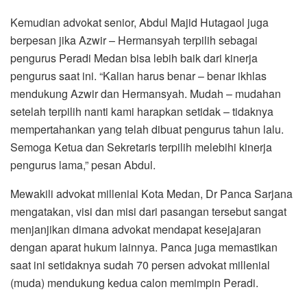
Kemudian advokat senior, Abdul Majid Hutagaol juga
berpesan jika Azwir – Hermansyah terpilih sebagai
pengurus Peradi Medan bisa lebih baik dari kinerja
pengurus saat ini. “Kalian harus benar – benar ikhlas
mendukung Azwir dan Hermansyah. Mudah – mudahan
setelah terpilih nanti kami harapkan setidak – tidaknya
mempertahankan yang telah dibuat pengurus tahun lalu.
Semoga Ketua dan Sekretaris terpilih melebihi kinerja
pengurus lama,” pesan Abdul.
Mewakili advokat millenial Kota Medan, Dr Panca Sarjana
mengatakan, visi dan misi dari pasangan tersebut sangat
menjanjikan dimana advokat mendapat kesejajaran
dengan aparat hukum lainnya. Panca juga memastikan
saat ini setidaknya sudah 70 persen advokat millenial
(muda) mendukung kedua calon memimpin Peradi.