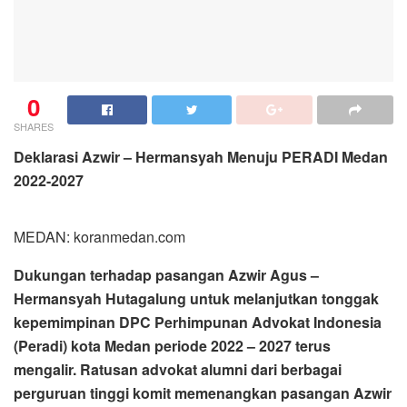
0
SHARES
Deklarasi Azwir – Hermansyah Menuju PERADI Medan
2022-2027
MEDAN: koranmedan.com
Dukungan terhadap pasangan Azwir Agus –
Hermansyah Hutagalung untuk melanjutkan tonggak
kepemimpinan DPC Perhimpunan Advokat Indonesia
(Peradi) kota Medan periode 2022 – 2027 terus
mengalir. Ratusan advokat alumni dari berbagai
perguruan tinggi komit memenangkan pasangan Azwir