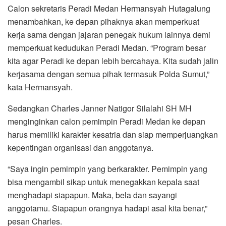
Calon sekretaris Peradi Medan Hermansyah Hutagalung
menambahkan, ke depan pihaknya akan memperkuat
kerja sama dengan jajaran penegak hukum lainnya demi
memperkuat kedudukan Peradi Medan. “Program besar
kita agar Peradi ke depan lebih bercahaya. Kita sudah jalin
kerjasama dengan semua pihak termasuk Polda Sumut,”
kata Hermansyah.
Sedangkan Charles Janner Natigor Silalahi SH MH
menginginkan calon pemimpin Peradi Medan ke depan
harus memiliki karakter kesatria dan siap memperjuangkan
kepentingan organisasi dan anggotanya.
“Saya ingin pemimpin yang berkarakter. Pemimpin yang
bisa mengambil sikap untuk menegakkan kepala saat
menghadapi siapapun. Maka, bela dan sayangi
anggotamu. Siapapun orangnya hadapi asal kita benar,”
pesan Charles.