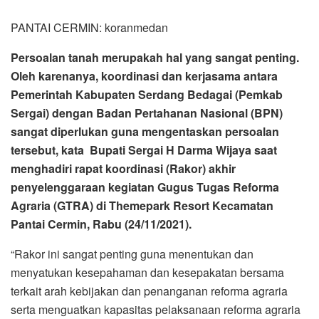
PANTAI CERMIN: koranmedan
Persoalan tanah merupakah hal yang sangat penting.
Oleh karenanya, koordinasi dan kerjasama antara
Pemerintah Kabupaten Serdang Bedagai (Pemkab
Sergai) dengan Badan Pertahanan Nasional (BPN)
sangat diperlukan guna mengentaskan persoalan
tersebut, kata Bupati Sergai H Darma Wijaya saat
menghadiri rapat koordinasi (Rakor) akhir
penyelenggaraan kegiatan Gugus Tugas Reforma
Agraria (GTRA) di Themepark Resort Kecamatan
Pantai Cermin, Rabu (24/11/2021).
“Rakor ini sangat penting guna menentukan dan
menyatukan kesepahaman dan kesepakatan bersama
terkait arah kebijakan dan penanganan reforma agraria
serta menguatkan kapasitas pelaksanaan reforma agraria