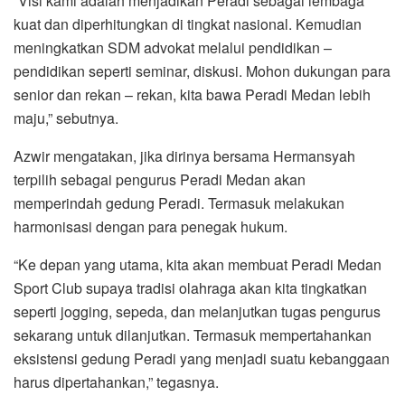
“Visi kami adalah menjadikan Peradi sebagai lembaga
kuat dan diperhitungkan di tingkat nasional. Kemudian
meningkatkan SDM advokat melalui pendidikan –
pendidikan seperti seminar, diskusi. Mohon dukungan para
senior dan rekan – rekan, kita bawa Peradi Medan lebih
maju,” sebutnya.
Azwir mengatakan, jika dirinya bersama Hermansyah
terpilih sebagai pengurus Peradi Medan akan
memperindah gedung Peradi. Termasuk melakukan
harmonisasi dengan para penegak hukum.
“Ke depan yang utama, kita akan membuat Peradi Medan
Sport Club supaya tradisi olahraga akan kita tingkatkan
seperti jogging, sepeda, dan melanjutkan tugas pengurus
sekarang untuk dilanjutkan. Termasuk mempertahankan
eksistensi gedung Peradi yang menjadi suatu kebanggaan
harus dipertahankan,” tegasnya.