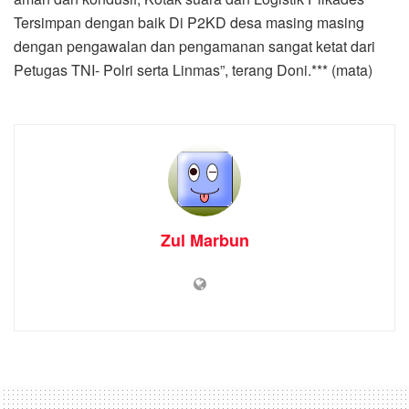
Tersimpan dengan baik Di P2KD desa masing masing
dengan pengawalan dan pengamanan sangat ketat dari
Petugas TNI- Polri serta Linmas”, terang Doni.*** (mata)
Zul Marbun