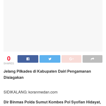
0
SHARES
Jelang Pilkades di Kabupaten Dairi Pengamanan
Disiagakan
SIDIKALANG: koranmedan.com
Dir Binmas Polda Sumut Kombes Pol Syofian Hidayat,