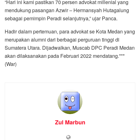
“Hari ini kami pastikan 70 persen advokat millenial yang
mendukung pasangan Azwir – Hermansyah Hutagalung
sebagai pemimpin Peradi selanjutnya,” ujar Panca.
Hadir dalam pertemuan, para advokat se Kota Medan yang
merupakan alumni dari berbagai perguruan tinggi di
Sumatera Utara. Dijadwalkan, Muscab DPC Peradi Medan
akan dilaksanakan pada Februari 2022 mendatang.***
(War)
Zul Marbun