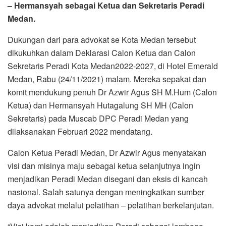
– Hermansyah sebagai Ketua dan Sekretaris Peradi
Medan.
Dukungan dari para advokat se Kota Medan tersebut
dikukuhkan dalam Deklarasi Calon Ketua dan Calon
Sekretaris Peradi Kota Medan2022-2027, di Hotel Emerald
Medan, Rabu (24/11/2021) malam. Mereka sepakat dan
komit mendukung penuh Dr Azwir Agus SH M.Hum (Calon
Ketua) dan Hermansyah Hutagalung SH MH (Calon
Sekretaris) pada Muscab DPC Peradi Medan yang
dilaksanakan Februari 2022 mendatang.
Calon Ketua Peradi Medan, Dr Azwir Agus menyatakan
visi dan misinya maju sebagai ketua selanjutnya ingin
menjadikan Peradi Medan disegani dan eksis di kancah
nasional. Salah satunya dengan meningkatkan sumber
daya advokat melalui pelatihan – pelatihan berkelanjutan.