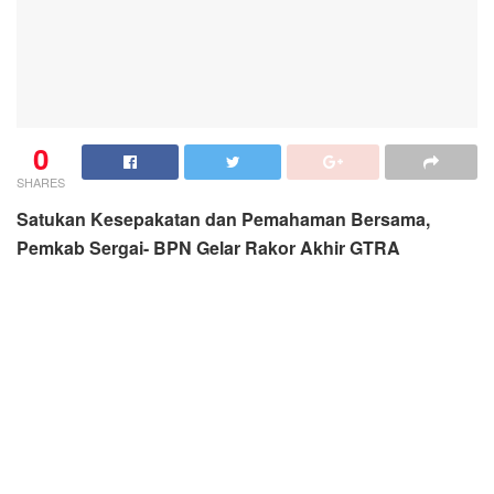
0
SHARES
Satukan Kesepakatan dan Pemahaman Bersama,
Pemkab Sergai- BPN Gelar Rakor Akhir GTRA