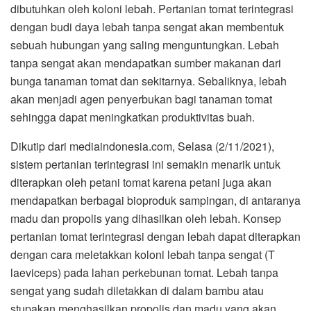
dibutuhkan oleh koloni lebah. Pertanian tomat terintegrasi
dengan budi daya lebah tanpa sengat akan membentuk
sebuah hubungan yang saling menguntungkan. Lebah
tanpa sengat akan mendapatkan sumber makanan dari
bunga tanaman tomat dan sekitarnya. Sebaliknya, lebah
akan menjadi agen penyerbukan bagi tanaman tomat
sehingga dapat meningkatkan produktivitas buah.
Dikutip dari mediaindonesia.com, Selasa (2/11/2021),
sistem pertanian terintegrasi ini semakin menarik untuk
diterapkan oleh petani tomat karena petani juga akan
mendapatkan berbagai bioproduk sampingan, di antaranya
madu dan propolis yang dihasilkan oleh lebah. Konsep
pertanian tomat terintegrasi dengan lebah dapat diterapkan
dengan cara meletakkan koloni lebah tanpa sengat (T
laeviceps) pada lahan perkebunan tomat. Lebah tanpa
sengat yang sudah diletakkan di dalam bambu atau
stupakan menghasilkan propolis dan madu yang akan