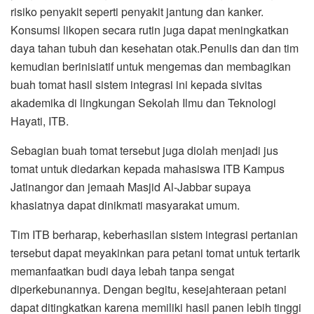
risiko penyakit seperti penyakit jantung dan kanker.
Konsumsi likopen secara rutin juga dapat meningkatkan
daya tahan tubuh dan kesehatan otak.Penulis dan dan tim
kemudian berinisiatif untuk mengemas dan membagikan
buah tomat hasil sistem integrasi ini kepada sivitas
akademika di lingkungan Sekolah Ilmu dan Teknologi
Hayati, ITB.
Sebagian buah tomat tersebut juga diolah menjadi jus
tomat untuk diedarkan kepada mahasiswa ITB Kampus
Jatinangor dan jemaah Masjid Al-Jabbar supaya
khasiatnya dapat dinikmati masyarakat umum.
Tim ITB berharap, keberhasilan sistem integrasi pertanian
tersebut dapat meyakinkan para petani tomat untuk tertarik
memanfaatkan budi daya lebah tanpa sengat
diperkebunannya. Dengan begitu, kesejahteraan petani
dapat ditingkatkan karena memiliki hasil panen lebih tinggi