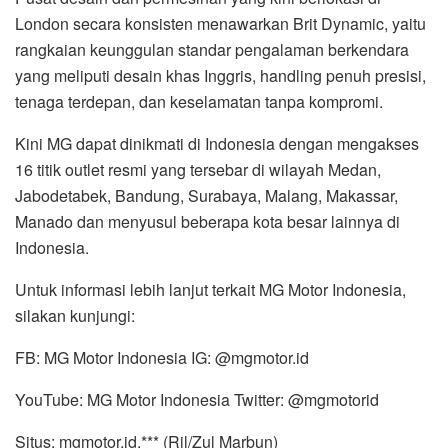
Jabodetabek, Bandung, Surabaya, Malang, Makassar,
Manado dan menyusul beberapa kota besar lainnya di
Indonesia.
Untuk informasi lebih lanjut terkait MG Motor Indonesia,
silakan kunjungi:
FB: MG Motor Indonesia IG: @mgmotor.id
YouTube: MG Motor Indonesia Twitter: @mgmotorid
Situs: mgmotor.id.*** (Ril/Zul Marbun)
Zul Marbun