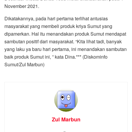
November 2021.
Dikatakannya, pada hari pertama terlihat antusias
masyarakat yang membeli produk kriya Sumut yang
dipamerkan. Hal itu menandakan produk Sumut mendapat
sambutan positif dari masyarakat. “Kita lihat tadi, banyak
yang laku ya baru hari pertama, ini menandakan sambutan
baik produk Sumut ini, ” kata Dina.*** (Diskominfo
Sumut/Zul Marbun)
Zul Marbun