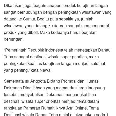
Dikatakan juga, bagaimanapun, produk kerajinan tangan
sangat berhubungan dengan peningkatan wisatawan yang
datang ke Sumut. Begitu pula sebaliknya, jumlah
wisatawan yang datang ke daerah sangat mempengaruhi
produk yang dibeli. Maka keduanya harus berjalan
beriringan.
“Pemerintah Republik Indonesia telah menetapkan Danau
Toba sebagai destinasi wisata super prioritas, maka
peningkatan kualitas kerajinan tangan menjadi satu hal
yang penting,” kata Nawal.
Sementata itu Anggota Bidang Promosi dan Humas
Dekranas Dina Ikhsan yang memandu siaran langsung
tersebut menyebutkan Dekranas mengangkat lima
destinasi wisata super prioritas menjadi tema dalam
rangkaian Pameran Rumah Kriya Asri Online. Tema
Destinasi wisata Danau Toba mulai dilaksanakan pada 1