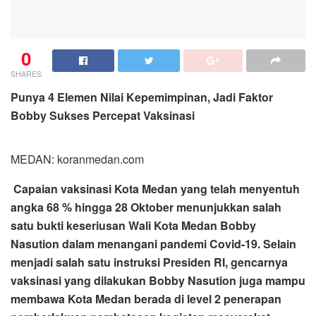
0
SHARES
Punya 4 Elemen Nilai Kepemimpinan, Jadi Faktor
Bobby Sukses Percepat Vaksinasi
MEDAN: koranmedan.com
Capaian vaksinasi Kota Medan yang telah menyentuh
angka 68 % hingga 28 Oktober menunjukkan salah
satu bukti keseriusan Wali Kota Medan Bobby
Nasution dalam menangani pandemi Covid-19. Selain
menjadi salah satu instruksi Presiden RI, gencarnya
vaksinasi yang dilakukan Bobby Nasution juga mampu
membawa Kota Medan berada di level 2 penerapan