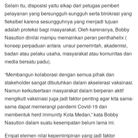
Selain itu, disposisi yaitu sikap dari petugas pemberi
pelayanan yang bersungguh-sungguh serta birokrasi yang
fleksibel karena sesungguhnya yang menjadi tujuan
adalah proteksi bagi masyarakat. Oleh karenanya, Bobby
Nasution dinilai mampu memainkan peran penthahelix (
konsep perpaduan antara unsur pemerintah, akademisi,
badan atau pelaku usaha, masyarakat atau komunitas dan
media bersatu padu).
“Membangun kolaborasi dengan semua pihak dan
stakeholder sangat dibutuhkan dalam akselerasi vaksinasi.
Namun keikutsertaan masyarakat dalam berperan aktif
mengikuti vaksinasi juga jadi faktor penting agar kita sama-
sama dapat memerangi pandemi Covid-19 dan
membentuk herd immunity Kota Medan,” kata Bobby
Nasution dalam suatu kesempatan belum lama ini.
Empat elemen nilai kepemimpinan yang jadi faktor