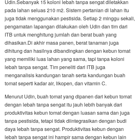
Udin.Sebanyak 15 koloni lebah tanpa sengat diletakkan
pada lahan seluas 210 m2. Sistem pertanian di lahan itu
juga tidak menggunakan pestisida. Setiap 2 minggu sekali,
pengamatan lapangan dilakukan oleh Udin dan tim dari
ITB untuk menghitung jumlah dan berat buah yang
dihasikan.Di akhir masa panen, berat tanaman juga
dihitung dan hasilnya dibandingkan dengan kebun tomat
yang memiliki luas lahan yang sama, tapi tanpa koloni
lebah tanpa sengat. Tim peneliti dari ITB juga
menganalisis kandungan tanah serta kandungan buah
tomat seperti kadar air, likopen, dan vitamin C.
Menurut Udin, buah tomat yang dipanen dari kebun tomat
dengan lebah tanpa sengat itu jauh lebih banyak dari
produktivitas kebun tomat dengan luasan sama dan juga
tanpa pestisida, tetapi tidak diintegrasikan dengan budi
daya lebah tanpa sengat. Produktivitas kebun dengan
lebah tanpa sengat ini hampir sama dengan kebun lain