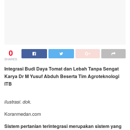
0
SHARES
Integrasi Budi Daya Tomat dan Lebah Tanpa Sengat
Karya Dr M Yusuf Abduh Beserta Tim Agroteknologi
ITB
ilustrasi. dok.
Koranmedan.com
Sistem pertanian terintegrasi merupakan sistem yang