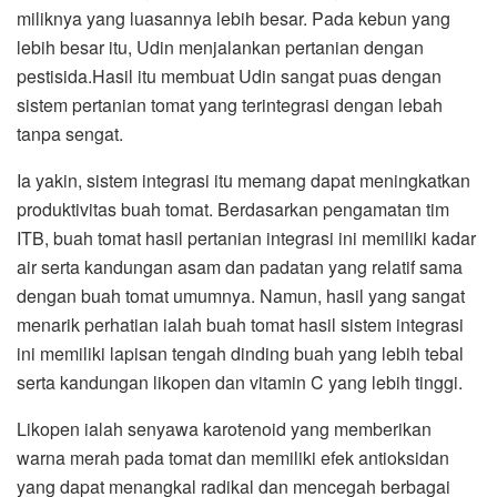
miliknya yang luasannya lebih besar. Pada kebun yang
lebih besar itu, Udin menjalankan pertanian dengan
pestisida.Hasil itu membuat Udin sangat puas dengan
sistem pertanian tomat yang terintegrasi dengan lebah
tanpa sengat.
Ia yakin, sistem integrasi itu memang dapat meningkatkan
produktivitas buah tomat. Berdasarkan pengamatan tim
ITB, buah tomat hasil pertanian integrasi ini memiliki kadar
air serta kandungan asam dan padatan yang relatif sama
dengan buah tomat umumnya. Namun, hasil yang sangat
menarik perhatian ialah buah tomat hasil sistem integrasi
ini memiliki lapisan tengah dinding buah yang lebih tebal
serta kandungan likopen dan vitamin C yang lebih tinggi.
Likopen ialah senyawa karotenoid yang memberikan
warna merah pada tomat dan memiliki efek antioksidan
yang dapat menangkal radikal dan mencegah berbagai