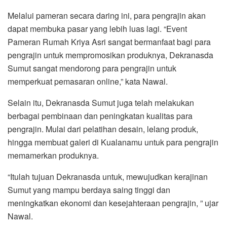
Melalui pameran secara daring ini, para pengrajin akan
dapat membuka pasar yang lebih luas lagi. “Event
Pameran Rumah Kriya Asri sangat bermanfaat bagi para
pengrajin untuk mempromosikan produknya, Dekranasda
Sumut sangat mendorong para pengrajin untuk
memperkuat pemasaran online,” kata Nawal.
Selain itu, Dekranasda Sumut juga telah melakukan
berbagai pembinaan dan peningkatan kualitas para
pengrajin. Mulai dari pelatihan desain, lelang produk,
hingga membuat galeri di Kualanamu untuk para pengrajin
memamerkan produknya.
“Itulah tujuan Dekranasda untuk, mewujudkan kerajinan
Sumut yang mampu berdaya saing tinggi dan
meningkatkan ekonomi dan kesejahteraan pengrajin, ” ujar
Nawal.