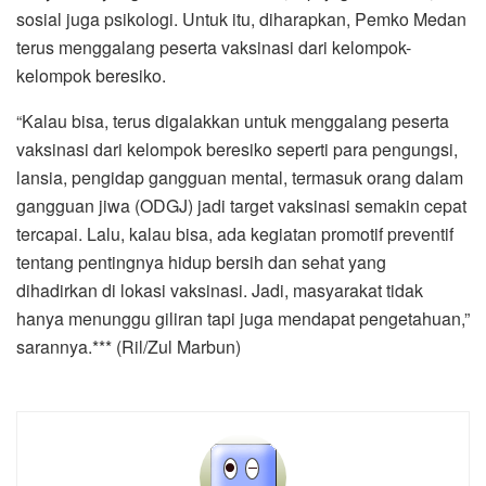
sosial juga psikologi. Untuk itu, diharapkan, Pemko Medan
terus menggalang peserta vaksinasi dari kelompok-
kelompok beresiko.
“Kalau bisa, terus digalakkan untuk menggalang peserta
vaksinasi dari kelompok beresiko seperti para pengungsi,
lansia, pengidap gangguan mental, termasuk orang dalam
gangguan jiwa (ODGJ) jadi target vaksinasi semakin cepat
tercapai. Lalu, kalau bisa, ada kegiatan promotif preventif
tentang pentingnya hidup bersih dan sehat yang
dihadirkan di lokasi vaksinasi. Jadi, masyarakat tidak
hanya menunggu giliran tapi juga mendapat pengetahuan,”
sarannya.*** (Ril/Zul Marbun)