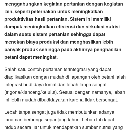
menggabungkan kegiatan pertanian dengan kegiatan
lain, seperti peternakan untuk meningkatkan
produktivitas hasil pertanian. Sistem ini memiliki
dampak meningkatkan efisiensi dan sirkulasi nutrisi
dalam suatu sistem pertanian sehingga dapat
menekan biaya produksi dan menghasilkan lebih
banyak produk sehingga pada akhirnya penghasilan
petani dapat meningkat.
Salah satu contoh pertanian terintegrasi yang dapat
diaplikasikan dengan mudah di lapangan oleh petani ialah
integrasi budi daya tomat dan lebah tanpa sengat
(trigona/klanceng/kelulut). Sesuai dengan namanya, lebah
ini lebih mudah dibudidayakan karena tidak bersengat.
Lebah tanpa sengat juga tidak membutuhkan adanya
tanaman berbunga sepanjang tahun. Lebah ini dapat
hidup secara liar untuk mendapatkan sumber nutrisi yang