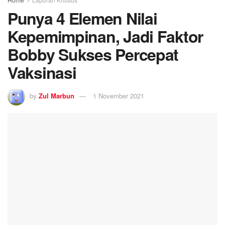
Punya 4 Elemen Nilai
Kepemimpinan, Jadi Faktor
Bobby Sukses Percepat
Vaksinasi
by
Zul Marbun
1 November 2021