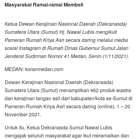
Masyarakat Ramai-ramai Membeli
Ketua Dewan Kerajinan Nasional Daerah (Dekranasda)
Sumatera Utara (Sumut) Hj. Nawal Lubis mengikuti
Pameran Rumah Kriya Asri secara daring melalui media
sosial Instagram di Rumah Dinas Gubernur Sumut Jalan
Jenderal Sudirman Nomor 41 Medan, Senin (1/11/2021).
MEDAN: koranmedan.com
Dewan Kerajinan Nasional Daerah (Dekranasda)
Sumatera Utara (Sumut) menampilkan 462 produk wastra
dan kerajinan tangan asli dari kabupaten/kota se-Sumut di
Pameran Rumah Kriya Asri secara daring (online), 1 – 20
November 2021.
Untuk itu, Ketua Dekranasda Sumut Nawal Lubis
mengajak seluruh masyarakat agar ikut meramaikan dan