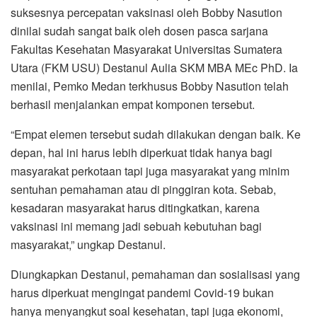
suksesnya percepatan vaksinasi oleh Bobby Nasution
dinilai sudah sangat baik oleh dosen pasca sarjana
Fakultas Kesehatan Masyarakat Universitas Sumatera
Utara (FKM USU) Destanul Aulia SKM MBA MEc PhD. Ia
menilai, Pemko Medan terkhusus Bobby Nasution telah
berhasil menjalankan empat komponen tersebut.
“Empat elemen tersebut sudah dilakukan dengan baik. Ke
depan, hal ini harus lebih diperkuat tidak hanya bagi
masyarakat perkotaan tapi juga masyarakat yang minim
sentuhan pemahaman atau di pinggiran kota. Sebab,
kesadaran masyarakat harus ditingkatkan, karena
vaksinasi ini memang jadi sebuah kebutuhan bagi
masyarakat,” ungkap Destanul.
Diungkapkan Destanul, pemahaman dan sosialisasi yang
harus diperkuat mengingat pandemi Covid-19 bukan
hanya menyangkut soal kesehatan, tapi juga ekonomi,