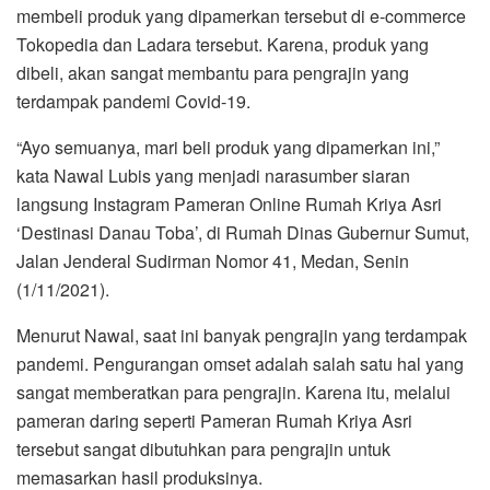
membeli produk yang dipamerkan tersebut di e-commerce
Tokopedia dan Ladara tersebut. Karena, produk yang
dibeli, akan sangat membantu para pengrajin yang
terdampak pandemi Covid-19.
“Ayo semuanya, mari beli produk yang dipamerkan ini,”
kata Nawal Lubis yang menjadi narasumber siaran
langsung Instagram Pameran Online Rumah Kriya Asri
‘Destinasi Danau Toba’, di Rumah Dinas Gubernur Sumut,
Jalan Jenderal Sudirman Nomor 41, Medan, Senin
(1/11/2021).
Menurut Nawal, saat ini banyak pengrajin yang terdampak
pandemi. Pengurangan omset adalah salah satu hal yang
sangat memberatkan para pengrajin. Karena itu, melalui
pameran daring seperti Pameran Rumah Kriya Asri
tersebut sangat dibutuhkan para pengrajin untuk
memasarkan hasil produksinya.