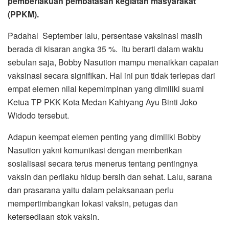
pemberlakuan pembatasan kegiatan masyarakat
(PPKM).
Padahal September lalu, persentase vaksinasi masih
berada di kisaran angka 35 %. Itu berarti dalam waktu
sebulan saja, Bobby Nasution mampu menaikkan capaian
vaksinasi secara signifikan. Hal ini pun tidak terlepas dari
empat elemen nilai kepemimpinan yang dimiliki suami
Ketua TP PKK Kota Medan Kahiyang Ayu Binti Joko
Widodo tersebut.
Adapun keempat elemen penting yang dimiliki Bobby
Nasution yakni komunikasi dengan memberikan
sosialisasi secara terus menerus tentang pentingnya
vaksin dan perilaku hidup bersih dan sehat. Lalu, sarana
dan prasarana yaitu dalam pelaksanaan perlu
mempertimbangkan lokasi vaksin, petugas dan
ketersediaan stok vaksin.