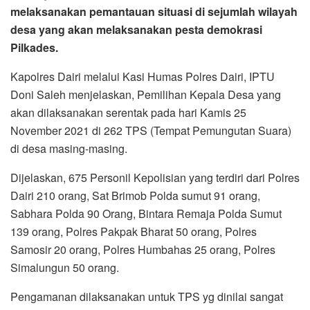
melaksanakan pemantauan situasi di sejumlah wilayah
desa yang akan melaksanakan pesta demokrasi
Pilkades.
Kapolres Dairi melalui Kasi Humas Polres Dairi, IPTU
Doni Saleh menjelaskan, Pemilihan Kepala Desa yang
akan dilaksanakan serentak pada hari Kamis 25
November 2021 di 262 TPS (Tempat Pemungutan Suara)
di desa masing-masing.
Dijelaskan, 675 Personil Kepolisian yang terdiri dari Polres
Dairi 210 orang, Sat Brimob Polda sumut 91 orang,
Sabhara Polda 90 Orang, Bintara Remaja Polda Sumut
139 orang, Polres Pakpak Bharat 50 orang, Polres
Samosir 20 orang, Polres Humbahas 25 orang, Polres
Simalungun 50 orang.
Pengamanan dilaksanakan untuk TPS yg dinilai sangat