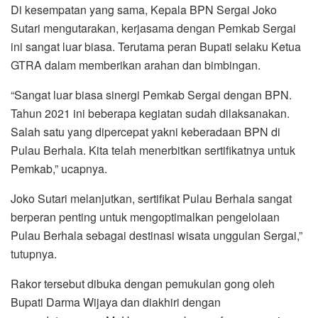
Di kesempatan yang sama, Kepala BPN Sergai Joko
Sutari mengutarakan, kerjasama dengan Pemkab Sergai
ini sangat luar biasa. Terutama peran Bupati selaku Ketua
GTRA dalam memberikan arahan dan bimbingan.
“Sangat luar biasa sinergi Pemkab Sergai dengan BPN.
Tahun 2021 ini beberapa kegiatan sudah dilaksanakan.
Salah satu yang dipercepat yakni keberadaan BPN di
Pulau Berhala. Kita telah menerbitkan sertifikatnya untuk
Pemkab,” ucapnya.
Joko Sutari melanjutkan, sertifikat Pulau Berhala sangat
berperan penting untuk mengoptimalkan pengelolaan
Pulau Berhala sebagai destinasi wisata unggulan Sergai,”
tutupnya.
Rakor tersebut dibuka dengan pemukulan gong oleh
Bupati Darma Wijaya dan diakhiri dengan