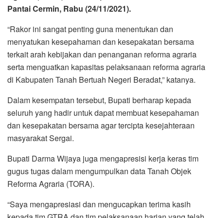
Pantai Cermin, Rabu (24/11/2021).
“Rakor ini sangat penting guna menentukan dan
menyatukan kesepahaman dan kesepakatan bersama
terkait arah kebijakan dan penanganan reforma agraria
serta menguatkan kapasitas pelaksanaan reforma agraria
di Kabupaten Tanah Bertuah Negeri Beradat,” katanya.
Dalam kesempatan tersebut, Bupati berharap kepada
seluruh yang hadir untuk dapat membuat kesepahaman
dan kesepakatan bersama agar tercipta kesejahteraan
masyarakat Sergai.
Bupati Darma Wijaya juga mengapresisi kerja keras tim
gugus tugas dalam mengumpulkan data Tanah Objek
Reforma Agraria (TORA).
“Saya mengapresiasi dan mengucapkan terima kasih
kepada tim GTRA dan tim pelaksanaan harian yang telah