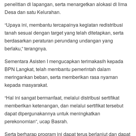
penelitian di lapangan, serta menargetkan alokasi di lima
Desa dan satu Kelurahan.
“Upaya ini, membantu tercapainya kegiatan redistribusi
tanah sesuai dengan target yang telah ditetapkan, serta
berdasarkan peraturan perundang undangan yang
berlaku,” terangnya.
Sementara Asisten I mengucapkan terimakasih kepada
BPN Langkat, telah membantu pemerintah dalam
meringankan beban, serta memberikan rasa nyaman
kepada masyarakat.
“Hal ini sangat bermanfaat, melalui distribusi sertifikat
memberikan ketenangan, dan melalui sertifikat tersebut
dapat dipergunakannya untuk meningkatkan
perekonomian”, ucap Basrah.
Serta berharap program ini dapat terus berlanjut dan dapat