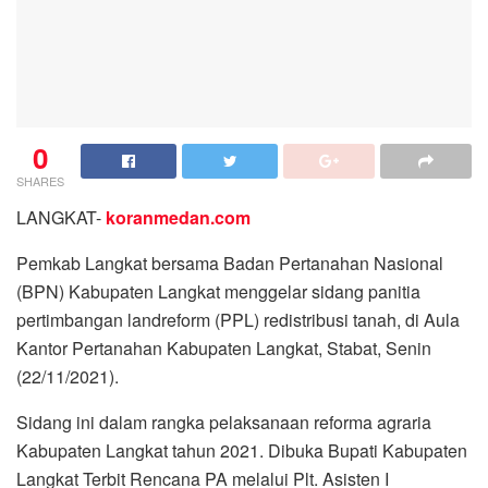
0
SHARES
LANGKAT-
koranmedan.com
Pemkab Langkat bersama Badan Pertanahan Nasional
(BPN) Kabupaten Langkat menggelar sidang panitia
pertimbangan landreform (PPL) redistribusi tanah, di Aula
Kantor Pertanahan Kabupaten Langkat, Stabat, Senin
(22/11/2021).
Sidang ini dalam rangka pelaksanaan reforma agraria
Kabupaten Langkat tahun 2021. Dibuka Bupati Kabupaten
Langkat Terbit Rencana PA melalui Plt. Asisten I