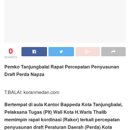
0
SHARES
Pemko Tanjungbalai Rapat Percepatan Penyusunan
Draft Perda Napza
T.BALAI: koranmedan.com
Bertempat di aula Kantor Bappeda Kota Tanjungbalai,
Pelaksana Tugas (Plt) Wali Kota H.Waris Thalib
memimpin rapat kordinasi (Rakor) terkait percepatan
penyusunan draft Peraturan Daerah (Perda) Kota