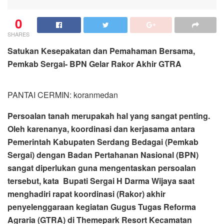
0
SHARES
Satukan Kesepakatan dan Pemahaman Bersama,
Pemkab Sergai- BPN Gelar Rakor Akhir GTRA
PANTAI CERMIN: koranmedan
Persoalan tanah merupakah hal yang sangat penting.
Oleh karenanya, koordinasi dan kerjasama antara
Pemerintah Kabupaten Serdang Bedagai (Pemkab
Sergai) dengan Badan Pertahanan Nasional (BPN)
sangat diperlukan guna mengentaskan persoalan
tersebut, kata Bupati Sergai H Darma Wijaya saat
menghadiri rapat koordinasi (Rakor) akhir
penyelenggaraan kegiatan Gugus Tugas Reforma
Agraria (GTRA) di Themepark Resort Kecamatan