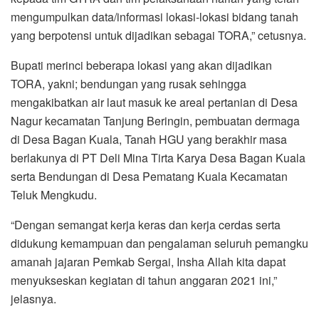
mengumpulkan data/informasi lokasi-lokasi bidang tanah
yang berpotensi untuk dijadikan sebagai TORA,” cetusnya.
Bupati merinci beberapa lokasi yang akan dijadikan
TORA, yakni; bendungan yang rusak sehingga
mengakibatkan air laut masuk ke areal pertanian di Desa
Nagur kecamatan Tanjung Beringin, pembuatan dermaga
di Desa Bagan Kuala, Tanah HGU yang berakhir masa
berlakunya di PT Deli Mina Tirta Karya Desa Bagan Kuala
serta Bendungan di Desa Pematang Kuala Kecamatan
Teluk Mengkudu.
“Dengan semangat kerja keras dan kerja cerdas serta
didukung kemampuan dan pengalaman seluruh pemangku
amanah jajaran Pemkab Sergai, Insha Allah kita dapat
menyukseskan kegiatan di tahun anggaran 2021 ini,”
jelasnya.