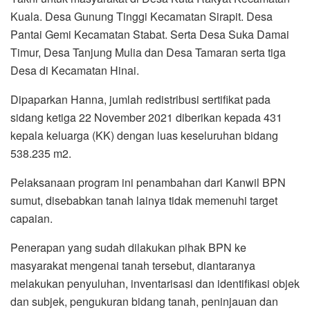
Kuala. Desa Gunung Tinggi Kecamatan Sirapit. Desa
Pantai Gemi Kecamatan Stabat. Serta Desa Suka Damai
Timur, Desa Tanjung Mulia dan Desa Tamaran serta tiga
Desa di Kecamatan Hinai.
Dipaparkan Hanna, jumlah redistribusi sertifikat pada
sidang ketiga 22 November 2021 diberikan kepada 431
kepala keluarga (KK) dengan luas keseluruhan bidang
538.235 m2.
Pelaksanaan program ini penambahan dari Kanwil BPN
sumut, disebabkan tanah lainya tidak memenuhi target
capaian.
Penerapan yang sudah dilakukan pihak BPN ke
masyarakat mengenai tanah tersebut, diantaranya
melakukan penyuluhan, inventarisasi dan identifikasi objek
dan subjek, pengukuran bidang tanah, peninjauan dan