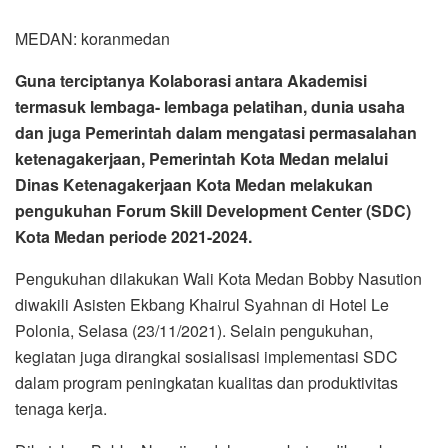
MEDAN: koranmedan
Guna terciptanya Kolaborasi antara Akademisi
termasuk lembaga- lembaga pelatihan, dunia usaha
dan juga Pemerintah dalam mengatasi permasalahan
ketenagakerjaan, Pemerintah Kota Medan melalui
Dinas Ketenagakerjaan Kota Medan melakukan
pengukuhan Forum Skill Development Center (SDC)
Kota Medan periode 2021-2024.
Pengukuhan dilakukan Wali Kota Medan Bobby Nasution
diwakili Asisten Ekbang Khairul Syahnan di Hotel Le
Polonia, Selasa (23/11/2021). Selain pengukuhan,
kegiatan juga dirangkai sosialisasi implementasi SDC
dalam program peningkatan kualitas dan produktivitas
tenaga kerja.