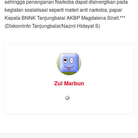
sehingga penanganan Narkoba dapat disinergikan pada
kegiatan sosialisasi seperti materi anti narkoba, papar
Kepala BNNK Tanjungbalai AKBP Magdalena Sirait.***
(Diskominfo Tanjungbalai/Nazmi Hidayat S)
Zul Marbun