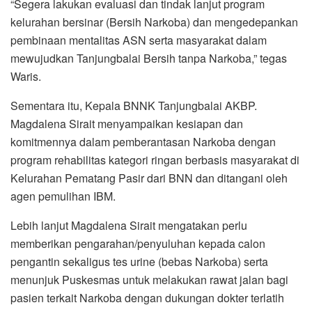
“Segera lakukan evaluasi dan tindak lanjut program
kelurahan bersinar (Bersih Narkoba) dan mengedepankan
pembinaan mentalitas ASN serta masyarakat dalam
mewujudkan Tanjungbalai Bersih tanpa Narkoba,” tegas
Waris.
Sementara itu, Kepala BNNK Tanjungbalai AKBP.
Magdalena Sirait menyampaikan kesiapan dan
komitmennya dalam pemberantasan Narkoba dengan
program rehabilitas kategori ringan berbasis masyarakat di
Kelurahan Pematang Pasir dari BNN dan ditangani oleh
agen pemulihan IBM.
Lebih lanjut Magdalena Sirait mengatakan perlu
memberikan pengarahan/penyuluhan kepada calon
pengantin sekaligus tes urine (bebas Narkoba) serta
menunjuk Puskesmas untuk melakukan rawat jalan bagi
pasien terkait Narkoba dengan dukungan dokter terlatih